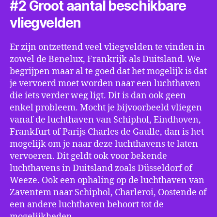
#2 Groot aantal beschikbare
vliegvelden
Er zijn ontzettend veel vliegvelden te vinden in
zowel de Benelux, Frankrijk als Duitsland. We
begrijpen maar al te goed dat het mogelijk is dat
je vervoerd moet worden naar een luchthaven
die iets verder weg ligt. Dit is dan ook geen
enkel probleem. Mocht je bijvoorbeeld vliegen
vanaf de luchthaven van Schiphol, Eindhoven,
Frankfurt of Parijs Charles de Gaulle, dan is het
mogelijk om je naar deze luchthavens te laten
vervoeren. Dit geldt ook voor bekende
luchthavens in Duitsland zoals Düsseldorf of
Weeze. Ook een ophaling op de luchthaven van
Zaventem naar Schiphol, Charleroi, Oostende of
een andere luchthaven behoort tot de
mogelijkheden.