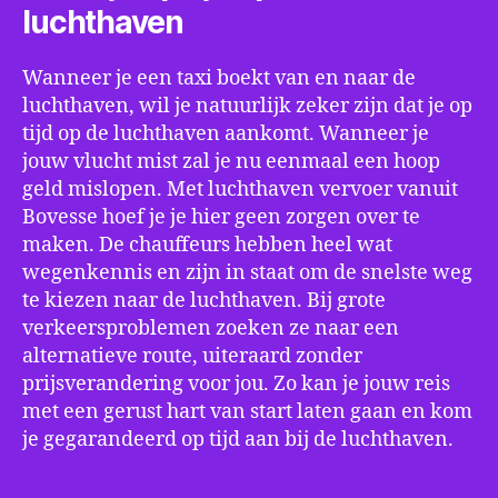
luchthaven
Wanneer je een taxi boekt van en naar de
luchthaven, wil je natuurlijk zeker zijn dat je op
tijd op de luchthaven aankomt. Wanneer je
jouw vlucht mist zal je nu eenmaal een hoop
geld mislopen. Met luchthaven vervoer vanuit
Bovesse hoef je je hier geen zorgen over te
maken. De chauffeurs hebben heel wat
wegenkennis en zijn in staat om de snelste weg
te kiezen naar de luchthaven. Bij grote
verkeersproblemen zoeken ze naar een
alternatieve route, uiteraard zonder
prijsverandering voor jou. Zo kan je jouw reis
met een gerust hart van start laten gaan en kom
je gegarandeerd op tijd aan bij de luchthaven.