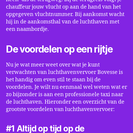
chauffeur jouw vlucht op aan de hand van het
opgegeven vluchtnummer. Bij aankomst wacht
hij in de aankomsthal van de luchthaven met
een naambordje.
De voordelen op een rijtje
Nu je wat meer weet over wat je kunt
verwachten van luchthavenvervoer Bovesse is
het handig om even stil te staan bij de
voordelen. Je wilt nu eenmaal wel weten wat er
zo bijzonder is aan een professionele taxi naar
de luchthaven. Hieronder een overzicht van de
grootste voordelen van luchthavenvervoer:
#1 Altijd op tijd op de