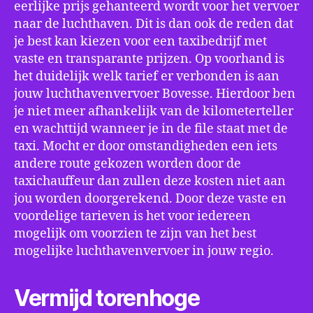
eerlijke prijs gehanteerd wordt voor het vervoer
naar de luchthaven. Dit is dan ook de reden dat
je best kan kiezen voor een taxibedrijf met
vaste en transparante prijzen. Op voorhand is
het duidelijk welk tarief er verbonden is aan
jouw luchthavenvervoer Bovesse. Hierdoor ben
je niet meer afhankelijk van de kilometerteller
en wachttijd wanneer je in de file staat met de
taxi. Mocht er door omstandigheden een iets
andere route gekozen worden door de
taxichauffeur dan zullen deze kosten niet aan
jou worden doorgerekend. Door deze vaste en
voordelige tarieven is het voor iedereen
mogelijk om voorzien te zijn van het best
mogelijke luchthavenvervoer in jouw regio.
Vermijd torenhoge