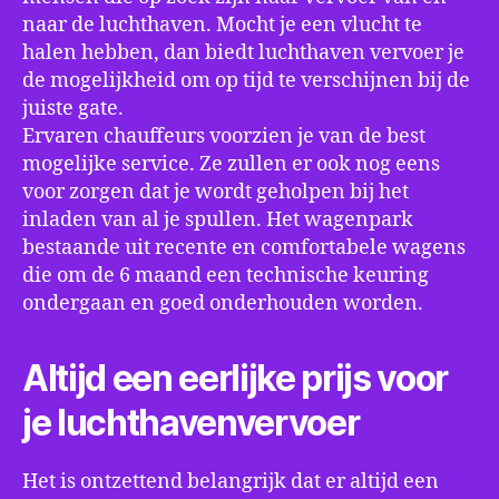
naar de luchthaven. Mocht je een vlucht te
halen hebben, dan biedt luchthaven vervoer je
de mogelijkheid om op tijd te verschijnen bij de
juiste gate.
Ervaren chauffeurs voorzien je van de best
mogelijke service. Ze zullen er ook nog eens
voor zorgen dat je wordt geholpen bij het
inladen van al je spullen. Het wagenpark
bestaande uit recente en comfortabele wagens
die om de 6 maand een technische keuring
ondergaan en goed onderhouden worden.
Altijd een eerlijke prijs voor
je luchthavenvervoer
Het is ontzettend belangrijk dat er altijd een