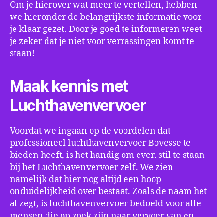
Om je hierover wat meer te vertellen, hebben
we hieronder de belangrijkste informatie voor
je klaar gezet. Door je goed te informeren weet
je zeker dat je niet voor verrassingen komt te
staan!
Maak kennis met
Luchthavenvervoer
Voordat we ingaan op de voordelen dat
professioneel luchthavenvervoer Bovesse te
bieden heeft, is het handig om even stil te staan
bij het Luchthavenvervoer zelf. We zien
namelijk dat hier nog altijd een hoop
onduidelijkheid over bestaat. Zoals de naam het
al zegt, is luchthavenvervoer bedoeld voor alle
mensen die op zoek zijn naar vervoer van en