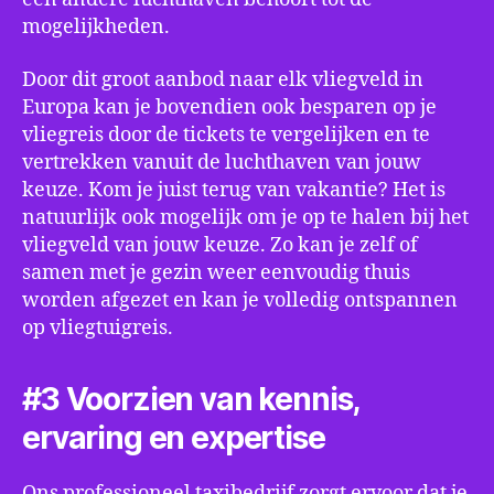
mogelijkheden.
Door dit groot aanbod naar elk vliegveld in
Europa kan je bovendien ook besparen op je
vliegreis door de tickets te vergelijken en te
vertrekken vanuit de luchthaven van jouw
keuze. Kom je juist terug van vakantie? Het is
natuurlijk ook mogelijk om je op te halen bij het
vliegveld van jouw keuze. Zo kan je zelf of
samen met je gezin weer eenvoudig thuis
worden afgezet en kan je volledig ontspannen
op vliegtuigreis.
#3 Voorzien van kennis,
ervaring en expertise
Ons professioneel taxibedrijf zorgt ervoor dat je