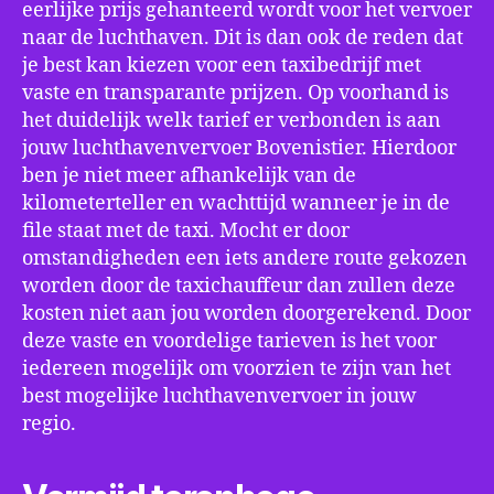
eerlijke prijs gehanteerd wordt voor het vervoer
naar de luchthaven. Dit is dan ook de reden dat
je best kan kiezen voor een taxibedrijf met
vaste en transparante prijzen. Op voorhand is
het duidelijk welk tarief er verbonden is aan
jouw luchthavenvervoer Bovenistier. Hierdoor
ben je niet meer afhankelijk van de
kilometerteller en wachttijd wanneer je in de
file staat met de taxi. Mocht er door
omstandigheden een iets andere route gekozen
worden door de taxichauffeur dan zullen deze
kosten niet aan jou worden doorgerekend. Door
deze vaste en voordelige tarieven is het voor
iedereen mogelijk om voorzien te zijn van het
best mogelijke luchthavenvervoer in jouw
regio.