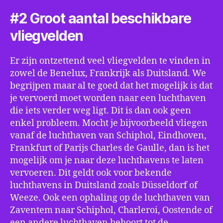
#2 Groot aantal beschikbare
vliegvelden
Er zijn ontzettend veel vliegvelden te vinden in
zowel de Benelux, Frankrijk als Duitsland. We
begrijpen maar al te goed dat het mogelijk is dat
je vervoerd moet worden naar een luchthaven
die iets verder weg ligt. Dit is dan ook geen
enkel probleem. Mocht je bijvoorbeeld vliegen
vanaf de luchthaven van Schiphol, Eindhoven,
Frankfurt of Parijs Charles de Gaulle, dan is het
mogelijk om je naar deze luchthavens te laten
vervoeren. Dit geldt ook voor bekende
luchthavens in Duitsland zoals Düsseldorf of
Weeze. Ook een ophaling op de luchthaven van
Zaventem naar Schiphol, Charleroi, Oostende of
een andere luchthaven behoort tot de