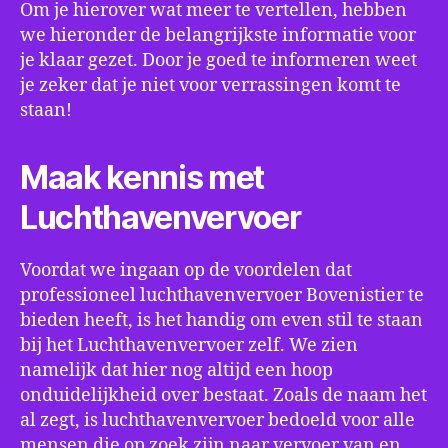
Om je hierover wat meer te vertellen, hebben
we hieronder de belangrijkste informatie voor
je klaar gezet. Door je goed te informeren weet
je zeker dat je niet voor verrassingen komt te
staan!
Maak kennis met
Luchthavenvervoer
Voordat we ingaan op de voordelen dat
professioneel luchthavenvervoer Bovenistier te
bieden heeft, is het handig om even stil te staan
bij het Luchthavenvervoer zelf. We zien
namelijk dat hier nog altijd een hoop
onduidelijkheid over bestaat. Zoals de naam het
al zegt, is luchthavenvervoer bedoeld voor alle
mensen die op zoek zijn naar vervoer van en