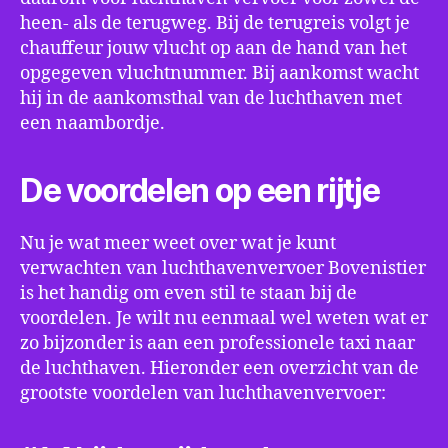
heen- als de terugweg. Bij de terugreis volgt je
chauffeur jouw vlucht op aan de hand van het
opgegeven vluchtnummer. Bij aankomst wacht
hij in de aankomsthal van de luchthaven met
een naambordje.
De voordelen op een rijtje
Nu je wat meer weet over wat je kunt
verwachten van luchthavenvervoer Bovenistier
is het handig om even stil te staan bij de
voordelen. Je wilt nu eenmaal wel weten wat er
zo bijzonder is aan een professionele taxi naar
de luchthaven. Hieronder een overzicht van de
grootste voordelen van luchthavenvervoer: