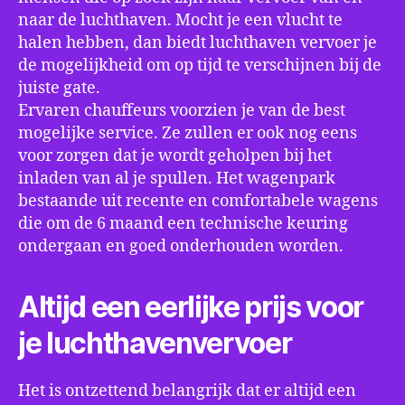
naar de luchthaven. Mocht je een vlucht te
halen hebben, dan biedt luchthaven vervoer je
de mogelijkheid om op tijd te verschijnen bij de
juiste gate.
Ervaren chauffeurs voorzien je van de best
mogelijke service. Ze zullen er ook nog eens
voor zorgen dat je wordt geholpen bij het
inladen van al je spullen. Het wagenpark
bestaande uit recente en comfortabele wagens
die om de 6 maand een technische keuring
ondergaan en goed onderhouden worden.
Altijd een eerlijke prijs voor
je luchthavenvervoer
Het is ontzettend belangrijk dat er altijd een