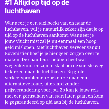
#1 Altijd op tijd op de
luchthaven
Wanneer je een taxi boekt van en naar de
luchthaven, wil je natuurlijk zeker zijn dat je op
tijd op de luchthaven aankomt. Wanneer je
jouw vlucht mist zal je nu eenmaal een hoop
geld mislopen. Met luchthaven vervoer vanuit
Bovenistier hoef je je hier geen zorgen over te
maken. De chauffeurs hebben heel wat
wegenkennis en zijn in staat om de snelste weg
te kiezen naar de luchthaven. Bij grote
verkeersproblemen zoeken ze naar een
alternatieve route, uiteraard zonder
prijsverandering voor jou. Zo kan je jouw reis
met een gerust hart van start laten gaan en kom
je gegarandeerd op tijd aan bij de luchthaven.