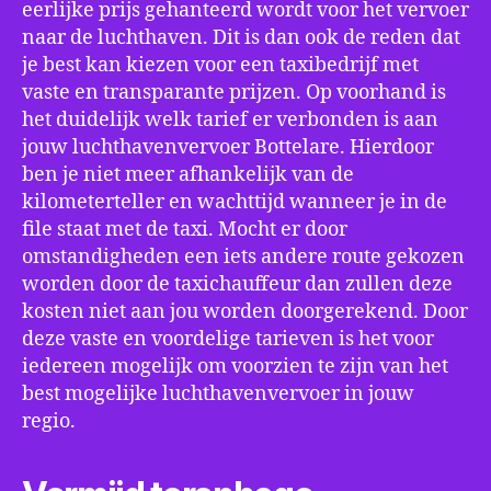
eerlijke prijs gehanteerd wordt voor het vervoer
naar de luchthaven. Dit is dan ook de reden dat
je best kan kiezen voor een taxibedrijf met
vaste en transparante prijzen. Op voorhand is
het duidelijk welk tarief er verbonden is aan
jouw luchthavenvervoer Bottelare. Hierdoor
ben je niet meer afhankelijk van de
kilometerteller en wachttijd wanneer je in de
file staat met de taxi. Mocht er door
omstandigheden een iets andere route gekozen
worden door de taxichauffeur dan zullen deze
kosten niet aan jou worden doorgerekend. Door
deze vaste en voordelige tarieven is het voor
iedereen mogelijk om voorzien te zijn van het
best mogelijke luchthavenvervoer in jouw
regio.