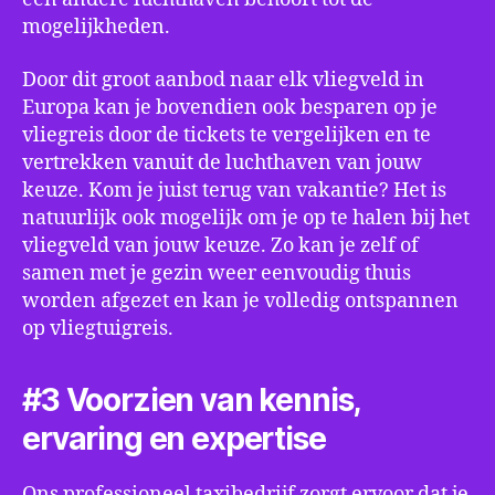
mogelijkheden.
Door dit groot aanbod naar elk vliegveld in
Europa kan je bovendien ook besparen op je
vliegreis door de tickets te vergelijken en te
vertrekken vanuit de luchthaven van jouw
keuze. Kom je juist terug van vakantie? Het is
natuurlijk ook mogelijk om je op te halen bij het
vliegveld van jouw keuze. Zo kan je zelf of
samen met je gezin weer eenvoudig thuis
worden afgezet en kan je volledig ontspannen
op vliegtuigreis.
#3 Voorzien van kennis,
ervaring en expertise
Ons professioneel taxibedrijf zorgt ervoor dat je