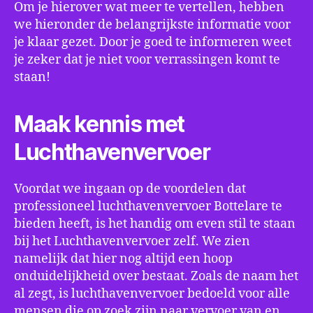
Om je hierover wat meer te vertellen, hebben
we hieronder de belangrijkste informatie voor
je klaar gezet. Door je goed te informeren weet
je zeker dat je niet voor verrassingen komt te
staan!
Maak kennis met
Luchthavenvervoer
Voordat we ingaan op de voordelen dat
professioneel luchthavenvervoer Bottelare te
bieden heeft, is het handig om even stil te staan
bij het Luchthavenvervoer zelf. We zien
namelijk dat hier nog altijd een hoop
onduidelijkheid over bestaat. Zoals de naam het
al zegt, is luchthavenvervoer bedoeld voor alle
mensen die op zoek zijn naar vervoer van en