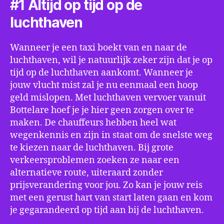
#1 Altijd op tijd op de
luchthaven
Wanneer je een taxi boekt van en naar de
luchthaven, wil je natuurlijk zeker zijn dat je op
tijd op de luchthaven aankomt. Wanneer je
jouw vlucht mist zal je nu eenmaal een hoop
geld mislopen. Met luchthaven vervoer vanuit
Bottelare hoef je je hier geen zorgen over te
maken. De chauffeurs hebben heel wat
wegenkennis en zijn in staat om de snelste weg
te kiezen naar de luchthaven. Bij grote
verkeersproblemen zoeken ze naar een
alternatieve route, uiteraard zonder
prijsverandering voor jou. Zo kan je jouw reis
met een gerust hart van start laten gaan en kom
je gegarandeerd op tijd aan bij de luchthaven.