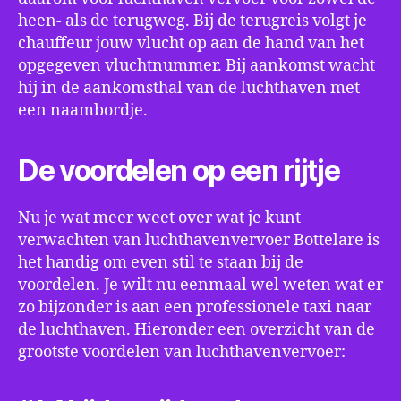
heen- als de terugweg. Bij de terugreis volgt je
chauffeur jouw vlucht op aan de hand van het
opgegeven vluchtnummer. Bij aankomst wacht
hij in de aankomsthal van de luchthaven met
een naambordje.
De voordelen op een rijtje
Nu je wat meer weet over wat je kunt
verwachten van luchthavenvervoer Bottelare is
het handig om even stil te staan bij de
voordelen. Je wilt nu eenmaal wel weten wat er
zo bijzonder is aan een professionele taxi naar
de luchthaven. Hieronder een overzicht van de
grootste voordelen van luchthavenvervoer: