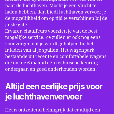
naar de luchthaven. Mocht je een vlucht te
halen hebben, dan biedt luchthaven vervoer je
de mogelijkheid om op tijd te verschijnen bij de
juiste gate.
Ervaren chauffeurs voorzien je van de best
mogelijke service. Ze zullen er ook nog eens
voor zorgen dat je wordt geholpen bij het
inladen van al je spullen. Het wagenpark
bestaande uit recente en comfortabele wagens
die om de 6 maand een technische keuring
ondergaan en goed onderhouden worden.
Altijd een eerlijke prijs voor
je luchthavenvervoer
Het is ontzettend belangrijk dat er altijd een