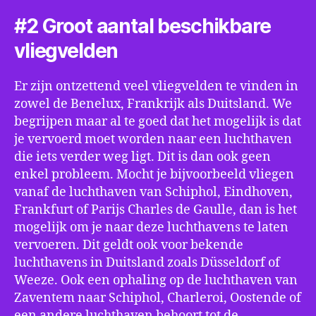
#2 Groot aantal beschikbare
vliegvelden
Er zijn ontzettend veel vliegvelden te vinden in
zowel de Benelux, Frankrijk als Duitsland. We
begrijpen maar al te goed dat het mogelijk is dat
je vervoerd moet worden naar een luchthaven
die iets verder weg ligt. Dit is dan ook geen
enkel probleem. Mocht je bijvoorbeeld vliegen
vanaf de luchthaven van Schiphol, Eindhoven,
Frankfurt of Parijs Charles de Gaulle, dan is het
mogelijk om je naar deze luchthavens te laten
vervoeren. Dit geldt ook voor bekende
luchthavens in Duitsland zoals Düsseldorf of
Weeze. Ook een ophaling op de luchthaven van
Zaventem naar Schiphol, Charleroi, Oostende of
een andere luchthaven behoort tot de