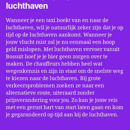
luchthaven
Wanneer je een taxi boekt van en naar de
luchthaven, wil je natuurlijk zeker zijn dat je op
tijd op de luchthaven aankomt. Wanneer je
jouw vlucht mist zal je nu eenmaal een hoop
geld mislopen. Met luchthaven vervoer vanuit
Bossuit hoef je je hier geen zorgen over te
maken. De chauffeurs hebben heel wat
wegenkennis en zijn in staat om de snelste weg
te kiezen naar de luchthaven. Bij grote
verkeersproblemen zoeken ze naar een
alternatieve route, uiteraard zonder
prijsverandering voor jou. Zo kan je jouw reis
met een gerust hart van start laten gaan en kom
je gegarandeerd op tijd aan bij de luchthaven.