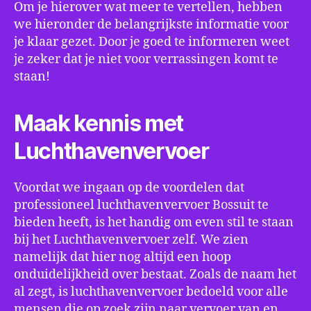
Om je hierover wat meer te vertellen, hebben
we hieronder de belangrijkste informatie voor
je klaar gezet. Door je goed te informeren weet
je zeker dat je niet voor verrassingen komt te
staan!
Maak kennis met
Luchthavenvervoer
Voordat we ingaan op de voordelen dat
professioneel luchthavenvervoer Bossuit te
bieden heeft, is het handig om even stil te staan
bij het Luchthavenvervoer zelf. We zien
namelijk dat hier nog altijd een hoop
onduidelijkheid over bestaat. Zoals de naam het
al zegt, is luchthavenvervoer bedoeld voor alle
mensen die op zoek zijn naar vervoer van en