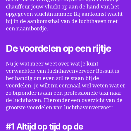
chauffeur jouw vlucht op aan de hand van het
opgegeven vluchtnummer. Bij aankomst wacht
hij in de aankomsthal van de luchthaven met
een naambordje.
De voordelen op een rijtje
Nu je wat meer weet over wat je kunt
verwachten van luchthavenvervoer Bossuit is
het handig om even stil te staan bij de
voordelen. Je wilt nu eenmaal wel weten wat er
zo bijzonder is aan een professionele taxi naar
de luchthaven. Hieronder een overzicht van de
grootste voordelen van luchthavenvervoer:
#1 Altijd op tijd op de