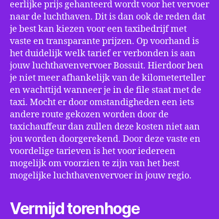
eerlijke prijs gehanteerd wordt voor het vervoer
naar de luchthaven. Dit is dan ook de reden dat
je best kan kiezen voor een taxibedrijf met
vaste en transparante prijzen. Op voorhand is
het duidelijk welk tarief er verbonden is aan
jouw luchthavenvervoer Bossuit. Hierdoor ben
je niet meer afhankelijk van de kilometerteller
en wachttijd wanneer je in de file staat met de
taxi. Mocht er door omstandigheden een iets
andere route gekozen worden door de
taxichauffeur dan zullen deze kosten niet aan
jou worden doorgerekend. Door deze vaste en
voordelige tarieven is het voor iedereen
mogelijk om voorzien te zijn van het best
mogelijke luchthavenvervoer in jouw regio.
Vermijd torenhoge