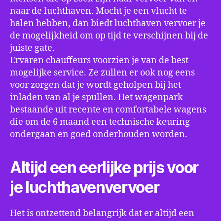
naar de luchthaven. Mocht je een vlucht te
halen hebben, dan biedt luchthaven vervoer je
de mogelijkheid om op tijd te verschijnen bij de
juiste gate.
Ervaren chauffeurs voorzien je van de best
mogelijke service. Ze zullen er ook nog eens
voor zorgen dat je wordt geholpen bij het
inladen van al je spullen. Het wagenpark
bestaande uit recente en comfortabele wagens
die om de 6 maand een technische keuring
ondergaan en goed onderhouden worden.
Altijd een eerlijke prijs voor
je luchthavenvervoer
Het is ontzettend belangrijk dat er altijd een