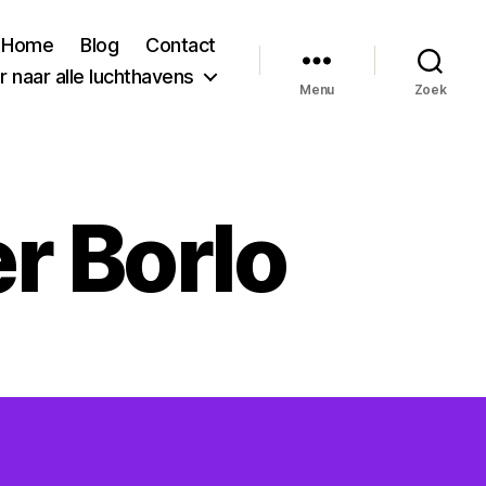
Home
Blog
Contact
 naar alle luchthavens
Menu
Zoek
r Borlo