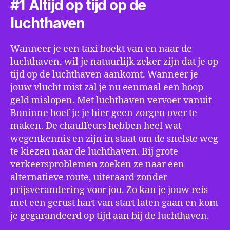
#1 Altijd op tijd op de
luchthaven
Wanneer je een taxi boekt van en naar de
luchthaven, wil je natuurlijk zeker zijn dat je op
tijd op de luchthaven aankomt. Wanneer je
jouw vlucht mist zal je nu eenmaal een hoop
geld mislopen. Met luchthaven vervoer vanuit
Boninne hoef je je hier geen zorgen over te
maken. De chauffeurs hebben heel wat
wegenkennis en zijn in staat om de snelste weg
te kiezen naar de luchthaven. Bij grote
verkeersproblemen zoeken ze naar een
alternatieve route, uiteraard zonder
prijsverandering voor jou. Zo kan je jouw reis
met een gerust hart van start laten gaan en kom
je gegarandeerd op tijd aan bij de luchthaven.