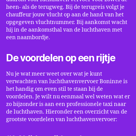
heen- als de terugweg. Bij de terugreis volgt je
chauffeur jouw vlucht op aan de hand van het
opgegeven vluchtnummer. Bij aankomst wacht
hij in de aankomsthal van de luchthaven met
een naambordje.
De voordelen op een rijtje
Nu je wat meer weet over wat je kunt
verwachten van luchthavenvervoer Boninne is
het handig om even stil te staan bij de
voordelen. Je wilt nu eenmaal wel weten wat er
zo bijzonder is aan een professionele taxi naar
de luchthaven. Hieronder een overzicht van de
grootste voordelen van luchthavenvervoer: