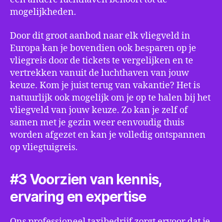
mogelijkheden.
Door dit groot aanbod naar elk vliegveld in
Europa kan je bovendien ook besparen op je
vliegreis door de tickets te vergelijken en te
vertrekken vanuit de luchthaven van jouw
keuze. Kom je juist terug van vakantie? Het is
natuurlijk ook mogelijk om je op te halen bij het
vliegveld van jouw keuze. Zo kan je zelf of
samen met je gezin weer eenvoudig thuis
worden afgezet en kan je volledig ontspannen
op vliegtuigreis.
#3 Voorzien van kennis,
ervaring en expertise
Ons professioneel taxibedrijf zorgt ervoor dat je