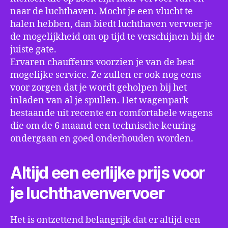
naar de luchthaven. Mocht je een vlucht te
halen hebben, dan biedt luchthaven vervoer je
de mogelijkheid om op tijd te verschijnen bij de
juiste gate.
Ervaren chauffeurs voorzien je van de best
mogelijke service. Ze zullen er ook nog eens
voor zorgen dat je wordt geholpen bij het
inladen van al je spullen. Het wagenpark
bestaande uit recente en comfortabele wagens
die om de 6 maand een technische keuring
ondergaan en goed onderhouden worden.
Altijd een eerlijke prijs voor
je luchthavenvervoer
Het is ontzettend belangrijk dat er altijd een