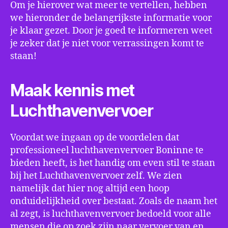
Om je hierover wat meer te vertellen, hebben
we hieronder de belangrijkste informatie voor
je klaar gezet. Door je goed te informeren weet
je zeker dat je niet voor verrassingen komt te
staan!
Maak kennis met
Luchthavenvervoer
Voordat we ingaan op de voordelen dat
professioneel luchthavenvervoer Boninne te
bieden heeft, is het handig om even stil te staan
bij het Luchthavenvervoer zelf. We zien
namelijk dat hier nog altijd een hoop
onduidelijkheid over bestaat. Zoals de naam het
al zegt, is luchthavenvervoer bedoeld voor alle
mensen die op zoek zijn naar vervoer van en