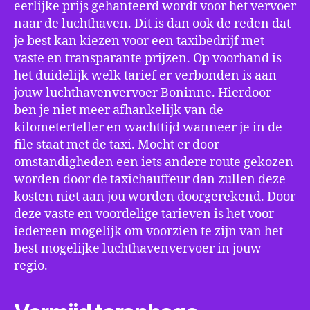
eerlijke prijs gehanteerd wordt voor het vervoer
naar de luchthaven. Dit is dan ook de reden dat
je best kan kiezen voor een taxibedrijf met
vaste en transparante prijzen. Op voorhand is
het duidelijk welk tarief er verbonden is aan
jouw luchthavenvervoer Boninne. Hierdoor
ben je niet meer afhankelijk van de
kilometerteller en wachttijd wanneer je in de
file staat met de taxi. Mocht er door
omstandigheden een iets andere route gekozen
worden door de taxichauffeur dan zullen deze
kosten niet aan jou worden doorgerekend. Door
deze vaste en voordelige tarieven is het voor
iedereen mogelijk om voorzien te zijn van het
best mogelijke luchthavenvervoer in jouw
regio.