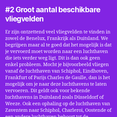
#2 Groot aantal beschikbare
vliegvelden
Er zijn ontzettend veel vliegvelden te vinden in
zowel de Benelux, Frankrijk als Duitsland. We
begrijpen maar al te goed dat het mogelijk is dat
je vervoerd moet worden naar een luchthaven
die iets verder weg ligt. Dit is dan ook geen
enkel probleem. Mocht je bijvoorbeeld vliegen
vanaf de luchthaven van Schiphol, Eindhoven,
Frankfurt of Parijs Charles de Gaulle, dan is het
mogelijk om je naar deze luchthavens te laten
vervoeren. Dit geldt ook voor bekende
luchthavens in Duitsland zoals Düsseldorf of
Weeze. Ook een ophaling op de luchthaven van
Zaventem naar Schiphol, Charleroi, Oostende of
een andere luchthaven behoort tot de