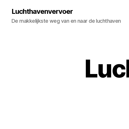
Luchthavenvervoer
De makkelijkste weg van en naar de luchthaven
Luc