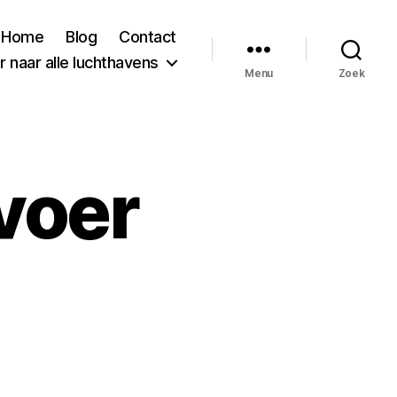
Home
Blog
Contact
 naar alle luchthavens
Menu
Zoek
voer