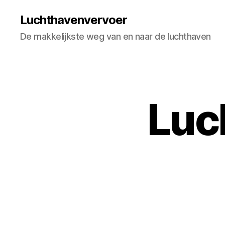
Luchthavenvervoer
De makkelijkste weg van en naar de luchthaven
Luc