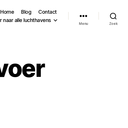
Home
Blog
Contact
 naar alle luchthavens
Menu
Zoek
voer