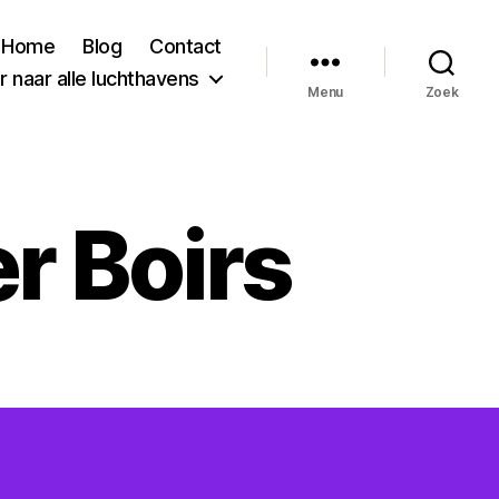
Home
Blog
Contact
 naar alle luchthavens
Menu
Zoek
r Boirs