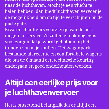
naar de luchthaven. Mocht je een vlucht te
halen hebben, dan biedt luchthaven vervoer je
de mogelijkheid om op tijd te verschijnen bij de
juiste gate.
Ervaren chauffeurs voorzien je van de best
mogelijke service. Ze zullen er ook nog eens
voor zorgen dat je wordt geholpen bij het
inladen van al je spullen. Het wagenpark
bestaande uit recente en comfortabele wagens
die om de 6 maand een technische keuring
ondergaan en goed onderhouden worden.
Altijd een eerlijke prijs voor
je luchthavenvervoer
Het is ontzettend belangrijk dat er altijd een