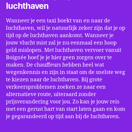
luchthaven
Wanneer je een taxi boekt van en naar de
luchthaven, wil je natuurlijk zeker zijn dat je op
tijd op de luchthaven aankomt. Wanneer je
jouw vlucht mist zal je nu eenmaal een hoop
geld mislopen. Met luchthaven vervoer vanuit
Boignée hoef je je hier geen zorgen over te
maken. De chauffeurs hebben heel wat
wegenkennis en zijn in staat om de snelste weg
te kiezen naar de luchthaven. Bij grote
verkeersproblemen zoeken ze naar een
alternatieve route, uiteraard zonder
prijsverandering voor jou. Zo kan je jouw reis
met een gerust hart van start laten gaan en kom
je gegarandeerd op tijd aan bij de luchthaven.