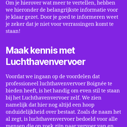
Om je hierover wat meer te vertellen, hebben
we hieronder de belangrijkste informatie voor
je klaar gezet. Door je goed te informeren weet
je zeker dat je niet voor verrassingen komt te
staan!
Maak kennis met
Luchthavenvervoer
Voordat we ingaan op de voordelen dat
professioneel luchthavenvervoer Boignée te
bieden heeft, is het handig om even stil te staan
bij het Luchthavenvervoer zelf. We zien
namelijk dat hier nog altijd een hoop
onduidelijkheid over bestaat. Zoals de naam het
al zegt, is luchthavenvervoer bedoeld voor alle
mensen die op zoek zijn naar vervoer van en