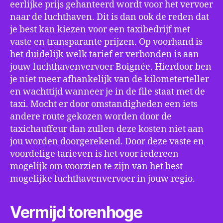
eerlijke prijs gehanteerd wordt voor het vervoer
naar de luchthaven. Dit is dan ook de reden dat
je best kan kiezen voor een taxibedrijf met
vaste en transparante prijzen. Op voorhand is
het duidelijk welk tarief er verbonden is aan
jouw luchthavenvervoer Boignée. Hierdoor ben
je niet meer afhankelijk van de kilometerteller
en wachttijd wanneer je in de file staat met de
taxi. Mocht er door omstandigheden een iets
andere route gekozen worden door de
taxichauffeur dan zullen deze kosten niet aan
jou worden doorgerekend. Door deze vaste en
voordelige tarieven is het voor iedereen
mogelijk om voorzien te zijn van het best
mogelijke luchthavenvervoer in jouw regio.
Vermijd torenhoge