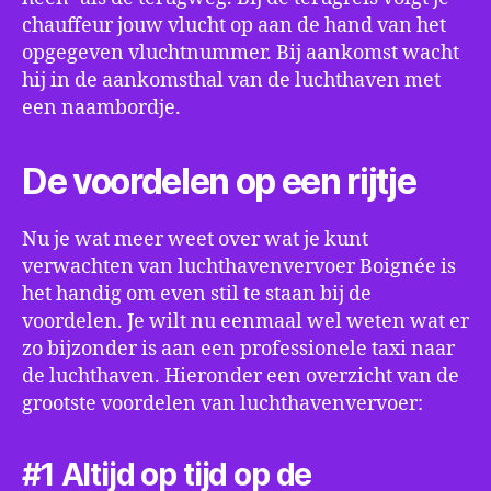
chauffeur jouw vlucht op aan de hand van het
opgegeven vluchtnummer. Bij aankomst wacht
hij in de aankomsthal van de luchthaven met
een naambordje.
De voordelen op een rijtje
Nu je wat meer weet over wat je kunt
verwachten van luchthavenvervoer Boignée is
het handig om even stil te staan bij de
voordelen. Je wilt nu eenmaal wel weten wat er
zo bijzonder is aan een professionele taxi naar
de luchthaven. Hieronder een overzicht van de
grootste voordelen van luchthavenvervoer:
#1 Altijd op tijd op de