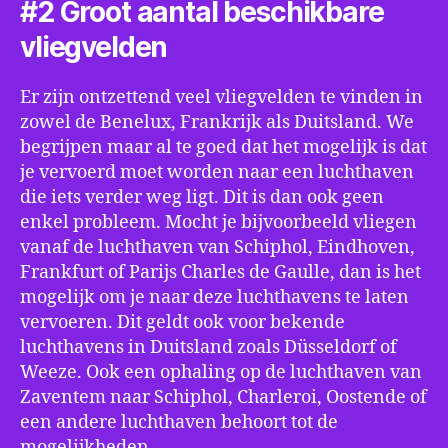
#2 Groot aantal beschikbare
vliegvelden
Er zijn ontzettend veel vliegvelden te vinden in
zowel de Benelux, Frankrijk als Duitsland. We
begrijpen maar al te goed dat het mogelijk is dat
je vervoerd moet worden naar een luchthaven
die iets verder weg ligt. Dit is dan ook geen
enkel probleem. Mocht je bijvoorbeeld vliegen
vanaf de luchthaven van Schiphol, Eindhoven,
Frankfurt of Parijs Charles de Gaulle, dan is het
mogelijk om je naar deze luchthavens te laten
vervoeren. Dit geldt ook voor bekende
luchthavens in Duitsland zoals Düsseldorf of
Weeze. Ook een ophaling op de luchthaven van
Zaventem naar Schiphol, Charleroi, Oostende of
een andere luchthaven behoort tot de
mogelijkheden.