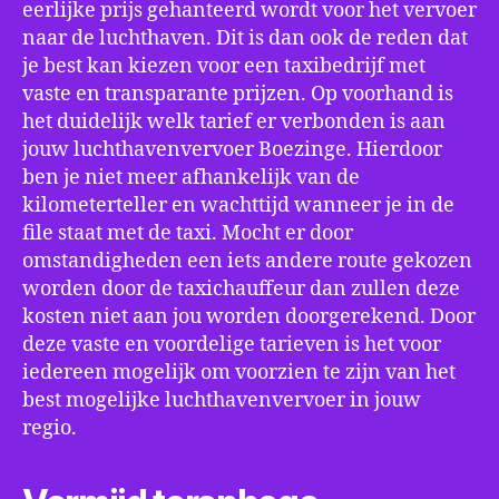
eerlijke prijs gehanteerd wordt voor het vervoer
naar de luchthaven. Dit is dan ook de reden dat
je best kan kiezen voor een taxibedrijf met
vaste en transparante prijzen. Op voorhand is
het duidelijk welk tarief er verbonden is aan
jouw luchthavenvervoer Boezinge. Hierdoor
ben je niet meer afhankelijk van de
kilometerteller en wachttijd wanneer je in de
file staat met de taxi. Mocht er door
omstandigheden een iets andere route gekozen
worden door de taxichauffeur dan zullen deze
kosten niet aan jou worden doorgerekend. Door
deze vaste en voordelige tarieven is het voor
iedereen mogelijk om voorzien te zijn van het
best mogelijke luchthavenvervoer in jouw
regio.