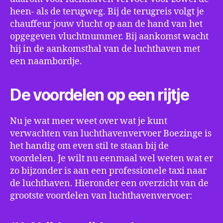
heen- als de terugweg. Bij de terugreis volgt je
chauffeur jouw vlucht op aan de hand van het
opgegeven vluchtnummer. Bij aankomst wacht
hij in de aankomsthal van de luchthaven met
een naambordje.
De voordelen op een rijtje
Nu je wat meer weet over wat je kunt
verwachten van luchthavenvervoer Boezinge is
het handig om even stil te staan bij de
voordelen. Je wilt nu eenmaal wel weten wat er
zo bijzonder is aan een professionele taxi naar
de luchthaven. Hieronder een overzicht van de
grootste voordelen van luchthavenvervoer: