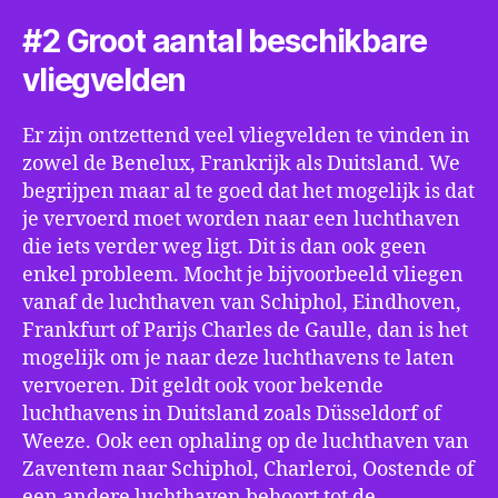
#2 Groot aantal beschikbare
vliegvelden
Er zijn ontzettend veel vliegvelden te vinden in
zowel de Benelux, Frankrijk als Duitsland. We
begrijpen maar al te goed dat het mogelijk is dat
je vervoerd moet worden naar een luchthaven
die iets verder weg ligt. Dit is dan ook geen
enkel probleem. Mocht je bijvoorbeeld vliegen
vanaf de luchthaven van Schiphol, Eindhoven,
Frankfurt of Parijs Charles de Gaulle, dan is het
mogelijk om je naar deze luchthavens te laten
vervoeren. Dit geldt ook voor bekende
luchthavens in Duitsland zoals Düsseldorf of
Weeze. Ook een ophaling op de luchthaven van
Zaventem naar Schiphol, Charleroi, Oostende of
een andere luchthaven behoort tot de