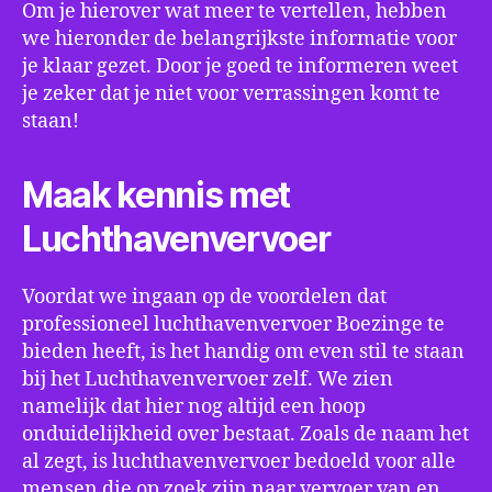
Om je hierover wat meer te vertellen, hebben
we hieronder de belangrijkste informatie voor
je klaar gezet. Door je goed te informeren weet
je zeker dat je niet voor verrassingen komt te
staan!
Maak kennis met
Luchthavenvervoer
Voordat we ingaan op de voordelen dat
professioneel luchthavenvervoer Boezinge te
bieden heeft, is het handig om even stil te staan
bij het Luchthavenvervoer zelf. We zien
namelijk dat hier nog altijd een hoop
onduidelijkheid over bestaat. Zoals de naam het
al zegt, is luchthavenvervoer bedoeld voor alle
mensen die op zoek zijn naar vervoer van en