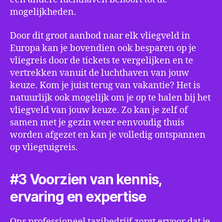
mogelijkheden.
Door dit groot aanbod naar elk vliegveld in
Europa kan je bovendien ook besparen op je
vliegreis door de tickets te vergelijken en te
vertrekken vanuit de luchthaven van jouw
keuze. Kom je juist terug van vakantie? Het is
natuurlijk ook mogelijk om je op te halen bij het
vliegveld van jouw keuze. Zo kan je zelf of
samen met je gezin weer eenvoudig thuis
worden afgezet en kan je volledig ontspannen
op vliegtuigreis.
#3 Voorzien van kennis,
ervaring en expertise
Ons professioneel taxibedrijf zorgt ervoor dat je