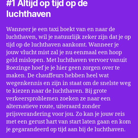
#1 Altijd op tijd op de
luchthaven
Wanneer je een taxi boekt van en naar de
luchthaven, wil je natuurlijk zeker zijn dat je op
tijd op de luchthaven aankomt. Wanneer je
jouw vlucht mist zal je nu eenmaal een hoop
geld mislopen. Met luchthaven vervoer vanuit
Boezinge hoef je je hier geen zorgen over te
maken. De chauffeurs hebben heel wat
wegenkennis en zijn in staat om de snelste weg
te kiezen naar de luchthaven. Bij grote
verkeersproblemen zoeken ze naar een
alternatieve route, uiteraard zonder
prijsverandering voor jou. Zo kan je jouw reis
met een gerust hart van start laten gaan en kom
je gegarandeerd op tijd aan bij de luchthaven.