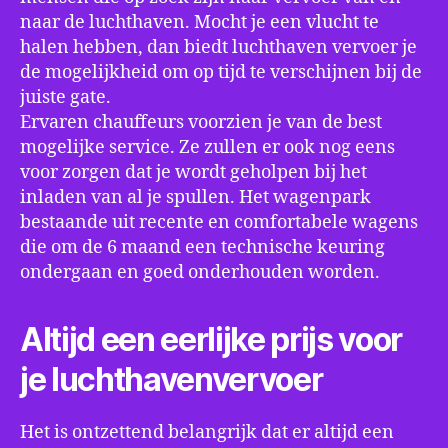
naar de luchthaven. Mocht je een vlucht te
halen hebben, dan biedt luchthaven vervoer je
de mogelijkheid om op tijd te verschijnen bij de
juiste gate.
Ervaren chauffeurs voorzien je van de best
mogelijke service. Ze zullen er ook nog eens
voor zorgen dat je wordt geholpen bij het
inladen van al je spullen. Het wagenpark
bestaande uit recente en comfortabele wagens
die om de 6 maand een technische keuring
ondergaan en goed onderhouden worden.
Altijd een eerlijke prijs voor
je luchthavenvervoer
Het is ontzettend belangrijk dat er altijd een