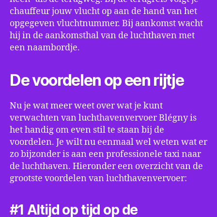
chauffeur jouw vlucht op aan de hand van het
opgegeven vluchtnummer. Bij aankomst wacht
hij in de aankomsthal van de luchthaven met
een naambordje.
De voordelen op een rijtje
Nu je wat meer weet over wat je kunt
verwachten van luchthavenvervoer Blégny is
het handig om even stil te staan bij de
voordelen. Je wilt nu eenmaal wel weten wat er
zo bijzonder is aan een professionele taxi naar
de luchthaven. Hieronder een overzicht van de
grootste voordelen van luchthavenvervoer:
#1 Altijd op tijd op de