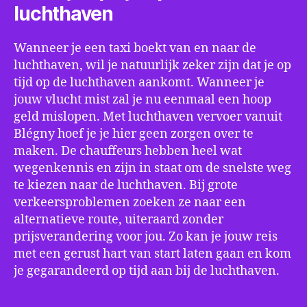
luchthaven
Wanneer je een taxi boekt van en naar de
luchthaven, wil je natuurlijk zeker zijn dat je op
tijd op de luchthaven aankomt. Wanneer je
jouw vlucht mist zal je nu eenmaal een hoop
geld mislopen. Met luchthaven vervoer vanuit
Blégny hoef je je hier geen zorgen over te
maken. De chauffeurs hebben heel wat
wegenkennis en zijn in staat om de snelste weg
te kiezen naar de luchthaven. Bij grote
verkeersproblemen zoeken ze naar een
alternatieve route, uiteraard zonder
prijsverandering voor jou. Zo kan je jouw reis
met een gerust hart van start laten gaan en kom
je gegarandeerd op tijd aan bij de luchthaven.