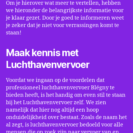
Om je hierover wat meer te vertellen, hebben
we hieronder de belangrijkste informatie voor
je klaar gezet. Door je goed te informeren weet
je zeker dat je niet voor verrassingen komt te
staan!
Maak kennis met
Luchthavenvervoer
Voordat we ingaan op de voordelen dat
professioneel luchthavenvervoer Blégny te
bieden heeft, is het handig om even stil te staan
bij het Luchthavenvervoer zelf. We zien
namelijk dat hier nog altijd een hoop
onduidelijkheid over bestaat. Zoals de naam het
al zegt, is luchthavenvervoer bedoeld voor alle
mensen die op zoek zijn naar vervoer van en