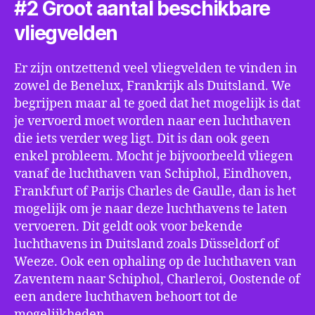
#2 Groot aantal beschikbare
vliegvelden
Er zijn ontzettend veel vliegvelden te vinden in
zowel de Benelux, Frankrijk als Duitsland. We
begrijpen maar al te goed dat het mogelijk is dat
je vervoerd moet worden naar een luchthaven
die iets verder weg ligt. Dit is dan ook geen
enkel probleem. Mocht je bijvoorbeeld vliegen
vanaf de luchthaven van Schiphol, Eindhoven,
Frankfurt of Parijs Charles de Gaulle, dan is het
mogelijk om je naar deze luchthavens te laten
vervoeren. Dit geldt ook voor bekende
luchthavens in Duitsland zoals Düsseldorf of
Weeze. Ook een ophaling op de luchthaven van
Zaventem naar Schiphol, Charleroi, Oostende of
een andere luchthaven behoort tot de
mogelijkheden.