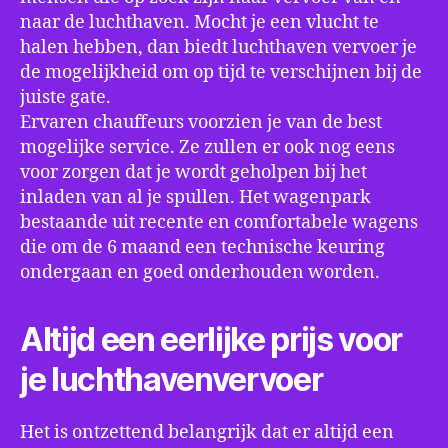
naar de luchthaven. Mocht je een vlucht te
halen hebben, dan biedt luchthaven vervoer je
de mogelijkheid om op tijd te verschijnen bij de
juiste gate.
Ervaren chauffeurs voorzien je van de best
mogelijke service. Ze zullen er ook nog eens
voor zorgen dat je wordt geholpen bij het
inladen van al je spullen. Het wagenpark
bestaande uit recente en comfortabele wagens
die om de 6 maand een technische keuring
ondergaan en goed onderhouden worden.
Altijd een eerlijke prijs voor
je luchthavenvervoer
Het is ontzettend belangrijk dat er altijd een