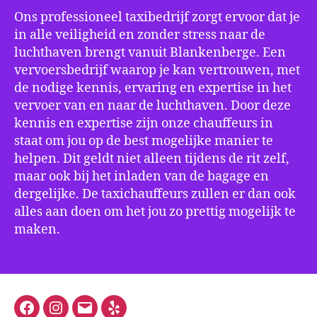
Ons professioneel taxibedrijf zorgt ervoor dat je
in alle veiligheid en zonder stress naar de
luchthaven brengt vanuit Blankenberge. Een
vervoersbedrijf waarop je kan vertrouwen, met
de nodige kennis, ervaring en expertise in het
vervoer van en naar de luchthaven. Door deze
kennis en expertise zijn onze chauffeurs in
staat om jou op de best mogelijke manier te
helpen. Dit geldt niet alleen tijdens de rit zelf,
maar ook bij het inladen van de bagage en
dergelijke. De taxichauffeurs zullen er dan ook
alles aan doen om het jou zo prettig mogelijk te
maken.
Facebook
Instagram
E-
Yelp