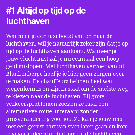
#1 Altijd op tijd op de
luchthaven
Wanneer je een taxi boekt van en naar de
luchthaven, wil je natuurlijk zeker zijn dat je op
tijd op de luchthaven aankomt. Wanneer je
jouw vlucht mist zal je nu eenmaal een hoop
geld mislopen. Met luchthaven vervoer vanuit
Blankenberge hoef je je hier geen zorgen over
te maken. De chauffeurs hebben heel wat
wegenkennis en zijn in staat om de snelste weg
te kiezen naar de luchthaven. Bij grote
verkeersproblemen zoeken ze naar een
alternatieve route, uiteraard zonder
prijsverandering voor jou. Zo kan je jouw reis
met een gerust hart van start laten gaan en kom
je gegarandeerd op tijd aan bij de luchthaven.