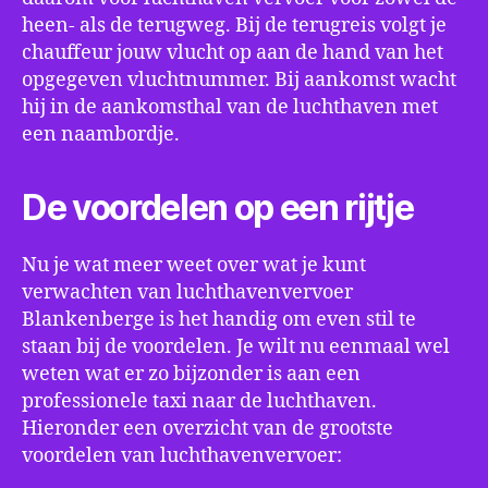
heen- als de terugweg. Bij de terugreis volgt je
chauffeur jouw vlucht op aan de hand van het
opgegeven vluchtnummer. Bij aankomst wacht
hij in de aankomsthal van de luchthaven met
een naambordje.
De voordelen op een rijtje
Nu je wat meer weet over wat je kunt
verwachten van luchthavenvervoer
Blankenberge is het handig om even stil te
staan bij de voordelen. Je wilt nu eenmaal wel
weten wat er zo bijzonder is aan een
professionele taxi naar de luchthaven.
Hieronder een overzicht van de grootste
voordelen van luchthavenvervoer: