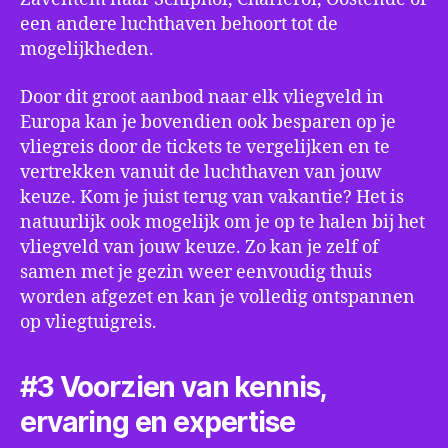
een andere luchthaven behoort tot de
mogelijkheden.
Door dit groot aanbod naar elk vliegveld in
Europa kan je bovendien ook besparen op je
vliegreis door de tickets te vergelijken en te
vertrekken vanuit de luchthaven van jouw
keuze. Kom je juist terug van vakantie? Het is
natuurlijk ook mogelijk om je op te halen bij het
vliegveld van jouw keuze. Zo kan je zelf of
samen met je gezin weer eenvoudig thuis
worden afgezet en kan je volledig ontspannen
op vliegtuigreis.
#3 Voorzien van kennis,
ervaring en expertise