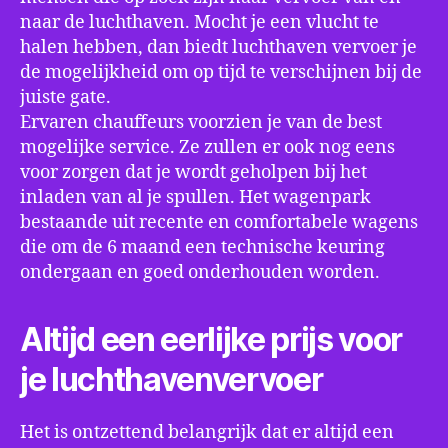
naar de luchthaven. Mocht je een vlucht te
halen hebben, dan biedt luchthaven vervoer je
de mogelijkheid om op tijd te verschijnen bij de
juiste gate.
Ervaren chauffeurs voorzien je van de best
mogelijke service. Ze zullen er ook nog eens
voor zorgen dat je wordt geholpen bij het
inladen van al je spullen. Het wagenpark
bestaande uit recente en comfortabele wagens
die om de 6 maand een technische keuring
ondergaan en goed onderhouden worden.
Altijd een eerlijke prijs voor
je luchthavenvervoer
Het is ontzettend belangrijk dat er altijd een