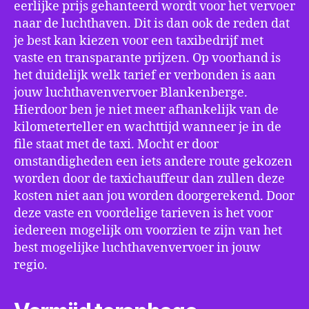
eerlijke prijs gehanteerd wordt voor het vervoer
naar de luchthaven. Dit is dan ook de reden dat
je best kan kiezen voor een taxibedrijf met
vaste en transparante prijzen. Op voorhand is
het duidelijk welk tarief er verbonden is aan
jouw luchthavenvervoer Blankenberge.
Hierdoor ben je niet meer afhankelijk van de
kilometerteller en wachttijd wanneer je in de
file staat met de taxi. Mocht er door
omstandigheden een iets andere route gekozen
worden door de taxichauffeur dan zullen deze
kosten niet aan jou worden doorgerekend. Door
deze vaste en voordelige tarieven is het voor
iedereen mogelijk om voorzien te zijn van het
best mogelijke luchthavenvervoer in jouw
regio.