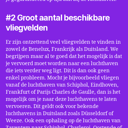
#2 Groot aantal beschikbare
vliegvelden
Er zijn ontzettend veel vliegvelden te vinden in
zowel de Benelux, Frankrijk als Duitsland. We
begrijpen maar al te goed dat het mogelijk is dat
je vervoerd moet worden naar een luchthaven
die iets verder weg ligt. Dit is dan ook geen
enkel probleem. Mocht je bijvoorbeeld vliegen
vanaf de luchthaven van Schiphol, Eindhoven,
Frankfurt of Parijs Charles de Gaulle, dan is het
mogelijk om je naar deze luchthavens te laten
vervoeren. Dit geldt ook voor bekende
luchthavens in Duitsland zoals Düsseldorf of
Weeze. Ook een ophaling op de luchthaven van
Zaventem naar Schiphol, Charleroi, Oostende of