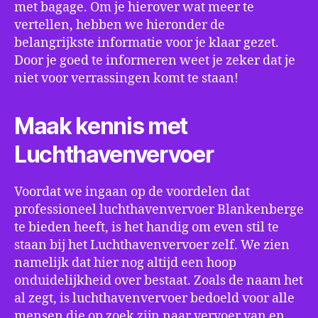
met bagage. Om je hierover wat meer te
vertellen, hebben we hieronder de
belangrijkste informatie voor je klaar gezet.
Door je goed te informeren weet je zeker dat je
niet voor verrassingen komt te staan!
Maak kennis met
Luchthavenvervoer
Voordat we ingaan op de voordelen dat
professioneel luchthavenvervoer Blankenberge
te bieden heeft, is het handig om even stil te
staan bij het Luchthavenvervoer zelf. We zien
namelijk dat hier nog altijd een hoop
onduidelijkheid over bestaat. Zoals de naam het
al zegt, is luchthavenvervoer bedoeld voor alle
mensen die op zoek zijn naar vervoer van en