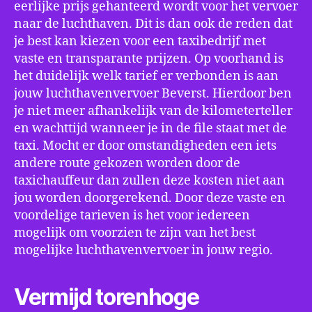
eerlijke prijs gehanteerd wordt voor het vervoer
naar de luchthaven. Dit is dan ook de reden dat
je best kan kiezen voor een taxibedrijf met
vaste en transparante prijzen. Op voorhand is
het duidelijk welk tarief er verbonden is aan
jouw luchthavenvervoer Beverst. Hierdoor ben
je niet meer afhankelijk van de kilometerteller
en wachttijd wanneer je in de file staat met de
taxi. Mocht er door omstandigheden een iets
andere route gekozen worden door de
taxichauffeur dan zullen deze kosten niet aan
jou worden doorgerekend. Door deze vaste en
voordelige tarieven is het voor iedereen
mogelijk om voorzien te zijn van het best
mogelijke luchthavenvervoer in jouw regio.
Vermijd torenhoge