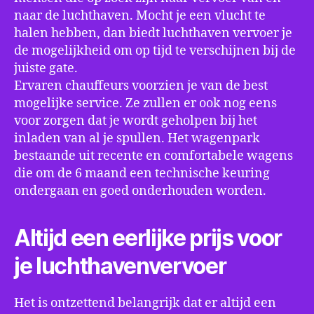
naar de luchthaven. Mocht je een vlucht te
halen hebben, dan biedt luchthaven vervoer je
de mogelijkheid om op tijd te verschijnen bij de
juiste gate.
Ervaren chauffeurs voorzien je van de best
mogelijke service. Ze zullen er ook nog eens
voor zorgen dat je wordt geholpen bij het
inladen van al je spullen. Het wagenpark
bestaande uit recente en comfortabele wagens
die om de 6 maand een technische keuring
ondergaan en goed onderhouden worden.
Altijd een eerlijke prijs voor
je luchthavenvervoer
Het is ontzettend belangrijk dat er altijd een