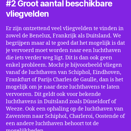
#2 Groot aantal beschikbare
vliegvelden
Er zijn ontzettend veel vliegvelden te vinden in
zowel de Benelux, Frankrijk als Duitsland. We
begrijpen maar al te goed dat het mogelijk is dat
je vervoerd moet worden naar een luchthaven
die iets verder weg ligt. Dit is dan ook geen
enkel probleem. Mocht je bijvoorbeeld vliegen
vanaf de luchthaven van Schiphol, Eindhoven,
Frankfurt of Parijs Charles de Gaulle, dan is het
mogelijk om je naar deze luchthavens te laten
vervoeren. Dit geldt ook voor bekende
luchthavens in Duitsland zoals Düsseldorf of
Weeze. Ook een ophaling op de luchthaven van
Zaventem naar Schiphol, Charleroi, Oostende of
een andere luchthaven behoort tot de
mogelijkheden.