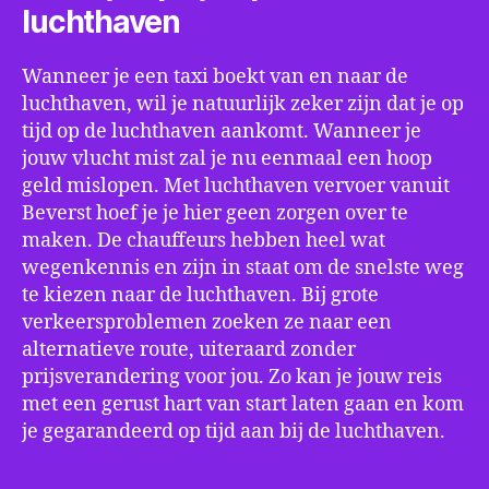
luchthaven
Wanneer je een taxi boekt van en naar de
luchthaven, wil je natuurlijk zeker zijn dat je op
tijd op de luchthaven aankomt. Wanneer je
jouw vlucht mist zal je nu eenmaal een hoop
geld mislopen. Met luchthaven vervoer vanuit
Beverst hoef je je hier geen zorgen over te
maken. De chauffeurs hebben heel wat
wegenkennis en zijn in staat om de snelste weg
te kiezen naar de luchthaven. Bij grote
verkeersproblemen zoeken ze naar een
alternatieve route, uiteraard zonder
prijsverandering voor jou. Zo kan je jouw reis
met een gerust hart van start laten gaan en kom
je gegarandeerd op tijd aan bij de luchthaven.