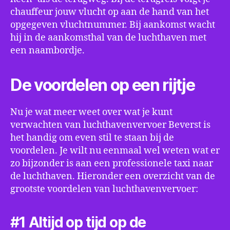
chauffeur jouw vlucht op aan de hand van het
opgegeven vluchtnummer. Bij aankomst wacht
hij in de aankomsthal van de luchthaven met
een naambordje.
De voordelen op een rijtje
Nu je wat meer weet over wat je kunt
verwachten van luchthavenvervoer Beverst is
het handig om even stil te staan bij de
voordelen. Je wilt nu eenmaal wel weten wat er
zo bijzonder is aan een professionele taxi naar
de luchthaven. Hieronder een overzicht van de
grootste voordelen van luchthavenvervoer:
#1 Altijd op tijd op de