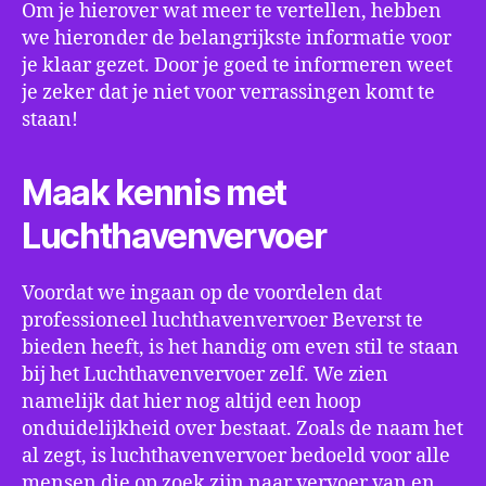
Om je hierover wat meer te vertellen, hebben
we hieronder de belangrijkste informatie voor
je klaar gezet. Door je goed te informeren weet
je zeker dat je niet voor verrassingen komt te
staan!
Maak kennis met
Luchthavenvervoer
Voordat we ingaan op de voordelen dat
professioneel luchthavenvervoer Beverst te
bieden heeft, is het handig om even stil te staan
bij het Luchthavenvervoer zelf. We zien
namelijk dat hier nog altijd een hoop
onduidelijkheid over bestaat. Zoals de naam het
al zegt, is luchthavenvervoer bedoeld voor alle
mensen die op zoek zijn naar vervoer van en