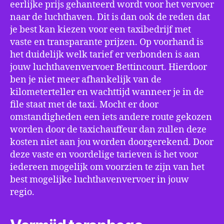
eerlijke prijs gehanteerd wordt voor het vervoer
naar de luchthaven. Dit is dan ook de reden dat
je best kan kiezen voor een taxibedrijf met
vaste en transparante prijzen. Op voorhand is
het duidelijk welk tarief er verbonden is aan
jouw luchthavenvervoer Bettincourt. Hierdoor
ben je niet meer afhankelijk van de
kilometerteller en wachttijd wanneer je in de
file staat met de taxi. Mocht er door
omstandigheden een iets andere route gekozen
worden door de taxichauffeur dan zullen deze
kosten niet aan jou worden doorgerekend. Door
deze vaste en voordelige tarieven is het voor
iedereen mogelijk om voorzien te zijn van het
best mogelijke luchthavenvervoer in jouw
regio.