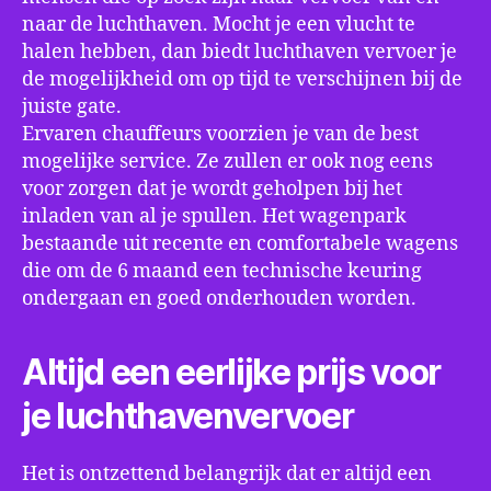
naar de luchthaven. Mocht je een vlucht te
halen hebben, dan biedt luchthaven vervoer je
de mogelijkheid om op tijd te verschijnen bij de
juiste gate.
Ervaren chauffeurs voorzien je van de best
mogelijke service. Ze zullen er ook nog eens
voor zorgen dat je wordt geholpen bij het
inladen van al je spullen. Het wagenpark
bestaande uit recente en comfortabele wagens
die om de 6 maand een technische keuring
ondergaan en goed onderhouden worden.
Altijd een eerlijke prijs voor
je luchthavenvervoer
Het is ontzettend belangrijk dat er altijd een