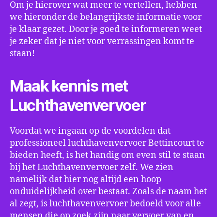
Om je hierover wat meer te vertellen, hebben
we hieronder de belangrijkste informatie voor
je klaar gezet. Door je goed te informeren weet
je zeker dat je niet voor verrassingen komt te
staan!
Maak kennis met
Luchthavenvervoer
Voordat we ingaan op de voordelen dat
professioneel luchthavenvervoer Bettincourt te
bieden heeft, is het handig om even stil te staan
bij het Luchthavenvervoer zelf. We zien
namelijk dat hier nog altijd een hoop
onduidelijkheid over bestaat. Zoals de naam het
al zegt, is luchthavenvervoer bedoeld voor alle
mensen die op zoek zijn naar vervoer van en