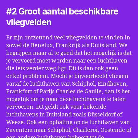
#2 Groot aantal beschikbare
vliegvelden
Er zijn ontzettend veel vliegvelden te vinden in
zowel de Benelux, Frankrijk als Duitsland. We
begrijpen maar al te goed dat het mogelijk is dat
je vervoerd moet worden naar een luchthaven
die iets verder weg ligt. Dit is dan ook geen
enkel probleem. Mocht je bijvoorbeeld vliegen
vanaf de luchthaven van Schiphol, Eindhoven,
Frankfurt of Parijs Charles de Gaulle, dan is het
mogelijk om je naar deze luchthavens te laten
vervoeren. Dit geldt ook voor bekende
luchthavens in Duitsland zoals Düsseldorf of
Weeze. Ook een ophaling op de luchthaven van
Zaventem naar Schiphol, Charleroi, Oostende of
een andere luchthaven behoort tot de