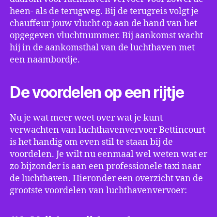
heen- als de terugweg. Bij de terugreis volgt je
chauffeur jouw vlucht op aan de hand van het
opgegeven vluchtnummer. Bij aankomst wacht
hij in de aankomsthal van de luchthaven met
een naambordje.
De voordelen op een rijtje
Nu je wat meer weet over wat je kunt
verwachten van luchthavenvervoer Bettincourt
is het handig om even stil te staan bij de
voordelen. Je wilt nu eenmaal wel weten wat er
zo bijzonder is aan een professionele taxi naar
de luchthaven. Hieronder een overzicht van de
grootste voordelen van luchthavenvervoer: