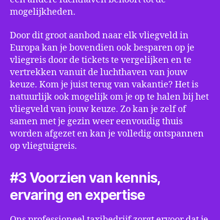
mogelijkheden.
Door dit groot aanbod naar elk vliegveld in
Europa kan je bovendien ook besparen op je
vliegreis door de tickets te vergelijken en te
vertrekken vanuit de luchthaven van jouw
keuze. Kom je juist terug van vakantie? Het is
natuurlijk ook mogelijk om je op te halen bij het
vliegveld van jouw keuze. Zo kan je zelf of
samen met je gezin weer eenvoudig thuis
worden afgezet en kan je volledig ontspannen
op vliegtuigreis.
#3 Voorzien van kennis,
ervaring en expertise
Ons professioneel taxibedrijf zorgt ervoor dat je