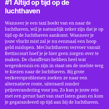
#1 Altijd op tijd op de
luchthaven
Wanneer je een taxi boekt van en naar de
luchthaven, wil je natuurlijk zeker zijn dat je op
tijd op de luchthaven aankomt. Wanneer je
jouw vlucht mist zal je nu eenmaal een hoop
geld mislopen. Met luchthaven vervoer vanuit
Bettincourt hoef je je hier geen zorgen over te
maken. De chauffeurs hebben heel wat
wegenkennis en zijn in staat om de snelste weg
te kiezen naar de luchthaven. Bij grote
verkeersproblemen zoeken ze naar een
alternatieve route, uiteraard zonder
prijsverandering voor jou. Zo kan je jouw reis
met een gerust hart van start laten gaan en kom
je gegarandeerd op tijd aan bij de luchthaven.