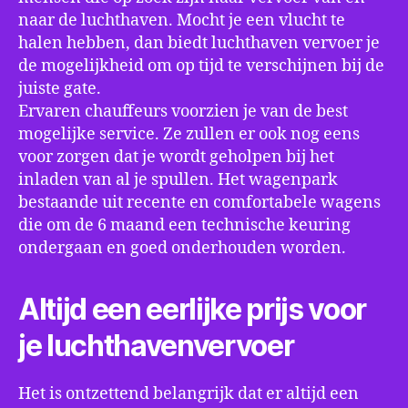
naar de luchthaven. Mocht je een vlucht te
halen hebben, dan biedt luchthaven vervoer je
de mogelijkheid om op tijd te verschijnen bij de
juiste gate.
Ervaren chauffeurs voorzien je van de best
mogelijke service. Ze zullen er ook nog eens
voor zorgen dat je wordt geholpen bij het
inladen van al je spullen. Het wagenpark
bestaande uit recente en comfortabele wagens
die om de 6 maand een technische keuring
ondergaan en goed onderhouden worden.
Altijd een eerlijke prijs voor
je luchthavenvervoer
Het is ontzettend belangrijk dat er altijd een