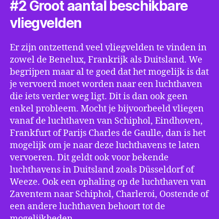
#2 Groot aantal beschikbare
vliegvelden
Er zijn ontzettend veel vliegvelden te vinden in
zowel de Benelux, Frankrijk als Duitsland. We
begrijpen maar al te goed dat het mogelijk is dat
je vervoerd moet worden naar een luchthaven
die iets verder weg ligt. Dit is dan ook geen
enkel probleem. Mocht je bijvoorbeeld vliegen
vanaf de luchthaven van Schiphol, Eindhoven,
Frankfurt of Parijs Charles de Gaulle, dan is het
mogelijk om je naar deze luchthavens te laten
vervoeren. Dit geldt ook voor bekende
luchthavens in Duitsland zoals Düsseldorf of
Weeze. Ook een ophaling op de luchthaven van
Zaventem naar Schiphol, Charleroi, Oostende of
een andere luchthaven behoort tot de
mogelijkheden.