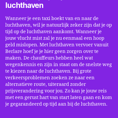
luchthaven
Wanneer je een taxi boekt van en naar de
luchthaven, wil je natuurlijk zeker zijn dat je op
tijd op de luchthaven aankomt. Wanneer je
jouw vlucht mist zal je nu eenmaal een hoop
geld mislopen. Met luchthaven vervoer vanuit
Berlare hoef je je hier geen zorgen over te
maken. De chauffeurs hebben heel wat
wegenkennis en zijn in staat om de snelste weg
te kiezen naar de luchthaven. Bij grote
verkeersproblemen zoeken ze naar een
alternatieve route, uiteraard zonder
prijsverandering voor jou. Zo kan je jouw reis
met een gerust hart van start laten gaan en kom
je gegarandeerd op tijd aan bij de luchthaven.