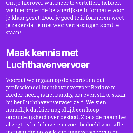
Om je hierover wat meer te vertellen, hebben
we hieronder de belangrijkste informatie voor
je klaar gezet. Door je goed te informeren weet
je zeker dat je niet voor verrassingen komt te
staan!
Maak kennis met
Luchthavenvervoer
Voordat we ingaan op de voordelen dat
professioneel luchthavenvervoer Berlare te
bieden heeft, is het handig om even stil te staan
bij het Luchthavenvervoer zelf. We zien
namelijk dat hier nog altijd een hoop
onduidelijkheid over bestaat. Zoals de naam het
al zegt, is luchthavenvervoer bedoeld voor alle
mensen die op zoek zijn naar vervoer van en