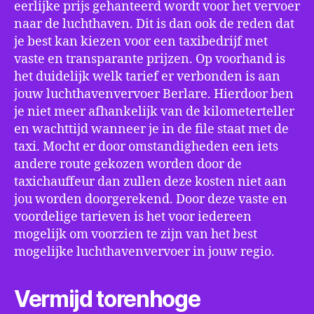
eerlijke prijs gehanteerd wordt voor het vervoer
naar de luchthaven. Dit is dan ook de reden dat
je best kan kiezen voor een taxibedrijf met
vaste en transparante prijzen. Op voorhand is
het duidelijk welk tarief er verbonden is aan
jouw luchthavenvervoer Berlare. Hierdoor ben
je niet meer afhankelijk van de kilometerteller
en wachttijd wanneer je in de file staat met de
taxi. Mocht er door omstandigheden een iets
andere route gekozen worden door de
taxichauffeur dan zullen deze kosten niet aan
jou worden doorgerekend. Door deze vaste en
voordelige tarieven is het voor iedereen
mogelijk om voorzien te zijn van het best
mogelijke luchthavenvervoer in jouw regio.
Vermijd torenhoge