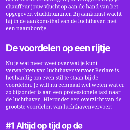
chauffeur jouw vlucht op aan de hand van het
opgegeven vluchtnummer. Bij aankomst wacht
hij in de aankomsthal van de luchthaven met
een naambordje.
De voordelen op een rijtje
Nu je wat meer weet over wat je kunt
verwachten van luchthavenvervoer Berlare is
het handig om even stil te staan bij de
voordelen. Je wilt nu eenmaal wel weten wat er
zo bijzonder is aan een professionele taxi naar
de luchthaven. Hieronder een overzicht van de
grootste voordelen van luchthavenvervoer:
#1 Altijd op tijd op de