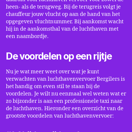
heen- als de terugweg. Bij de terugreis volgt je
chauffeur jouw vlucht op aan de hand van het
opgegeven vluchtnummer. Bij aankomst wacht
hij in de aankomsthal van de luchthaven met
een naambordje.
De voordelen op een rijtje
Nu je wat meer weet over wat je kunt
verwachten van luchthavenvervoer Bergilers is
het handig om even stil te staan bij de
voordelen. Je wilt nu eenmaal wel weten wat er
zo bijzonder is aan een professionele taxi naar
de luchthaven. Hieronder een overzicht van de
grootste voordelen van luchthavenvervoer: