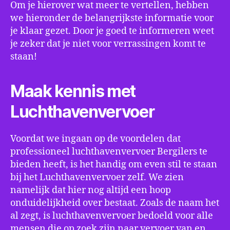
Om je hierover wat meer te vertellen, hebben
we hieronder de belangrijkste informatie voor
je klaar gezet. Door je goed te informeren weet
je zeker dat je niet voor verrassingen komt te
staan!
Maak kennis met
Luchthavenvervoer
Voordat we ingaan op de voordelen dat
professioneel luchthavenvervoer Bergilers te
bieden heeft, is het handig om even stil te staan
bij het Luchthavenvervoer zelf. We zien
namelijk dat hier nog altijd een hoop
onduidelijkheid over bestaat. Zoals de naam het
al zegt, is luchthavenvervoer bedoeld voor alle
mensen die op zoek zijn naar vervoer van en