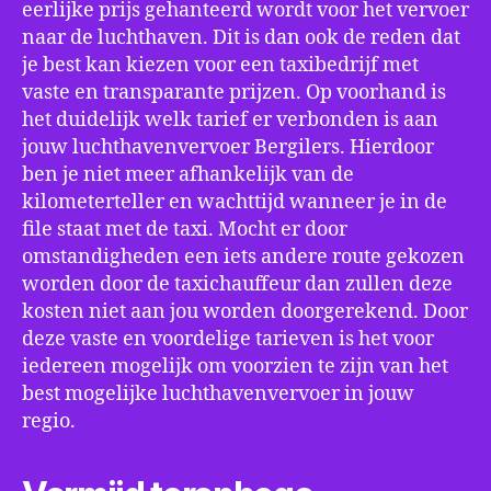
eerlijke prijs gehanteerd wordt voor het vervoer
naar de luchthaven. Dit is dan ook de reden dat
je best kan kiezen voor een taxibedrijf met
vaste en transparante prijzen. Op voorhand is
het duidelijk welk tarief er verbonden is aan
jouw luchthavenvervoer Bergilers. Hierdoor
ben je niet meer afhankelijk van de
kilometerteller en wachttijd wanneer je in de
file staat met de taxi. Mocht er door
omstandigheden een iets andere route gekozen
worden door de taxichauffeur dan zullen deze
kosten niet aan jou worden doorgerekend. Door
deze vaste en voordelige tarieven is het voor
iedereen mogelijk om voorzien te zijn van het
best mogelijke luchthavenvervoer in jouw
regio.