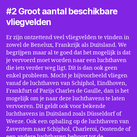
#2 Groot aantal beschikbare
vliegvelden
Er zijn ontzettend veel vliegvelden te vinden in
zowel de Benelux, Frankrijk als Duitsland. We
begrijpen maar al te goed dat het mogelijk is dat
je vervoerd moet worden naar een luchthaven
die iets verder weg ligt. Dit is dan ook geen
enkel probleem. Mocht je bijvoorbeeld vliegen
vanaf de luchthaven van Schiphol, Eindhoven,
Frankfurt of Parijs Charles de Gaulle, dan is het
mogelijk om je naar deze luchthavens te laten
vervoeren. Dit geldt ook voor bekende
luchthavens in Duitsland zoals Düsseldorf of
Weeze. Ook een ophaling op de luchthaven van
Zaventem naar Schiphol, Charleroi, Oostende of
een andere luchthaven behoort tot de