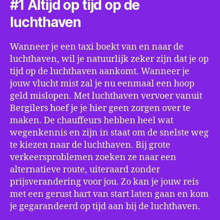
#1 Altijd op tijd op de
luchthaven
Wanneer je een taxi boekt van en naar de
luchthaven, wil je natuurlijk zeker zijn dat je op
tijd op de luchthaven aankomt. Wanneer je
jouw vlucht mist zal je nu eenmaal een hoop
geld mislopen. Met luchthaven vervoer vanuit
Bergilers hoef je je hier geen zorgen over te
maken. De chauffeurs hebben heel wat
wegenkennis en zijn in staat om de snelste weg
te kiezen naar de luchthaven. Bij grote
verkeersproblemen zoeken ze naar een
alternatieve route, uiteraard zonder
prijsverandering voor jou. Zo kan je jouw reis
met een gerust hart van start laten gaan en kom
je gegarandeerd op tijd aan bij de luchthaven.