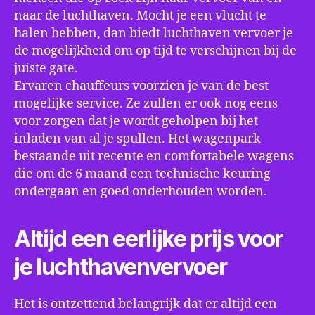
naar de luchthaven. Mocht je een vlucht te
halen hebben, dan biedt luchthaven vervoer je
de mogelijkheid om op tijd te verschijnen bij de
juiste gate.
Ervaren chauffeurs voorzien je van de best
mogelijke service. Ze zullen er ook nog eens
voor zorgen dat je wordt geholpen bij het
inladen van al je spullen. Het wagenpark
bestaande uit recente en comfortabele wagens
die om de 6 maand een technische keuring
ondergaan en goed onderhouden worden.
Altijd een eerlijke prijs voor
je luchthavenvervoer
Het is ontzettend belangrijk dat er altijd een