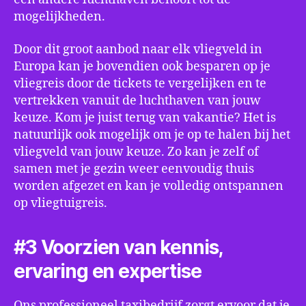
mogelijkheden.
Door dit groot aanbod naar elk vliegveld in
Europa kan je bovendien ook besparen op je
vliegreis door de tickets te vergelijken en te
vertrekken vanuit de luchthaven van jouw
keuze. Kom je juist terug van vakantie? Het is
natuurlijk ook mogelijk om je op te halen bij het
vliegveld van jouw keuze. Zo kan je zelf of
samen met je gezin weer eenvoudig thuis
worden afgezet en kan je volledig ontspannen
op vliegtuigreis.
#3 Voorzien van kennis,
ervaring en expertise
Ons professioneel taxibedrijf zorgt ervoor dat je