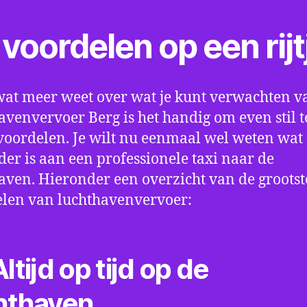
voordelen op een rijt
wat meer weet over wat je kunt verwachten v
avenvervoer Berg is het handig om even stil t
 voordelen. Je wilt nu eenmaal wel weten wat 
der is aan een professionele taxi naar de
aven. Hieronder een overzicht van de grootst
len van luchthavenvervoer:
ltijd op tijd op de
hthaven