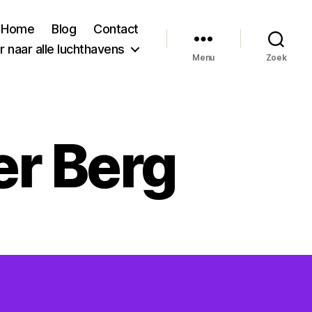
Home
Blog
Contact
 naar alle luchthavens
Menu
Zoek
r Berg