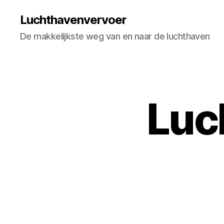
Luchthavenvervoer
De makkelijkste weg van en naar de luchthaven
Luc