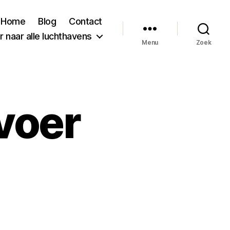
Home
Blog
Contact
 naar alle luchthavens
Menu
Zoek
voer