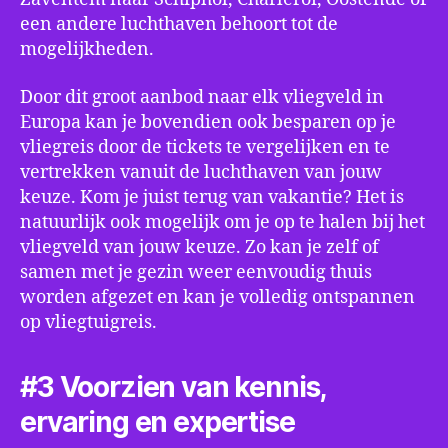
een andere luchthaven behoort tot de
mogelijkheden.
Door dit groot aanbod naar elk vliegveld in
Europa kan je bovendien ook besparen op je
vliegreis door de tickets te vergelijken en te
vertrekken vanuit de luchthaven van jouw
keuze. Kom je juist terug van vakantie? Het is
natuurlijk ook mogelijk om je op te halen bij het
vliegveld van jouw keuze. Zo kan je zelf of
samen met je gezin weer eenvoudig thuis
worden afgezet en kan je volledig ontspannen
op vliegtuigreis.
#3 Voorzien van kennis,
ervaring en expertise