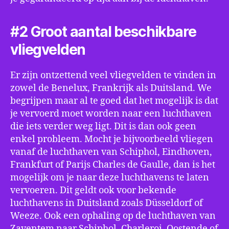
#2 Groot aantal beschikbare
vliegvelden
Er zijn ontzettend veel vliegvelden te vinden in
zowel de Benelux, Frankrijk als Duitsland. We
begrijpen maar al te goed dat het mogelijk is dat
je vervoerd moet worden naar een luchthaven
die iets verder weg ligt. Dit is dan ook geen
enkel probleem. Mocht je bijvoorbeeld vliegen
vanaf de luchthaven van Schiphol, Eindhoven,
Frankfurt of Parijs Charles de Gaulle, dan is het
mogelijk om je naar deze luchthavens te laten
vervoeren. Dit geldt ook voor bekende
luchthavens in Duitsland zoals Düsseldorf of
Weeze. Ook een ophaling op de luchthaven van
Zaventem naar Schiphol, Charleroi, Oostende of