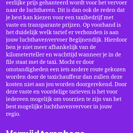
eerlijke prijs gehanteerd wordt voor het vervoer
naar de luchthaven. Dit is dan ook de reden dat
je best kan kiezen voor een taxibedrijf met
vaste en transparante prijzen. Op voorhand is
het duidelijk welk tarief er verbonden is aan
jouw luchthavenvervoer Begijnendijk. Hierdoor
ben je niet meer afhankelijk van de
kilometerteller en wachttijd wanneer je in de
file staat met de taxi. Mocht er door
omstandigheden een iets andere route gekozen
worden door de taxichauffeur dan zullen deze
kosten niet aan jou worden doorgerekend. Door
deze vaste en voordelige tarieven is het voor
iedereen mogelijk om voorzien te zijn van het
best mogelijke luchthavenvervoer in jouw
regio.