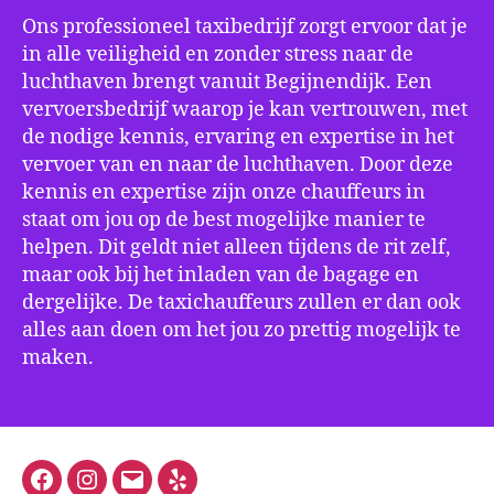
Ons professioneel taxibedrijf zorgt ervoor dat je
in alle veiligheid en zonder stress naar de
luchthaven brengt vanuit Begijnendijk. Een
vervoersbedrijf waarop je kan vertrouwen, met
de nodige kennis, ervaring en expertise in het
vervoer van en naar de luchthaven. Door deze
kennis en expertise zijn onze chauffeurs in
staat om jou op de best mogelijke manier te
helpen. Dit geldt niet alleen tijdens de rit zelf,
maar ook bij het inladen van de bagage en
dergelijke. De taxichauffeurs zullen er dan ook
alles aan doen om het jou zo prettig mogelijk te
maken.
Facebook
Instagram
E-
Yelp