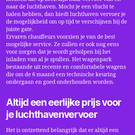
naar de luchthaven. Mocht je een vlucht te
halen hebben, dan biedt luchthaven vervoer je
de mogelijkheid om op tijd te verschijnen bij de
juiste gate.
Ervaren chauffeurs voorzien je van de best
mogelijke service. Ze zullen er ook nog eens
voor zorgen dat je wordt geholpen bij het
inladen van al je spullen. Het wagenpark
bestaande uit recente en comfortabele wagens
die om de 6 maand een technische keuring
ondergaan en goed onderhouden worden.
Altijd een eerlijke prijs voor
je luchthavenvervoer
Het is ontzettend belangrijk dat er altijd een