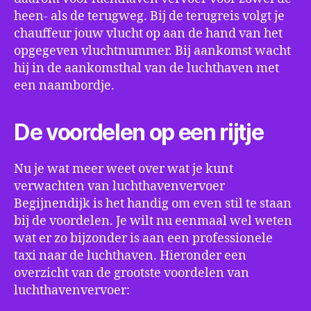
heen- als de terugweg. Bij de terugreis volgt je
chauffeur jouw vlucht op aan de hand van het
opgegeven vluchtnummer. Bij aankomst wacht
hij in de aankomsthal van de luchthaven met
een naambordje.
De voordelen op een rijtje
Nu je wat meer weet over wat je kunt
verwachten van luchthavenvervoer
Begijnendijk is het handig om even stil te staan
bij de voordelen. Je wilt nu eenmaal wel weten
wat er zo bijzonder is aan een professionele
taxi naar de luchthaven. Hieronder een
overzicht van de grootste voordelen van
luchthavenvervoer: