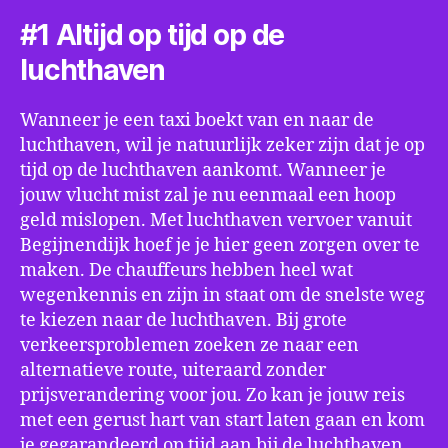
#1 Altijd op tijd op de
luchthaven
Wanneer je een taxi boekt van en naar de
luchthaven, wil je natuurlijk zeker zijn dat je op
tijd op de luchthaven aankomt. Wanneer je
jouw vlucht mist zal je nu eenmaal een hoop
geld mislopen. Met luchthaven vervoer vanuit
Begijnendijk hoef je je hier geen zorgen over te
maken. De chauffeurs hebben heel wat
wegenkennis en zijn in staat om de snelste weg
te kiezen naar de luchthaven. Bij grote
verkeersproblemen zoeken ze naar een
alternatieve route, uiteraard zonder
prijsverandering voor jou. Zo kan je jouw reis
met een gerust hart van start laten gaan en kom
je gegarandeerd op tijd aan bij de luchthaven.