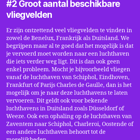
#2 Groot aantal beschikbare
vliegvelden
Er zijn ontzettend veel vliegvelden te vinden in
zowel de Benelux, Frankrijk als Duitsland. We
begrijpen maar al te goed dat het mogelijk is dat
je vervoerd moet worden naar een luchthaven
die iets verder weg ligt. Dit is dan ook geen
enkel probleem. Mocht je bijvoorbeeld vliegen
vanaf de luchthaven van Schiphol, Eindhoven,
Frankfurt of Parijs Charles de Gaulle, dan is het
mogelijk om je naar deze luchthavens te laten
vervoeren. Dit geldt ook voor bekende
luchthavens in Duitsland zoals Düsseldorf of
Weeze. Ook een ophaling op de luchthaven van
Zaventem naar Schiphol, Charleroi, Oostende of
een andere luchthaven behoort tot de
mogelijkheden.