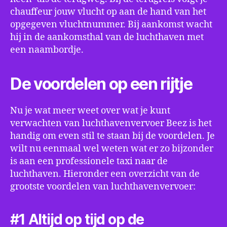
chauffeur jouw vlucht op aan de hand van het
opgegeven vluchtnummer. Bij aankomst wacht
hij in de aankomsthal van de luchthaven met
een naambordje.
De voordelen op een rijtje
Nu je wat meer weet over wat je kunt
verwachten van luchthavenvervoer Beez is het
handig om even stil te staan bij de voordelen. Je
wilt nu eenmaal wel weten wat er zo bijzonder
is aan een professionele taxi naar de
luchthaven. Hieronder een overzicht van de
grootste voordelen van luchthavenvervoer:
#1 Altijd op tijd op de