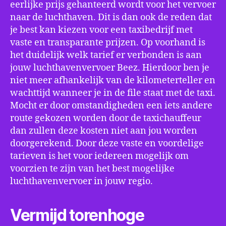
eerlijke prijs gehanteerd wordt voor het vervoer
naar de luchthaven. Dit is dan ook de reden dat
je best kan kiezen voor een taxibedrijf met
vaste en transparante prijzen. Op voorhand is
het duidelijk welk tarief er verbonden is aan
jouw luchthavenvervoer Beez. Hierdoor ben je
niet meer afhankelijk van de kilometerteller en
wachttijd wanneer je in de file staat met de taxi.
Mocht er door omstandigheden een iets andere
route gekozen worden door de taxichauffeur
dan zullen deze kosten niet aan jou worden
doorgerekend. Door deze vaste en voordelige
tarieven is het voor iedereen mogelijk om
voorzien te zijn van het best mogelijke
luchthavenvervoer in jouw regio.
Vermijd torenhoge