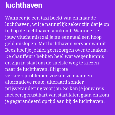
luchthaven
Wanneer je een taxi boekt van en naar de
luchthaven, wil je natuurlijk zeker zijn dat je op
tijd op de luchthaven aankomt. Wanneer je
jouw vlucht mist zal je nu eenmaal een hoop
geld mislopen. Met luchthaven vervoer vanuit
Beez hoef je je hier geen zorgen over te maken.
De chauffeurs hebben heel wat wegenkennis
en zijn in staat om de snelste weg te kiezen
naar de luchthaven. Bij grote
verkeersproblemen zoeken ze naar een
alternatieve route, uiteraard zonder
prijsverandering voor jou. Zo kan je jouw reis
met een gerust hart van start laten gaan en kom
je gegarandeerd op tijd aan bij de luchthaven.