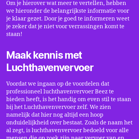
Om je hierover wat meer te vertellen, hebben
we hieronder de belangrijkste informatie voor
je klaar gezet. Door je goed te informeren weet
je zeker dat je niet voor verrassingen komt te
staan!
Maak kennis met
Luchthavenvervoer
Voordat we ingaan op de voordelen dat
professioneel luchthavenvervoer Beez te
bieden heeft, is het handig om even stil te staan
bij het Luchthavenvervoer zelf. We zien
namelijk dat hier nog altijd een hoop
onduidelijkheid over bestaat. Zoals de naam het
al zegt, is luchthavenvervoer bedoeld voor alle
mensen die op zoek zijn naar vervoer van en