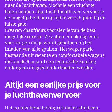
naar de luchthaven. Mocht je een vlucht te
halen hebben, dan biedt luchthaven vervoer je
de mogelijkheid om op tijd te verschijnen bij de
juiste gate.
Ervaren chauffeurs voorzien je van de best
mogelijke service. Ze zullen er ook nog eens
voor zorgen dat je wordt geholpen bij het
inladen van al je spullen. Het wagenpark
bestaande uit recente en comfortabele wagens
die om de 6 maand een technische keuring
ondergaan en goed onderhouden worden.
Altijd een eerlijke prijs voor
je luchthavenvervoer
Het is ontzettend belangrijk dat er altijd een