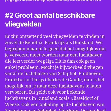
#2 Groot aantal beschikbare
vliegvelden
Er zijn ontzettend veel vliegvelden te vinden in
zowel de Benelux, Frankrijk als Duitsland. We
begrijpen maar al te goed dat het mogelijk is dat
je vervoerd moet worden naar een luchthaven
die iets verder weg ligt. Dit is dan ook geen
enkel probleem. Mocht je bijvoorbeeld vliegen
vanaf de luchthaven van Schiphol, Eindhoven,
Frankfurt of Parijs Charles de Gaulle, dan is het
mogelijk om je naar deze luchthavens te laten
vervoeren. Dit geldt ook voor bekende
luchthavens in Duitsland zoals Düsseldorf of
Weeze. Ook een ophaling op de luchthaven van
Zaventem naar Schiphol, Charleroi, Oostende of