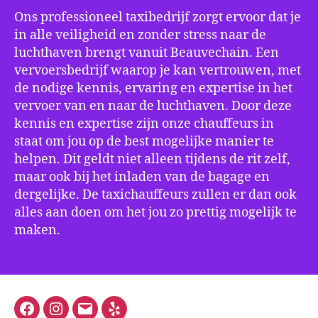
Ons professioneel taxibedrijf zorgt ervoor dat je
in alle veiligheid en zonder stress naar de
luchthaven brengt vanuit Beauvechain. Een
vervoersbedrijf waarop je kan vertrouwen, met
de nodige kennis, ervaring en expertise in het
vervoer van en naar de luchthaven. Door deze
kennis en expertise zijn onze chauffeurs in
staat om jou op de best mogelijke manier te
helpen. Dit geldt niet alleen tijdens de rit zelf,
maar ook bij het inladen van de bagage en
dergelijke. De taxichauffeurs zullen er dan ook
alles aan doen om het jou zo prettig mogelijk te
maken.
Facebook
Instagram
E-
Yelp