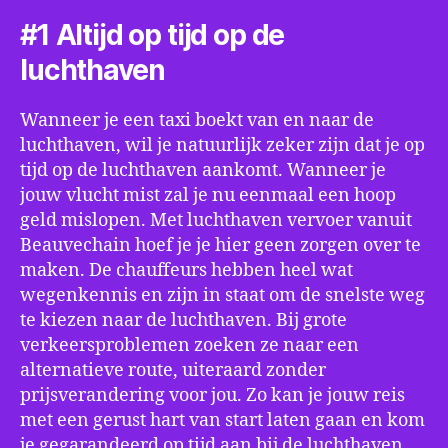
#1 Altijd op tijd op de
luchthaven
Wanneer je een taxi boekt van en naar de
luchthaven, wil je natuurlijk zeker zijn dat je op
tijd op de luchthaven aankomt. Wanneer je
jouw vlucht mist zal je nu eenmaal een hoop
geld mislopen. Met luchthaven vervoer vanuit
Beauvechain hoef je je hier geen zorgen over te
maken. De chauffeurs hebben heel wat
wegenkennis en zijn in staat om de snelste weg
te kiezen naar de luchthaven. Bij grote
verkeersproblemen zoeken ze naar een
alternatieve route, uiteraard zonder
prijsverandering voor jou. Zo kan je jouw reis
met een gerust hart van start laten gaan en kom
je gegarandeerd op tijd aan bij de luchthaven.