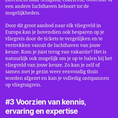
een andere luchthaven behoort tot de
mogelijkheden.
Door dit groot aanbod naar elk vliegveld in
Europa kan je bovendien ook besparen op je
vliegreis door de tickets te vergelijken en te
vertrekken vanuit de luchthaven van jouw
keuze. Kom je juist terug van vakantie? Het is
natuurlijk ook mogelijk om je op te halen bij het
vliegveld van jouw keuze. Zo kan je zelf of
samen met je gezin weer eenvoudig thuis
worden afgezet en kan je volledig ontspannen
op vliegtuigreis.
#3 Voorzien van kennis,
ervaring en expertise