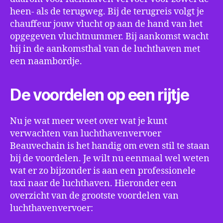
heen- als de terugweg. Bij de terugreis volgt je
chauffeur jouw vlucht op aan de hand van het
opgegeven vluchtnummer. Bij aankomst wacht
hij in de aankomsthal van de luchthaven met
een naambordje.
De voordelen op een rijtje
Nu je wat meer weet over wat je kunt
verwachten van luchthavenvervoer
Beauvechain is het handig om even stil te staan
bij de voordelen. Je wilt nu eenmaal wel weten
wat er zo bijzonder is aan een professionele
taxi naar de luchthaven. Hieronder een
overzicht van de grootste voordelen van
luchthavenvervoer: