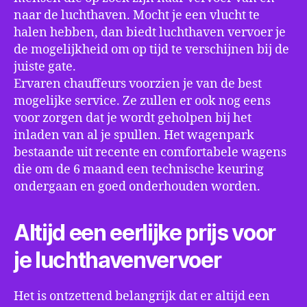
naar de luchthaven. Mocht je een vlucht te
halen hebben, dan biedt luchthaven vervoer je
de mogelijkheid om op tijd te verschijnen bij de
juiste gate.
Ervaren chauffeurs voorzien je van de best
mogelijke service. Ze zullen er ook nog eens
voor zorgen dat je wordt geholpen bij het
inladen van al je spullen. Het wagenpark
bestaande uit recente en comfortabele wagens
die om de 6 maand een technische keuring
ondergaan en goed onderhouden worden.
Altijd een eerlijke prijs voor
je luchthavenvervoer
Het is ontzettend belangrijk dat er altijd een