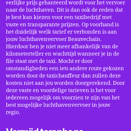
eerlijke prijs gehanteerd wordt voor het vervoer
naar de luchthaven. Dit is dan ook de reden dat
je best kan kiezen voor een taxibedrijf met
vaste en transparante prijzen. Op voorhand is
het duidelijk welk tarief er verbonden is aan
jouw luchthavenvervoer Beauvechain.
Hierdoor ben je niet meer afhankelijk van de
kilometerteller en wachttijd wanneer je in de
file staat met de taxi. Mocht er door
omstandigheden een iets andere route gekozen
worden door de taxichauffeur dan zullen deze
kosten niet aan jou worden doorgerekend. Door
deze vaste en voordelige tarieven is het voor
iedereen mogelijk om voorzien te zijn van het
best mogelijke luchthavenvervoer in jouw
regio.