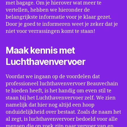
met bagage. Om je hierover wat meer te
vertellen, hebben we hieronder de
belangrijkste informatie voor je klaar gezet.
Door je goed te informeren weet je zeker dat je
niet voor verrassingen komt te staan!
Maak kennis met
Luchthavenvervoer
Voordat we ingaan op de voordelen dat
professioneel luchthavenvervoer Beauvechain
te bieden heeft, is het handig om even stil te
staan bij het Luchthavenvervoer zelf. We zien
namelijk dat hier nog altijd een hoop
onduidelijkheid over bestaat. Zoals de naam het
al zegt, is luchthavenvervoer bedoeld voor alle
mensen die op zoek zijn naar vervoer van en