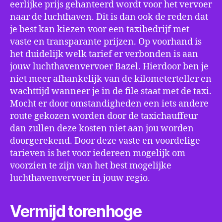
eerlijke prijs gehanteerd wordt voor het vervoer
naar de luchthaven. Dit is dan ook de reden dat
je best kan kiezen voor een taxibedrijf met
vaste en transparante prijzen. Op voorhand is
het duidelijk welk tarief er verbonden is aan
jouw luchthavenvervoer Bazel. Hierdoor ben je
niet meer afhankelijk van de kilometerteller en
wachttijd wanneer je in de file staat met de taxi.
Mocht er door omstandigheden een iets andere
route gekozen worden door de taxichauffeur
dan zullen deze kosten niet aan jou worden
doorgerekend. Door deze vaste en voordelige
tarieven is het voor iedereen mogelijk om
voorzien te zijn van het best mogelijke
luchthavenvervoer in jouw regio.
Vermijd torenhoge