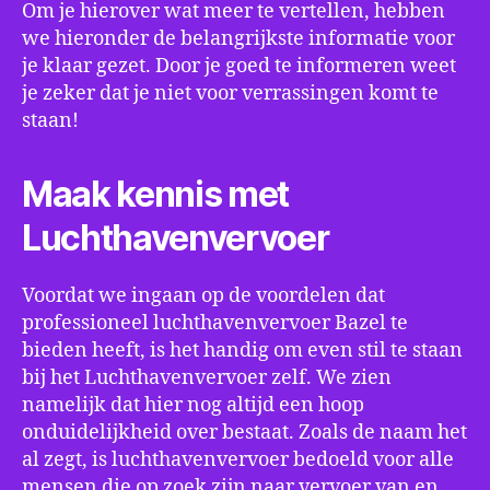
Om je hierover wat meer te vertellen, hebben
we hieronder de belangrijkste informatie voor
je klaar gezet. Door je goed te informeren weet
je zeker dat je niet voor verrassingen komt te
staan!
Maak kennis met
Luchthavenvervoer
Voordat we ingaan op de voordelen dat
professioneel luchthavenvervoer Bazel te
bieden heeft, is het handig om even stil te staan
bij het Luchthavenvervoer zelf. We zien
namelijk dat hier nog altijd een hoop
onduidelijkheid over bestaat. Zoals de naam het
al zegt, is luchthavenvervoer bedoeld voor alle
mensen die op zoek zijn naar vervoer van en