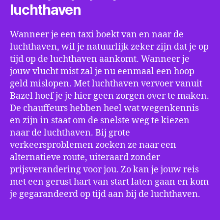
luchthaven
Wanneer je een taxi boekt van en naar de
luchthaven, wil je natuurlijk zeker zijn dat je op
tijd op de luchthaven aankomt. Wanneer je
jouw vlucht mist zal je nu eenmaal een hoop
geld mislopen. Met luchthaven vervoer vanuit
Bazel hoef je je hier geen zorgen over te maken.
De chauffeurs hebben heel wat wegenkennis
en zijn in staat om de snelste weg te kiezen
naar de luchthaven. Bij grote
verkeersproblemen zoeken ze naar een
alternatieve route, uiteraard zonder
prijsverandering voor jou. Zo kan je jouw reis
met een gerust hart van start laten gaan en kom
je gegarandeerd op tijd aan bij de luchthaven.