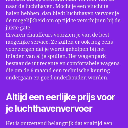
naar de luchthaven. Mocht je een vlucht te
halen hebben, dan biedt luchthaven vervoer je
de mogelijkheid om op tijd te verschijnen bij de
juiste gate.
Ervaren chauffeurs voorzien je van de best
mogelijke service. Ze zullen er ook nog eens
voor zorgen dat je wordt geholpen bij het
inladen van al je spullen. Het wagenpark
bestaande uit recente en comfortabele wagens
die om de 6 maand een technische keuring
ondergaan en goed onderhouden worden.
Altijd een eerlijke prijs voor
je luchthavenvervoer
Het is ontzettend belangrijk dat er altijd een