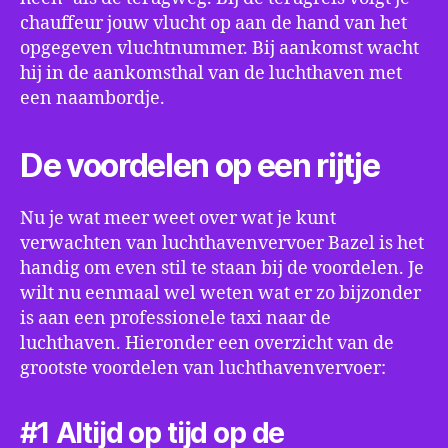
chauffeur jouw vlucht op aan de hand van het
opgegeven vluchtnummer. Bij aankomst wacht
hij in de aankomsthal van de luchthaven met
een naambordje.
De voordelen op een rijtje
Nu je wat meer weet over wat je kunt
verwachten van luchthavenvervoer Bazel is het
handig om even stil te staan bij de voordelen. Je
wilt nu eenmaal wel weten wat er zo bijzonder
is aan een professionele taxi naar de
luchthaven. Hieronder een overzicht van de
grootste voordelen van luchthavenvervoer:
#1 Altijd op tijd op de