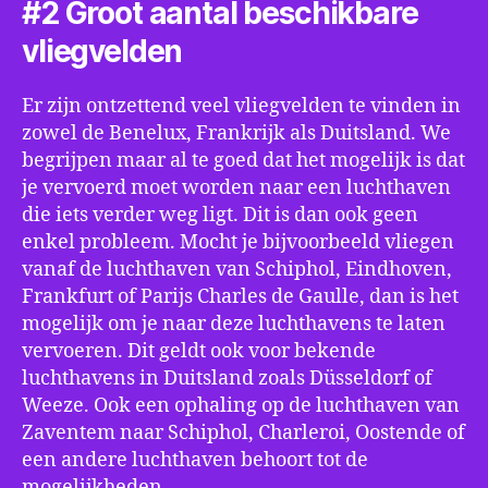
#2 Groot aantal beschikbare
vliegvelden
Er zijn ontzettend veel vliegvelden te vinden in
zowel de Benelux, Frankrijk als Duitsland. We
begrijpen maar al te goed dat het mogelijk is dat
je vervoerd moet worden naar een luchthaven
die iets verder weg ligt. Dit is dan ook geen
enkel probleem. Mocht je bijvoorbeeld vliegen
vanaf de luchthaven van Schiphol, Eindhoven,
Frankfurt of Parijs Charles de Gaulle, dan is het
mogelijk om je naar deze luchthavens te laten
vervoeren. Dit geldt ook voor bekende
luchthavens in Duitsland zoals Düsseldorf of
Weeze. Ook een ophaling op de luchthaven van
Zaventem naar Schiphol, Charleroi, Oostende of
een andere luchthaven behoort tot de
mogelijkheden.