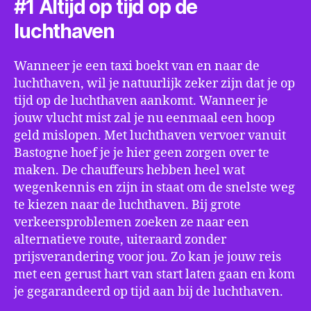
#1 Altijd op tijd op de
luchthaven
Wanneer je een taxi boekt van en naar de
luchthaven, wil je natuurlijk zeker zijn dat je op
tijd op de luchthaven aankomt. Wanneer je
jouw vlucht mist zal je nu eenmaal een hoop
geld mislopen. Met luchthaven vervoer vanuit
Bastogne hoef je je hier geen zorgen over te
maken. De chauffeurs hebben heel wat
wegenkennis en zijn in staat om de snelste weg
te kiezen naar de luchthaven. Bij grote
verkeersproblemen zoeken ze naar een
alternatieve route, uiteraard zonder
prijsverandering voor jou. Zo kan je jouw reis
met een gerust hart van start laten gaan en kom
je gegarandeerd op tijd aan bij de luchthaven.