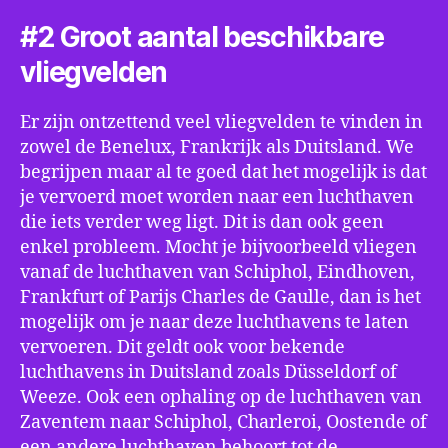
#2 Groot aantal beschikbare
vliegvelden
Er zijn ontzettend veel vliegvelden te vinden in
zowel de Benelux, Frankrijk als Duitsland. We
begrijpen maar al te goed dat het mogelijk is dat
je vervoerd moet worden naar een luchthaven
die iets verder weg ligt. Dit is dan ook geen
enkel probleem. Mocht je bijvoorbeeld vliegen
vanaf de luchthaven van Schiphol, Eindhoven,
Frankfurt of Parijs Charles de Gaulle, dan is het
mogelijk om je naar deze luchthavens te laten
vervoeren. Dit geldt ook voor bekende
luchthavens in Duitsland zoals Düsseldorf of
Weeze. Ook een ophaling op de luchthaven van
Zaventem naar Schiphol, Charleroi, Oostende of
een andere luchthaven behoort tot de