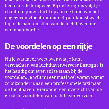
heen- als de terugweg. Bij de terugreis volgt je
chauffeur jouw vlucht op aan de hand van het
opgegeven vluchtnummer. Bij aankomst wacht
hij in de aankomsthal van de luchthaven met
een naambordje.
De voordelen op een rijtje
Nu je wat meer weet over wat je kunt
verwachten van luchthavenvervoer Bastogne is
het handig om even stil te staan bij de
voordelen. Je wilt nu eenmaal wel weten wat er
zo bijzonder is aan een professionele taxi naar
de luchthaven. Hieronder een overzicht van de
grootste voordelen van luchthavenvervoer: