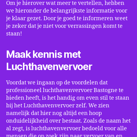
Om je hierover wat meer te vertellen, hebben
we hieronder de belangrijkste informatie voor
je klaar gezet. Door je goed te informeren weet
je zeker dat je niet voor verrassingen komt te
staan!
Maak kennis met
Luchthavenvervoer
Voordat we ingaan op de voordelen dat
professioneel luchthavenvervoer Bastogne te
bieden heeft, is het handig om even stil te staan
bij het Luchthavenvervoer zelf. We zien
namelijk dat hier nog altijd een hoop
onduidelijkheid over bestaat. Zoals de naam het
al zegt, is luchthavenvervoer bedoeld voor alle
mensen die op zoek zijn naar vervoer van en