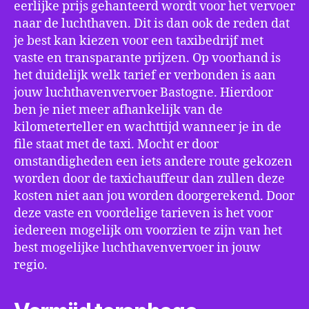
eerlijke prijs gehanteerd wordt voor het vervoer
naar de luchthaven. Dit is dan ook de reden dat
je best kan kiezen voor een taxibedrijf met
vaste en transparante prijzen. Op voorhand is
het duidelijk welk tarief er verbonden is aan
jouw luchthavenvervoer Bastogne. Hierdoor
ben je niet meer afhankelijk van de
kilometerteller en wachttijd wanneer je in de
file staat met de taxi. Mocht er door
omstandigheden een iets andere route gekozen
worden door de taxichauffeur dan zullen deze
kosten niet aan jou worden doorgerekend. Door
deze vaste en voordelige tarieven is het voor
iedereen mogelijk om voorzien te zijn van het
best mogelijke luchthavenvervoer in jouw
regio.