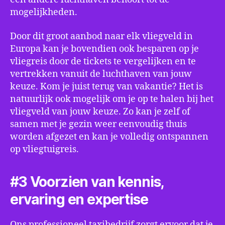
mogelijkheden.
Door dit groot aanbod naar elk vliegveld in
Europa kan je bovendien ook besparen op je
vliegreis door de tickets te vergelijken en te
vertrekken vanuit de luchthaven van jouw
keuze. Kom je juist terug van vakantie? Het is
natuurlijk ook mogelijk om je op te halen bij het
vliegveld van jouw keuze. Zo kan je zelf of
samen met je gezin weer eenvoudig thuis
worden afgezet en kan je volledig ontspannen
op vliegtuigreis.
#3 Voorzien van kennis,
ervaring en expertise
Ons professioneel taxibedrijf zorgt ervoor dat je