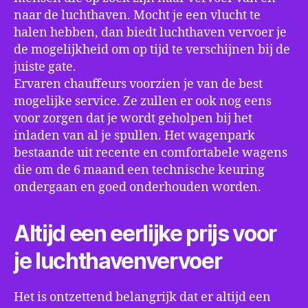
naar de luchthaven. Mocht je een vlucht te
halen hebben, dan biedt luchthaven vervoer je
de mogelijkheid om op tijd te verschijnen bij de
juiste gate.
Ervaren chauffeurs voorzien je van de best
mogelijke service. Ze zullen er ook nog eens
voor zorgen dat je wordt geholpen bij het
inladen van al je spullen. Het wagenpark
bestaande uit recente en comfortabele wagens
die om de 6 maand een technische keuring
ondergaan en goed onderhouden worden.
Altijd een eerlijke prijs voor
je luchthavenvervoer
Het is ontzettend belangrijk dat er altijd een