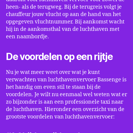
heen- als de terugweg. Bij de terugreis volgt je
chauffeur jouw vlucht op aan de hand van het
opgegeven vluchtnummer. Bij aankomst wacht
hij in de aankomsthal van de luchthaven met
een naambordje.
De voordelen op een rijtje
Nu je wat meer weet over wat je kunt
verwachten van luchthavenvervoer Bassenge is
het handig om even stil te staan bij de
voordelen. Je wilt nu eenmaal wel weten wat er
zo bijzonder is aan een professionele taxi naar
de luchthaven. Hieronder een overzicht van de
grootste voordelen van luchthavenvervoer: