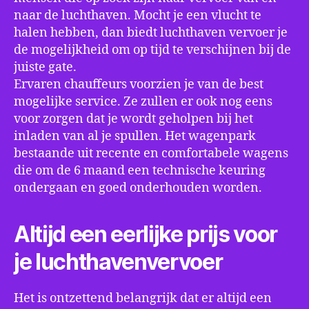
naar de luchthaven. Mocht je een vlucht te
halen hebben, dan biedt luchthaven vervoer je
de mogelijkheid om op tijd te verschijnen bij de
juiste gate.
Ervaren chauffeurs voorzien je van de best
mogelijke service. Ze zullen er ook nog eens
voor zorgen dat je wordt geholpen bij het
inladen van al je spullen. Het wagenpark
bestaande uit recente en comfortabele wagens
die om de 6 maand een technische keuring
ondergaan en goed onderhouden worden.
Altijd een eerlijke prijs voor
je luchthavenvervoer
Het is ontzettend belangrijk dat er altijd een