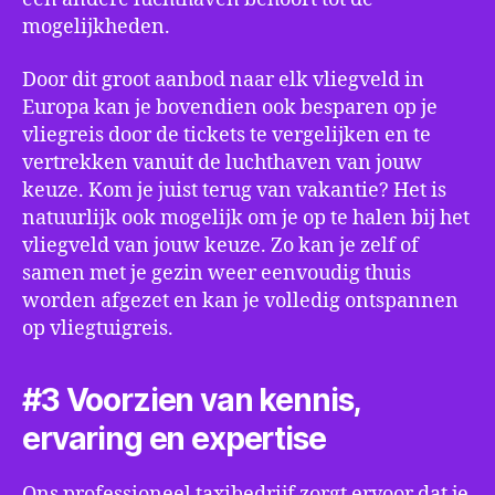
mogelijkheden.
Door dit groot aanbod naar elk vliegveld in
Europa kan je bovendien ook besparen op je
vliegreis door de tickets te vergelijken en te
vertrekken vanuit de luchthaven van jouw
keuze. Kom je juist terug van vakantie? Het is
natuurlijk ook mogelijk om je op te halen bij het
vliegveld van jouw keuze. Zo kan je zelf of
samen met je gezin weer eenvoudig thuis
worden afgezet en kan je volledig ontspannen
op vliegtuigreis.
#3 Voorzien van kennis,
ervaring en expertise
Ons professioneel taxibedrijf zorgt ervoor dat je