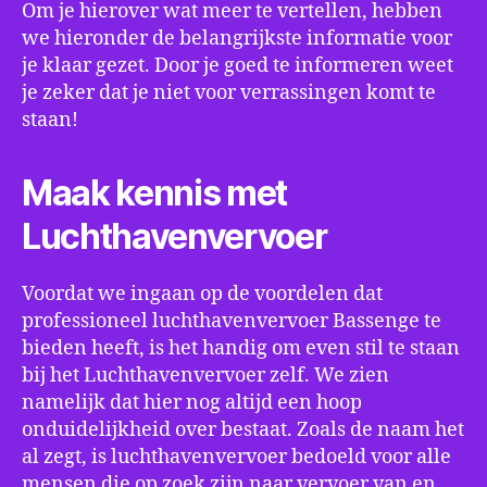
Om je hierover wat meer te vertellen, hebben
we hieronder de belangrijkste informatie voor
je klaar gezet. Door je goed te informeren weet
je zeker dat je niet voor verrassingen komt te
staan!
Maak kennis met
Luchthavenvervoer
Voordat we ingaan op de voordelen dat
professioneel luchthavenvervoer Bassenge te
bieden heeft, is het handig om even stil te staan
bij het Luchthavenvervoer zelf. We zien
namelijk dat hier nog altijd een hoop
onduidelijkheid over bestaat. Zoals de naam het
al zegt, is luchthavenvervoer bedoeld voor alle
mensen die op zoek zijn naar vervoer van en