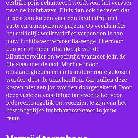
eerlijke prijs gehanteerd wordt voor het vervoer
naar de luchthaven. Dit is dan ook de reden dat
je best kan kiezen voor een taxibedrijf met
vaste en transparante prijzen. Op voorhand is
het duidelijk welk tarief er verbonden is aan
jouw luchthavenvervoer Bassenge. Hierdoor
ben je niet meer afhankelijk van de
kilometerteller en wachttijd wanneer je in de
file staat met de taxi. Mocht er door
omstandigheden een iets andere route gekozen
worden door de taxichauffeur dan zullen deze
kosten niet aan jou worden doorgerekend. Door
deze vaste en voordelige tarieven is het voor
iedereen mogelijk om voorzien te zijn van het
best mogelijke luchthavenvervoer in jouw
regio.