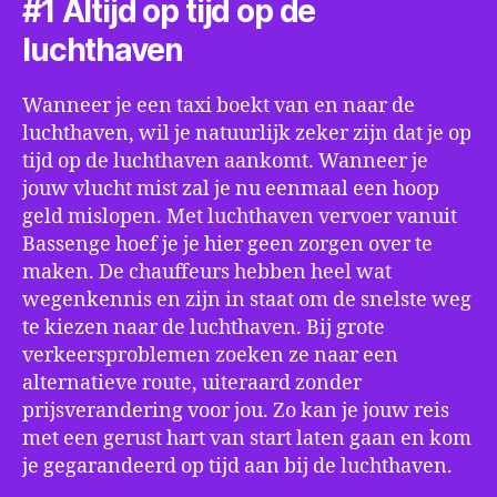
#1 Altijd op tijd op de
luchthaven
Wanneer je een taxi boekt van en naar de
luchthaven, wil je natuurlijk zeker zijn dat je op
tijd op de luchthaven aankomt. Wanneer je
jouw vlucht mist zal je nu eenmaal een hoop
geld mislopen. Met luchthaven vervoer vanuit
Bassenge hoef je je hier geen zorgen over te
maken. De chauffeurs hebben heel wat
wegenkennis en zijn in staat om de snelste weg
te kiezen naar de luchthaven. Bij grote
verkeersproblemen zoeken ze naar een
alternatieve route, uiteraard zonder
prijsverandering voor jou. Zo kan je jouw reis
met een gerust hart van start laten gaan en kom
je gegarandeerd op tijd aan bij de luchthaven.