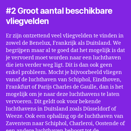
#2 Groot aantal beschikbare
vliegvelden
Er zijn ontzettend veel vliegvelden te vinden in
zowel de Benelux, Frankrijk als Duitsland. We
begrijpen maar al te goed dat het mogelijk is dat
je vervoerd moet worden naar een luchthaven
die iets verder weg ligt. Dit is dan ook geen
enkel probleem. Mocht je bijvoorbeeld vliegen
vanaf de luchthaven van Schiphol, Eindhoven,
Frankfurt of Parijs Charles de Gaulle, dan is het
mogelijk om je naar deze luchthavens te laten
vervoeren. Dit geldt ook voor bekende
luchthavens in Duitsland zoals Düsseldorf of
Weeze. Ook een ophaling op de luchthaven van
Zaventem naar Schiphol, Charleroi, Oostende of
een andere luchthaven behoort tot de