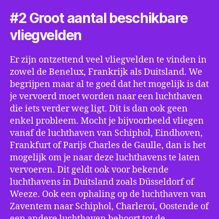
#2 Groot aantal beschikbare
vliegvelden
Er zijn ontzettend veel vliegvelden te vinden in
zowel de Benelux, Frankrijk als Duitsland. We
begrijpen maar al te goed dat het mogelijk is dat
je vervoerd moet worden naar een luchthaven
die iets verder weg ligt. Dit is dan ook geen
enkel probleem. Mocht je bijvoorbeeld vliegen
vanaf de luchthaven van Schiphol, Eindhoven,
Frankfurt of Parijs Charles de Gaulle, dan is het
mogelijk om je naar deze luchthavens te laten
vervoeren. Dit geldt ook voor bekende
luchthavens in Duitsland zoals Düsseldorf of
Weeze. Ook een ophaling op de luchthaven van
Zaventem naar Schiphol, Charleroi, Oostende of
een andere luchthaven behoort tot de