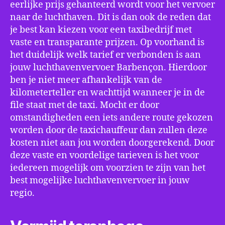
eerlijke prijs gehanteerd wordt voor het vervoer
naar de luchthaven. Dit is dan ook de reden dat
je best kan kiezen voor een taxibedrijf met
vaste en transparante prijzen. Op voorhand is
het duidelijk welk tarief er verbonden is aan
jouw luchthavenvervoer Barbençon. Hierdoor
ben je niet meer afhankelijk van de
kilometerteller en wachttijd wanneer je in de
file staat met de taxi. Mocht er door
omstandigheden een iets andere route gekozen
worden door de taxichauffeur dan zullen deze
kosten niet aan jou worden doorgerekend. Door
deze vaste en voordelige tarieven is het voor
iedereen mogelijk om voorzien te zijn van het
best mogelijke luchthavenvervoer in jouw
regio.