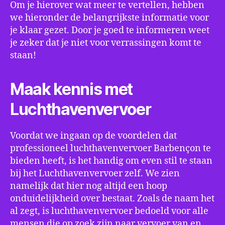
Om je hierover wat meer te vertellen, hebben
we hieronder de belangrijkste informatie voor
je klaar gezet. Door je goed te informeren weet
je zeker dat je niet voor verrassingen komt te
staan!
Maak kennis met
Luchthavenvervoer
Voordat we ingaan op de voordelen dat
professioneel luchthavenvervoer Barbençon te
bieden heeft, is het handig om even stil te staan
bij het Luchthavenvervoer zelf. We zien
namelijk dat hier nog altijd een hoop
onduidelijkheid over bestaat. Zoals de naam het
al zegt, is luchthavenvervoer bedoeld voor alle
mensen die op zoek zijn naar vervoer van en