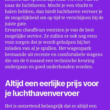
naar de luchthaven. Mocht je een vlucht te
halen hebben, dan biedt luchthaven vervoer je
de mogelijkheid om op tijd te verschijnen bij de
juiste gate.
Ervaren chauffeurs voorzien je van de best
mogelijke service. Ze zullen er ook nog eens
voor zorgen dat je wordt geholpen bij het
inladen van al je spullen. Het wagenpark
bestaande uit recente en comfortabele wagens
die om de 6 maand een technische keuring
ondergaan en goed onderhouden worden.
Altijd een eerlijke prijs voor
je luchthavenvervoer
Het is ontzettend belangrijk dat er altijd een