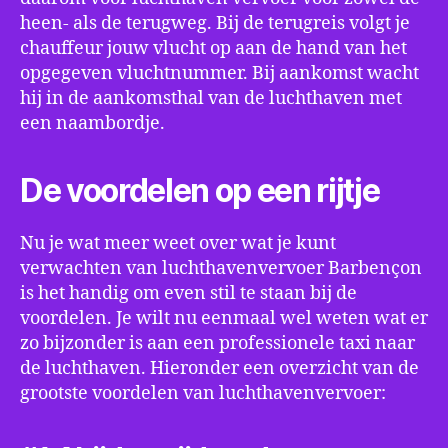
heen- als de terugweg. Bij de terugreis volgt je
chauffeur jouw vlucht op aan de hand van het
opgegeven vluchtnummer. Bij aankomst wacht
hij in de aankomsthal van de luchthaven met
een naambordje.
De voordelen op een rijtje
Nu je wat meer weet over wat je kunt
verwachten van luchthavenvervoer Barbençon
is het handig om even stil te staan bij de
voordelen. Je wilt nu eenmaal wel weten wat er
zo bijzonder is aan een professionele taxi naar
de luchthaven. Hieronder een overzicht van de
grootste voordelen van luchthavenvervoer: