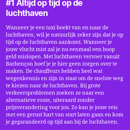
#1 Altijd op tijd op de
luchthaven
Wanneer je een taxi boekt van en naar de
luchthaven, wil je natuurlijk zeker zijn dat je op
tijd op de luchthaven aankomt. Wanneer je
jouw vlucht mist zal je nu eenmaal een hoop
geld mislopen. Met luchthaven vervoer vanuit
Barbençon hoef je je hier geen zorgen over te
maken. De chauffeurs hebben heel wat
wegenkennis en zijn in staat om de snelste weg
te kiezen naar de luchthaven. Bij grote
verkeersproblemen zoeken ze naar een
alternatieve route, uiteraard zonder
prijsverandering voor jou. Zo kan je jouw reis
met een gerust hart van start laten gaan en kom
je gegarandeerd op tijd aan bij de luchthaven.