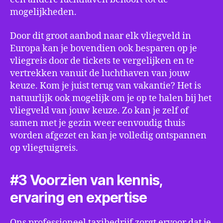
mogelijkheden.
Door dit groot aanbod naar elk vliegveld in
Europa kan je bovendien ook besparen op je
vliegreis door de tickets te vergelijken en te
vertrekken vanuit de luchthaven van jouw
keuze. Kom je juist terug van vakantie? Het is
natuurlijk ook mogelijk om je op te halen bij het
vliegveld van jouw keuze. Zo kan je zelf of
samen met je gezin weer eenvoudig thuis
worden afgezet en kan je volledig ontspannen
op vliegtuigreis.
#3 Voorzien van kennis,
ervaring en expertise
Ons professioneel taxibedrijf zorgt ervoor dat je