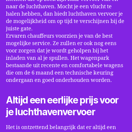
naar de luchthaven. Mocht je een vlucht te
halen hebben, dan biedt luchthaven vervoer je
de mogelijkheid om op tijd te verschijnen bij de
juiste gate.
Ervaren chauffeurs voorzien je van de best
mogelijke service. Ze zullen er ook nog eens
voor zorgen dat je wordt geholpen bij het
inladen van al je spullen. Het wagenpark
bestaande uit recente en comfortabele wagens
die om de 6 maand een technische keuring
ondergaan en goed onderhouden worden.
Altijd een eerlijke prijs voor
je luchthavenvervoer
Het is ontzettend belangrijk dat er altijd een