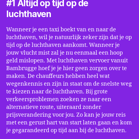
#1 Altijd op tijd op de
luchthaven
Wanneer je een taxi boekt van en naar de
luchthaven, wil je natuurlijk zeker zijn dat je op
tijd op de luchthaven aankomt. Wanneer je
jouw vlucht mist zal je nu eenmaal een hoop
geld mislopen. Met luchthaven vervoer vanuit
Bambrugge hoef je je hier geen zorgen over te
maken. De chauffeurs hebben heel wat
wegenkennis en zijn in staat om de snelste weg
te kiezen naar de luchthaven. Bij grote
verkeersproblemen zoeken ze naar een
alternatieve route, uiteraard zonder
prijsverandering voor jou. Zo kan je jouw reis
met een gerust hart van start laten gaan en kom
je gegarandeerd op tijd aan bij de luchthaven.