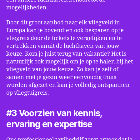
mogelijkheden.
Door dit groot aanbod naar elk vliegveld in
Europa kan je bovendien ook besparen op je
vliegreis door de tickets te vergelijken en te
vertrekken vanuit de luchthaven van jouw
keuze. Kom je juist terug van vakantie? Het is
natuurlijk ook mogelijk om je op te halen bij het
vliegveld van jouw keuze. Zo kan je zelf of
samen met je gezin weer eenvoudig thuis
worden afgezet en kan je volledig ontspannen
op vliegtuigreis.
#3 Voorzien van kennis,
ervaring en expertise
Ons professioneel taxibedrijf zorgt ervoor dat je