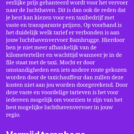
eerlijke prijs gehanteerd wordt voor het vervoer
naar de luchthaven. Dit is dan ook de reden dat
je best kan kiezen voor een taxibedrijf met
vaste en transparante prijzen. Op voorhand is
het duidelijk welk tarief er verbonden is aan
jouw luchthavenvervoer Bambrugge. Hierdoor
ben je niet meer afhankelijk van de
kilometerteller en wachttijd wanneer je in de
file staat met de taxi. Mocht er door
omstandigheden een iets andere route gekozen
worden door de taxichauffeur dan zullen deze
kosten niet aan jou worden doorgerekend. Door
deze vaste en voordelige tarieven is het voor
iedereen mogelijk om voorzien te zijn van het
best mogelijke luchthavenvervoer in jouw
regio.