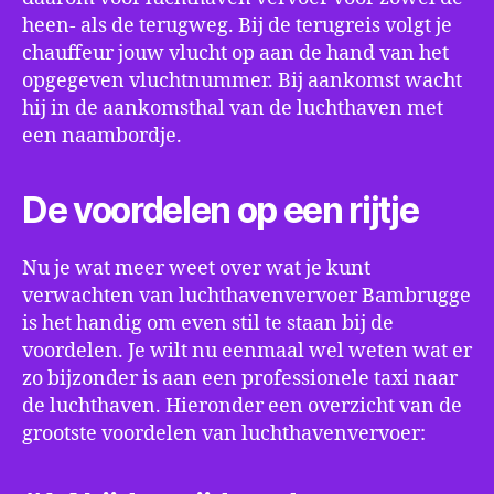
heen- als de terugweg. Bij de terugreis volgt je
chauffeur jouw vlucht op aan de hand van het
opgegeven vluchtnummer. Bij aankomst wacht
hij in de aankomsthal van de luchthaven met
een naambordje.
De voordelen op een rijtje
Nu je wat meer weet over wat je kunt
verwachten van luchthavenvervoer Bambrugge
is het handig om even stil te staan bij de
voordelen. Je wilt nu eenmaal wel weten wat er
zo bijzonder is aan een professionele taxi naar
de luchthaven. Hieronder een overzicht van de
grootste voordelen van luchthavenvervoer: