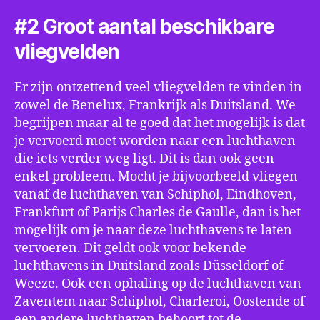
#2 Groot aantal beschikbare
vliegvelden
Er zijn ontzettend veel vliegvelden te vinden in
zowel de Benelux, Frankrijk als Duitsland. We
begrijpen maar al te goed dat het mogelijk is dat
je vervoerd moet worden naar een luchthaven
die iets verder weg ligt. Dit is dan ook geen
enkel probleem. Mocht je bijvoorbeeld vliegen
vanaf de luchthaven van Schiphol, Eindhoven,
Frankfurt of Parijs Charles de Gaulle, dan is het
mogelijk om je naar deze luchthavens te laten
vervoeren. Dit geldt ook voor bekende
luchthavens in Duitsland zoals Düsseldorf of
Weeze. Ook een ophaling op de luchthaven van
Zaventem naar Schiphol, Charleroi, Oostende of
een andere luchthaven behoort tot de