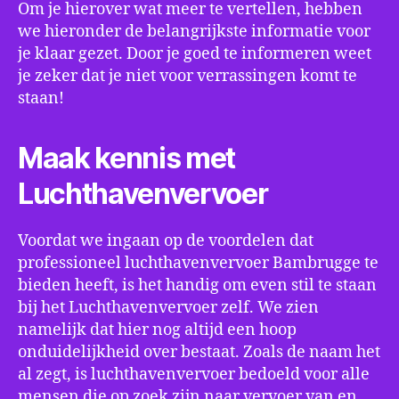
Om je hierover wat meer te vertellen, hebben
we hieronder de belangrijkste informatie voor
je klaar gezet. Door je goed te informeren weet
je zeker dat je niet voor verrassingen komt te
staan!
Maak kennis met
Luchthavenvervoer
Voordat we ingaan op de voordelen dat
professioneel luchthavenvervoer Bambrugge te
bieden heeft, is het handig om even stil te staan
bij het Luchthavenvervoer zelf. We zien
namelijk dat hier nog altijd een hoop
onduidelijkheid over bestaat. Zoals de naam het
al zegt, is luchthavenvervoer bedoeld voor alle
mensen die op zoek zijn naar vervoer van en