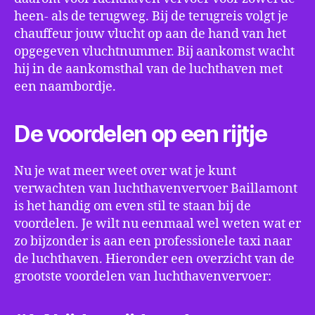
heen- als de terugweg. Bij de terugreis volgt je
chauffeur jouw vlucht op aan de hand van het
opgegeven vluchtnummer. Bij aankomst wacht
hij in de aankomsthal van de luchthaven met
een naambordje.
De voordelen op een rijtje
Nu je wat meer weet over wat je kunt
verwachten van luchthavenvervoer Baillamont
is het handig om even stil te staan bij de
voordelen. Je wilt nu eenmaal wel weten wat er
zo bijzonder is aan een professionele taxi naar
de luchthaven. Hieronder een overzicht van de
grootste voordelen van luchthavenvervoer: