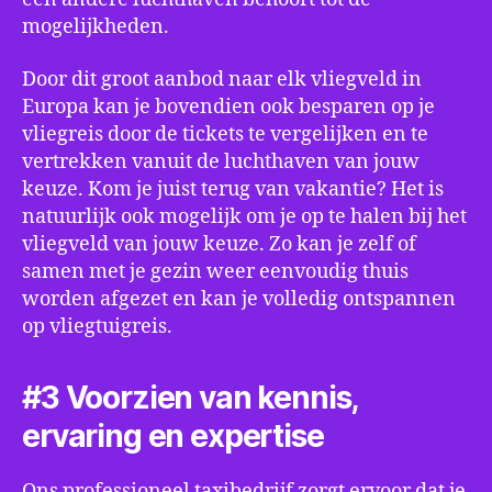
mogelijkheden.
Door dit groot aanbod naar elk vliegveld in
Europa kan je bovendien ook besparen op je
vliegreis door de tickets te vergelijken en te
vertrekken vanuit de luchthaven van jouw
keuze. Kom je juist terug van vakantie? Het is
natuurlijk ook mogelijk om je op te halen bij het
vliegveld van jouw keuze. Zo kan je zelf of
samen met je gezin weer eenvoudig thuis
worden afgezet en kan je volledig ontspannen
op vliegtuigreis.
#3 Voorzien van kennis,
ervaring en expertise
Ons professioneel taxibedrijf zorgt ervoor dat je