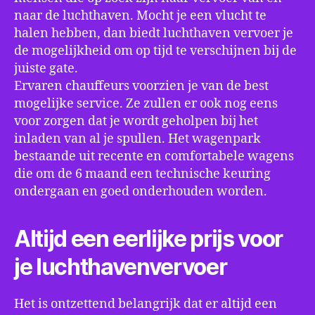
naar de luchthaven. Mocht je een vlucht te
halen hebben, dan biedt luchthaven vervoer je
de mogelijkheid om op tijd te verschijnen bij de
juiste gate.
Ervaren chauffeurs voorzien je van de best
mogelijke service. Ze zullen er ook nog eens
voor zorgen dat je wordt geholpen bij het
inladen van al je spullen. Het wagenpark
bestaande uit recente en comfortabele wagens
die om de 6 maand een technische keuring
ondergaan en goed onderhouden worden.
Altijd een eerlijke prijs voor
je luchthavenvervoer
Het is ontzettend belangrijk dat er altijd een