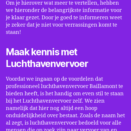
Om je hierover wat meer te vertellen, hebben
we hieronder de belangrijkste informatie voor
je klaar gezet. Door je goed te informeren weet
je zeker dat je niet voor verrassingen komt te
staan!
Maak kennis met
Luchthavenvervoer
Voordat we ingaan op de voordelen dat
professioneel luchthavenvervoer Baillamont te
bieden heeft, is het handig om even stil te staan
bij het Luchthavenvervoer zelf. We zien
namelijk dat hier nog altijd een hoop
onduidelijkheid over bestaat. Zoals de naam het
al zegt, is luchthavenvervoer bedoeld voor alle
mensen die op zoek zijn naar vervoer van en