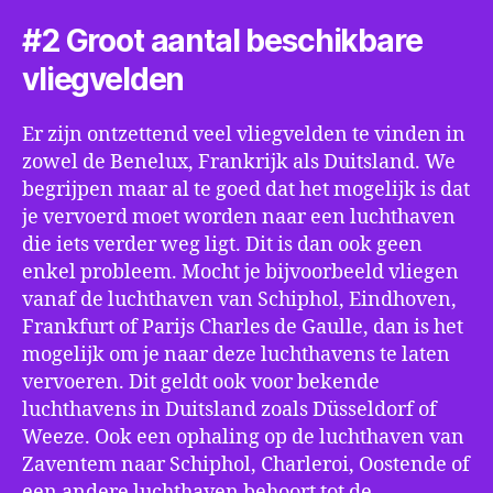
#2 Groot aantal beschikbare
vliegvelden
Er zijn ontzettend veel vliegvelden te vinden in
zowel de Benelux, Frankrijk als Duitsland. We
begrijpen maar al te goed dat het mogelijk is dat
je vervoerd moet worden naar een luchthaven
die iets verder weg ligt. Dit is dan ook geen
enkel probleem. Mocht je bijvoorbeeld vliegen
vanaf de luchthaven van Schiphol, Eindhoven,
Frankfurt of Parijs Charles de Gaulle, dan is het
mogelijk om je naar deze luchthavens te laten
vervoeren. Dit geldt ook voor bekende
luchthavens in Duitsland zoals Düsseldorf of
Weeze. Ook een ophaling op de luchthaven van
Zaventem naar Schiphol, Charleroi, Oostende of
een andere luchthaven behoort tot de