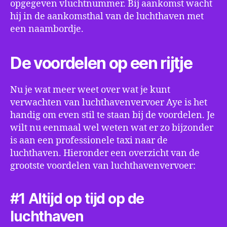
opgegeven vluchtnummer. Bij aankomst wacht
hij in de aankomsthal van de luchthaven met
een naambordje.
De voordelen op een rijtje
Nu je wat meer weet over wat je kunt
verwachten van luchthavenvervoer Aye is het
handig om even stil te staan bij de voordelen. Je
wilt nu eenmaal wel weten wat er zo bijzonder
is aan een professionele taxi naar de
luchthaven. Hieronder een overzicht van de
grootste voordelen van luchthavenvervoer:
#1 Altijd op tijd op de
luchthaven