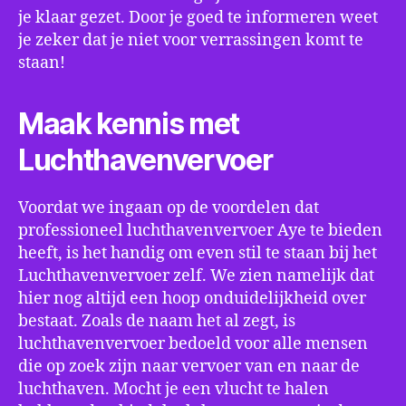
je klaar gezet. Door je goed te informeren weet
je zeker dat je niet voor verrassingen komt te
staan!
Maak kennis met
Luchthavenvervoer
Voordat we ingaan op de voordelen dat
professioneel luchthavenvervoer Aye te bieden
heeft, is het handig om even stil te staan bij het
Luchthavenvervoer zelf. We zien namelijk dat
hier nog altijd een hoop onduidelijkheid over
bestaat. Zoals de naam het al zegt, is
luchthavenvervoer bedoeld voor alle mensen
die op zoek zijn naar vervoer van en naar de
luchthaven. Mocht je een vlucht te halen