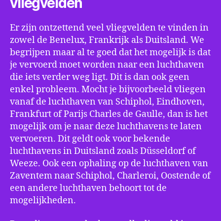
vliegvelden
Er zijn ontzettend veel vliegvelden te vinden in
zowel de Benelux, Frankrijk als Duitsland. We
begrijpen maar al te goed dat het mogelijk is dat
je vervoerd moet worden naar een luchthaven
die iets verder weg ligt. Dit is dan ook geen
enkel probleem. Mocht je bijvoorbeeld vliegen
vanaf de luchthaven van Schiphol, Eindhoven,
Frankfurt of Parijs Charles de Gaulle, dan is het
mogelijk om je naar deze luchthavens te laten
vervoeren. Dit geldt ook voor bekende
luchthavens in Duitsland zoals Düsseldorf of
Weeze. Ook een ophaling op de luchthaven van
Zaventem naar Schiphol, Charleroi, Oostende of
een andere luchthaven behoort tot de
mogelijkheden.