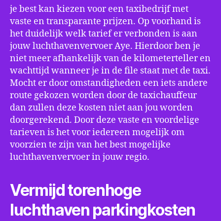
je best kan kiezen voor een taxibedrijf met
vaste en transparante prijzen. Op voorhand is
het duidelijk welk tarief er verbonden is aan
jouw luchthavenvervoer Aye. Hierdoor ben je
niet meer afhankelijk van de kilometerteller en
wachttijd wanneer je in de file staat met de taxi.
Mocht er door omstandigheden een iets andere
route gekozen worden door de taxichauffeur
dan zullen deze kosten niet aan jou worden
doorgerekend. Door deze vaste en voordelige
tarieven is het voor iedereen mogelijk om
voorzien te zijn van het best mogelijke
luchthavenvervoer in jouw regio.
Vermijd torenhoge
luchthaven parkingkosten