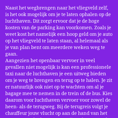
Naast het wegbrengen naar het vliegveld zelf,
is het ook mogelijk om je te laten ophalen op de
luchthaven. Dit zorgt ervoor dat je de hoge
kosten van de parking kan voorkomen. Zoals je
weet kost het namelijk een hoop geld om je auto
op het vliegveld te laten staan, al helemaal als
je van plan bent om meerdere weken weg te
gaan.
Aangezien het openbaar vervoer in veel
gevallen niet mogelijk is kan een professionele
taxi naar de luchthaven je een uitweg bieden
om je weg te brengen en terug op te halen. Je zit
er natuurlijk ook niet op te wachten om al je
bagage mee te nemen in de trein of de bus. Kies
daarom voor luchthaven vervoer voor zowel de
heen- als de terugweg. Bij de terugreis volgt je
chauffeur jouw vlucht op aan de hand van het