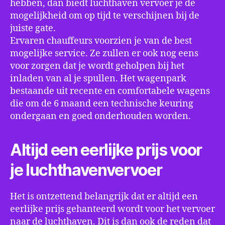
hebben, dan biedt luchthaven vervoer je de
mogelijkheid om op tijd te verschijnen bij de
juiste gate.
Ervaren chauffeurs voorzien je van de best
mogelijke service. Ze zullen er ook nog eens
voor zorgen dat je wordt geholpen bij het
inladen van al je spullen. Het wagenpark
bestaande uit recente en comfortabele wagens
die om de 6 maand een technische keuring
ondergaan en goed onderhouden worden.
Altijd een eerlijke prijs voor
je luchthavenvervoer
Het is ontzettend belangrijk dat er altijd een
eerlijke prijs gehanteerd wordt voor het vervoer
naar de luchthaven. Dit is dan ook de reden dat