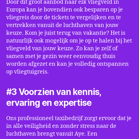
Door dit groot aanbod naar elk vliegveld in
Europa kan je bovendien ook besparen op je
vliegreis door de tickets te vergelijken en te
vertrekken vanuit de luchthaven van jouw
keuze. Kom je juist terug van vakantie? Het is
natuurlijk ook mogelijk om je op te halen bij het
vliegveld van jouw keuze. Zo kan je zelf of
samen met je gezin weer eenvoudig thuis
worden afgezet en kan je volledig ontspannen
op vliegtuigreis.
#3 Voorzien van kennis,
ervaring en expertise
Ons professioneel taxibedrijf zorgt ervoor dat je
in alle veiligheid en zonder stress naar de
luchthaven brengt vanuit Aye. Een