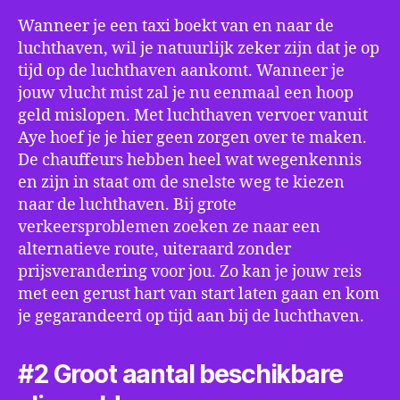
Wanneer je een taxi boekt van en naar de
luchthaven, wil je natuurlijk zeker zijn dat je op
tijd op de luchthaven aankomt. Wanneer je
jouw vlucht mist zal je nu eenmaal een hoop
geld mislopen. Met luchthaven vervoer vanuit
Aye hoef je je hier geen zorgen over te maken.
De chauffeurs hebben heel wat wegenkennis
en zijn in staat om de snelste weg te kiezen
naar de luchthaven. Bij grote
verkeersproblemen zoeken ze naar een
alternatieve route, uiteraard zonder
prijsverandering voor jou. Zo kan je jouw reis
met een gerust hart van start laten gaan en kom
je gegarandeerd op tijd aan bij de luchthaven.
#2 Groot aantal beschikbare