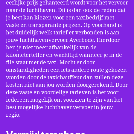
eerlijke prijs gehanteerd wordt voor het vervoer
naar de luchthaven. Dit is dan ook de reden dat
je best kan kiezen voor een taxibedrijf met
vaste en transparante prijzen. Op voorhand is
het duidelijk welk tarief er verbonden is aan
jouw luchthavenvervoer Averbode. Hierdoor
ben je niet meer afhankelijk van de
kilometerteller en wachttijd wanneer je in de
file staat met de taxi. Mocht er door
omstandigheden een iets andere route gekozen
worden door de taxichauffeur dan zullen deze
kosten niet aan jou worden doorgerekend. Door
deze vaste en voordelige tarieven is het voor
iedereen mogelijk om voorzien te zijn van het
best mogelijke luchthavenvervoer in jouw
regio.