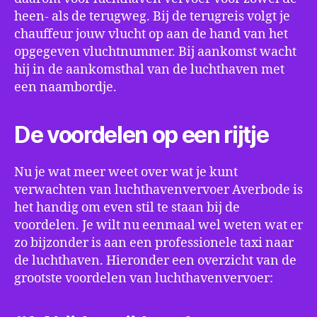
heen- als de terugweg. Bij de terugreis volgt je
chauffeur jouw vlucht op aan de hand van het
opgegeven vluchtnummer. Bij aankomst wacht
hij in de aankomsthal van de luchthaven met
een naambordje.
De voordelen op een rijtje
Nu je wat meer weet over wat je kunt
verwachten van luchthavenvervoer Averbode is
het handig om even stil te staan bij de
voordelen. Je wilt nu eenmaal wel weten wat er
zo bijzonder is aan een professionele taxi naar
de luchthaven. Hieronder een overzicht van de
grootste voordelen van luchthavenvervoer: