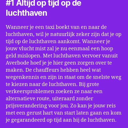
#1 Altijd op tijd op de
luchthaven
Wanneer je een taxi boekt van en naar de
luchthaven, wil je natuurlijk zeker zijn dat je op
tijd op de luchthaven aankomt. Wanneer je
jouw vlucht mist zal je nu eenmaal een hoop
geld mislopen. Met luchthaven vervoer vanuit
Averbode hoef je je hier geen zorgen over te
maken. De chauffeurs hebben heel wat
wegenkennis en zijn in staat om de snelste weg
te kiezen naar de luchthaven. Bij grote
verkeersproblemen zoeken ze naar een
alternatieve route, uiteraard zonder
prijsverandering voor jou. Zo kan je jouw reis
met een gerust hart van start laten gaan en kom
je gegarandeerd op tijd aan bij de luchthaven.