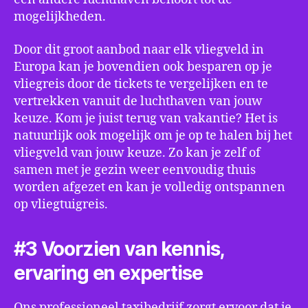
mogelijkheden.
Door dit groot aanbod naar elk vliegveld in
Europa kan je bovendien ook besparen op je
vliegreis door de tickets te vergelijken en te
vertrekken vanuit de luchthaven van jouw
keuze. Kom je juist terug van vakantie? Het is
natuurlijk ook mogelijk om je op te halen bij het
vliegveld van jouw keuze. Zo kan je zelf of
samen met je gezin weer eenvoudig thuis
worden afgezet en kan je volledig ontspannen
op vliegtuigreis.
#3 Voorzien van kennis,
ervaring en expertise
Ons professioneel taxibedrijf zorgt ervoor dat je