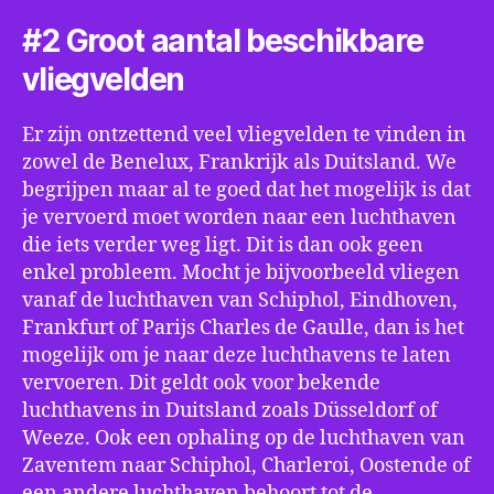
#2 Groot aantal beschikbare
vliegvelden
Er zijn ontzettend veel vliegvelden te vinden in
zowel de Benelux, Frankrijk als Duitsland. We
begrijpen maar al te goed dat het mogelijk is dat
je vervoerd moet worden naar een luchthaven
die iets verder weg ligt. Dit is dan ook geen
enkel probleem. Mocht je bijvoorbeeld vliegen
vanaf de luchthaven van Schiphol, Eindhoven,
Frankfurt of Parijs Charles de Gaulle, dan is het
mogelijk om je naar deze luchthavens te laten
vervoeren. Dit geldt ook voor bekende
luchthavens in Duitsland zoals Düsseldorf of
Weeze. Ook een ophaling op de luchthaven van
Zaventem naar Schiphol, Charleroi, Oostende of
een andere luchthaven behoort tot de