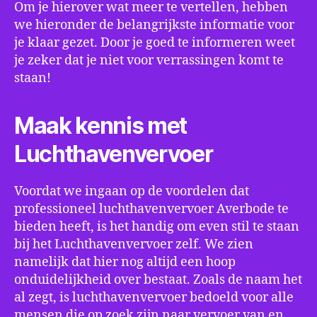
Om je hierover wat meer te vertellen, hebben
we hieronder de belangrijkste informatie voor
je klaar gezet. Door je goed te informeren weet
je zeker dat je niet voor verrassingen komt te
staan!
Maak kennis met
Luchthavenvervoer
Voordat we ingaan op de voordelen dat
professioneel luchthavenvervoer Averbode te
bieden heeft, is het handig om even stil te staan
bij het Luchthavenvervoer zelf. We zien
namelijk dat hier nog altijd een hoop
onduidelijkheid over bestaat. Zoals de naam het
al zegt, is luchthavenvervoer bedoeld voor alle
mensen die op zoek zijn naar vervoer van en