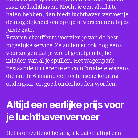
naar de luchthaven. Mocht je een vlucht te
halen hebben, dan biedt luchthaven vervoer je
de mogelijkheid om op tijd te verschijnen bij de
juiste gate.
Ervaren chauffeurs voorzien je van de best
mogelijke service. Ze zullen er ook nog eens
voor zorgen dat je wordt geholpen bij het
inladen van al je spullen. Het wagenpark
bestaande uit recente en comfortabele wagens
die om de 6 maand een technische keuring
ondergaan en goed onderhouden worden.
Altijd een eerlijke prijs voor
je luchthavenvervoer
Het is ontzettend belangrijk dat er altijd een