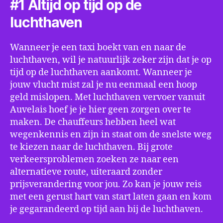
#1 Altijd op tijd op de
luchthaven
Wanneer je een taxi boekt van en naar de
luchthaven, wil je natuurlijk zeker zijn dat je op
tijd op de luchthaven aankomt. Wanneer je
jouw vlucht mist zal je nu eenmaal een hoop
geld mislopen. Met luchthaven vervoer vanuit
Auvelais hoef je je hier geen zorgen over te
maken. De chauffeurs hebben heel wat
wegenkennis en zijn in staat om de snelste weg
te kiezen naar de luchthaven. Bij grote
verkeersproblemen zoeken ze naar een
alternatieve route, uiteraard zonder
prijsverandering voor jou. Zo kan je jouw reis
met een gerust hart van start laten gaan en kom
je gegarandeerd op tijd aan bij de luchthaven.