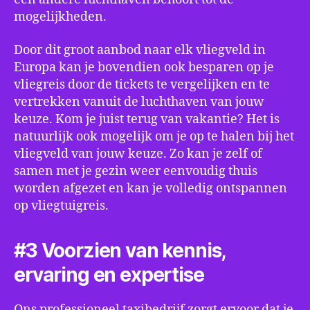
mogelijkheden.
Door dit groot aanbod naar elk vliegveld in
Europa kan je bovendien ook besparen op je
vliegreis door de tickets te vergelijken en te
vertrekken vanuit de luchthaven van jouw
keuze. Kom je juist terug van vakantie? Het is
natuurlijk ook mogelijk om je op te halen bij het
vliegveld van jouw keuze. Zo kan je zelf of
samen met je gezin weer eenvoudig thuis
worden afgezet en kan je volledig ontspannen
op vliegtuigreis.
#3 Voorzien van kennis,
ervaring en expertise
Ons professioneel taxibedrijf zorgt ervoor dat je