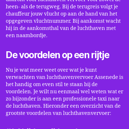
heen- als de terugweg. Bij de terugreis volgt je
chauffeur jouw vlucht op aan de hand van het
opgegeven vluchtnummer. Bij aankomst wacht
hij in de aankomsthal van de luchthaven met
een naambordje.
De voordelen op een rijtje
Nu je wat meer weet over wat je kunt
verwachten van luchthavenvervoer Assenede is
het handig om even stil te staan bij de
voordelen. Je wilt nu eenmaal wel weten wat er
zo bijzonder is aan een professionele taxi naar
de luchthaven. Hieronder een overzicht van de
grootste voordelen van luchthavenvervoer: