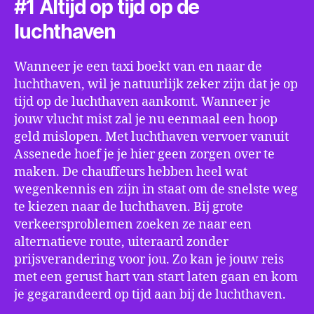
#1 Altijd op tijd op de
luchthaven
Wanneer je een taxi boekt van en naar de
luchthaven, wil je natuurlijk zeker zijn dat je op
tijd op de luchthaven aankomt. Wanneer je
jouw vlucht mist zal je nu eenmaal een hoop
geld mislopen. Met luchthaven vervoer vanuit
Assenede hoef je je hier geen zorgen over te
maken. De chauffeurs hebben heel wat
wegenkennis en zijn in staat om de snelste weg
te kiezen naar de luchthaven. Bij grote
verkeersproblemen zoeken ze naar een
alternatieve route, uiteraard zonder
prijsverandering voor jou. Zo kan je jouw reis
met een gerust hart van start laten gaan en kom
je gegarandeerd op tijd aan bij de luchthaven.