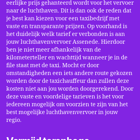
eerlijke prijs gehanteerd wordt voor het vervoer
naar de luchthaven. Dit is dan ook de reden dat
je best kan kiezen voor een taxibedrijf met
vaste en transparante prijzen. Op voorhand is
het duidelijk welk tarief er verbonden is aan
jouw luchthavenvervoer Assenede. Hierdoor
ben je niet meer afhankelijk van de
kilometerteller en wachttijd wanneer je in de
file staat met de taxi. Mocht er door
omstandigheden een iets andere route gekozen
worden door de taxichauffeur dan zullen deze
kosten niet aan jou worden doorgerekend. Door
deze vaste en voordelige tarieven is het voor
iedereen mogelijk om voorzien te zijn van het
best mogelijke luchthavenvervoer in jouw
regio.