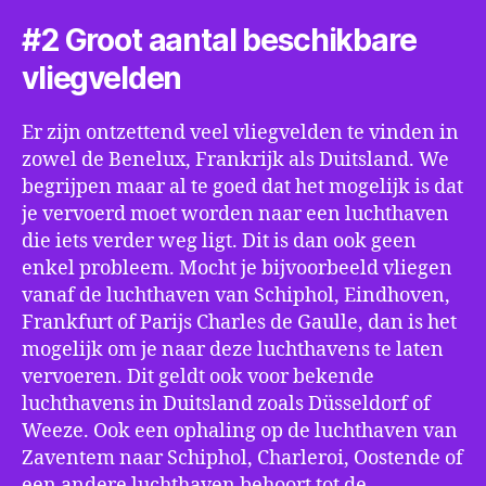
#2 Groot aantal beschikbare
vliegvelden
Er zijn ontzettend veel vliegvelden te vinden in
zowel de Benelux, Frankrijk als Duitsland. We
begrijpen maar al te goed dat het mogelijk is dat
je vervoerd moet worden naar een luchthaven
die iets verder weg ligt. Dit is dan ook geen
enkel probleem. Mocht je bijvoorbeeld vliegen
vanaf de luchthaven van Schiphol, Eindhoven,
Frankfurt of Parijs Charles de Gaulle, dan is het
mogelijk om je naar deze luchthavens te laten
vervoeren. Dit geldt ook voor bekende
luchthavens in Duitsland zoals Düsseldorf of
Weeze. Ook een ophaling op de luchthaven van
Zaventem naar Schiphol, Charleroi, Oostende of
een andere luchthaven behoort tot de