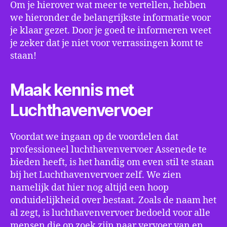
Om je hierover wat meer te vertellen, hebben
we hieronder de belangrijkste informatie voor
je klaar gezet. Door je goed te informeren weet
je zeker dat je niet voor verrassingen komt te
staan!
Maak kennis met
Luchthavenvervoer
Voordat we ingaan op de voordelen dat
professioneel luchthavenvervoer Assenede te
bieden heeft, is het handig om even stil te staan
bij het Luchthavenvervoer zelf. We zien
namelijk dat hier nog altijd een hoop
onduidelijkheid over bestaat. Zoals de naam het
al zegt, is luchthavenvervoer bedoeld voor alle
mensen die op zoek zijn naar vervoer van en