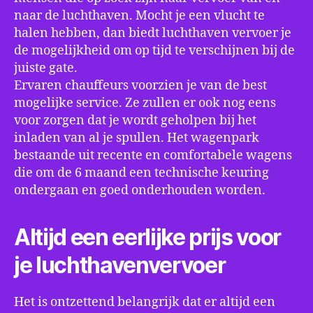
naar de luchthaven. Mocht je een vlucht te
halen hebben, dan biedt luchthaven vervoer je
de mogelijkheid om op tijd te verschijnen bij de
juiste gate.
Ervaren chauffeurs voorzien je van de best
mogelijke service. Ze zullen er ook nog eens
voor zorgen dat je wordt geholpen bij het
inladen van al je spullen. Het wagenpark
bestaande uit recente en comfortabele wagens
die om de 6 maand een technische keuring
ondergaan en goed onderhouden worden.
Altijd een eerlijke prijs voor
je luchthavenvervoer
Het is ontzettend belangrijk dat er altijd een