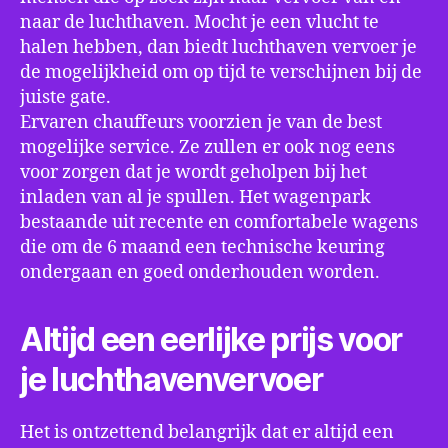
naar de luchthaven. Mocht je een vlucht te
halen hebben, dan biedt luchthaven vervoer je
de mogelijkheid om op tijd te verschijnen bij de
juiste gate.
Ervaren chauffeurs voorzien je van de best
mogelijke service. Ze zullen er ook nog eens
voor zorgen dat je wordt geholpen bij het
inladen van al je spullen. Het wagenpark
bestaande uit recente en comfortabele wagens
die om de 6 maand een technische keuring
ondergaan en goed onderhouden worden.
Altijd een eerlijke prijs voor
je luchthavenvervoer
Het is ontzettend belangrijk dat er altijd een