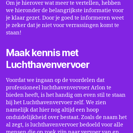
Om je hierover wat meer te vertellen, hebben
we hieronder de belangrijkste informatie voor
je klaar gezet. Door je goed te informeren weet
je zeker dat je niet voor verrassingen komt te
staan!
Maak kennis met
Luchthavenvervoer
Voordat we ingaan op de voordelen dat
professioneel luchthavenvervoer Arlon te
bieden heeft, is het handig om even stil te staan
bij het Luchthavenvervoer zelf. We zien
namelijk dat hier nog altijd een hoop
onduidelijkheid over bestaat. Zoals de naam het
al zegt, is luchthavenvervoer bedoeld voor alle
mensen die op zoek zijn naar vervoer van en