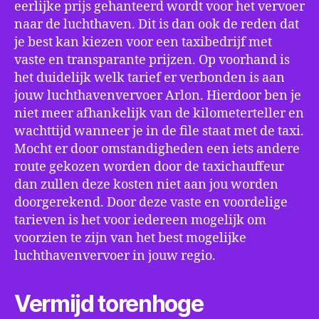
eerlijke prijs gehanteerd wordt voor het vervoer
naar de luchthaven. Dit is dan ook de reden dat
je best kan kiezen voor een taxibedrijf met
vaste en transparante prijzen. Op voorhand is
het duidelijk welk tarief er verbonden is aan
jouw luchthavenvervoer Arlon. Hierdoor ben je
niet meer afhankelijk van de kilometerteller en
wachttijd wanneer je in de file staat met de taxi.
Mocht er door omstandigheden een iets andere
route gekozen worden door de taxichauffeur
dan zullen deze kosten niet aan jou worden
doorgerekend. Door deze vaste en voordelige
tarieven is het voor iedereen mogelijk om
voorzien te zijn van het best mogelijke
luchthavenvervoer in jouw regio.
Vermijd torenhoge