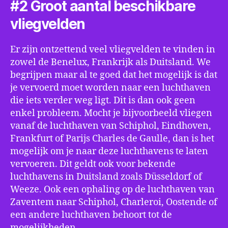
#2 Groot aantal beschikbare
vliegvelden
Er zijn ontzettend veel vliegvelden te vinden in
zowel de Benelux, Frankrijk als Duitsland. We
begrijpen maar al te goed dat het mogelijk is dat
je vervoerd moet worden naar een luchthaven
die iets verder weg ligt. Dit is dan ook geen
enkel probleem. Mocht je bijvoorbeeld vliegen
vanaf de luchthaven van Schiphol, Eindhoven,
Frankfurt of Parijs Charles de Gaulle, dan is het
mogelijk om je naar deze luchthavens te laten
vervoeren. Dit geldt ook voor bekende
luchthavens in Duitsland zoals Düsseldorf of
Weeze. Ook een ophaling op de luchthaven van
Zaventem naar Schiphol, Charleroi, Oostende of
een andere luchthaven behoort tot de
mogelijkheden.