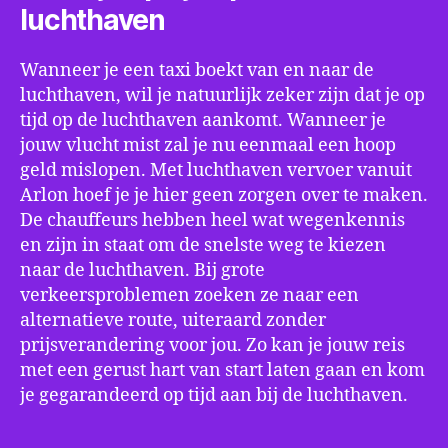
luchthaven
Wanneer je een taxi boekt van en naar de
luchthaven, wil je natuurlijk zeker zijn dat je op
tijd op de luchthaven aankomt. Wanneer je
jouw vlucht mist zal je nu eenmaal een hoop
geld mislopen. Met luchthaven vervoer vanuit
Arlon hoef je je hier geen zorgen over te maken.
De chauffeurs hebben heel wat wegenkennis
en zijn in staat om de snelste weg te kiezen
naar de luchthaven. Bij grote
verkeersproblemen zoeken ze naar een
alternatieve route, uiteraard zonder
prijsverandering voor jou. Zo kan je jouw reis
met een gerust hart van start laten gaan en kom
je gegarandeerd op tijd aan bij de luchthaven.