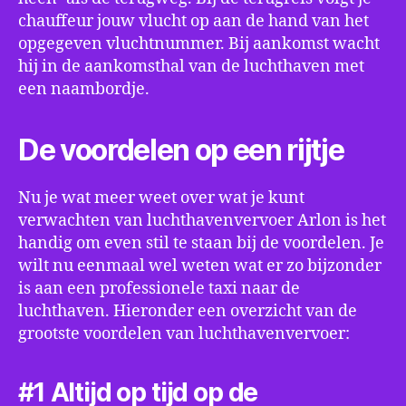
chauffeur jouw vlucht op aan de hand van het
opgegeven vluchtnummer. Bij aankomst wacht
hij in de aankomsthal van de luchthaven met
een naambordje.
De voordelen op een rijtje
Nu je wat meer weet over wat je kunt
verwachten van luchthavenvervoer Arlon is het
handig om even stil te staan bij de voordelen. Je
wilt nu eenmaal wel weten wat er zo bijzonder
is aan een professionele taxi naar de
luchthaven. Hieronder een overzicht van de
grootste voordelen van luchthavenvervoer:
#1 Altijd op tijd op de