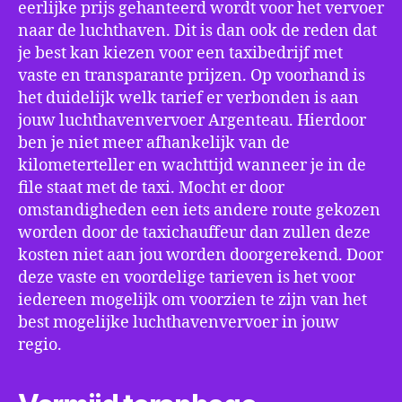
eerlijke prijs gehanteerd wordt voor het vervoer
naar de luchthaven. Dit is dan ook de reden dat
je best kan kiezen voor een taxibedrijf met
vaste en transparante prijzen. Op voorhand is
het duidelijk welk tarief er verbonden is aan
jouw luchthavenvervoer Argenteau. Hierdoor
ben je niet meer afhankelijk van de
kilometerteller en wachttijd wanneer je in de
file staat met de taxi. Mocht er door
omstandigheden een iets andere route gekozen
worden door de taxichauffeur dan zullen deze
kosten niet aan jou worden doorgerekend. Door
deze vaste en voordelige tarieven is het voor
iedereen mogelijk om voorzien te zijn van het
best mogelijke luchthavenvervoer in jouw
regio.