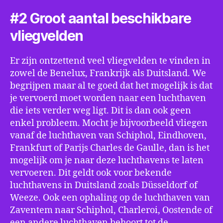
#2 Groot aantal beschikbare
vliegvelden
Er zijn ontzettend veel vliegvelden te vinden in
zowel de Benelux, Frankrijk als Duitsland. We
begrijpen maar al te goed dat het mogelijk is dat
je vervoerd moet worden naar een luchthaven
die iets verder weg ligt. Dit is dan ook geen
enkel probleem. Mocht je bijvoorbeeld vliegen
vanaf de luchthaven van Schiphol, Eindhoven,
Frankfurt of Parijs Charles de Gaulle, dan is het
mogelijk om je naar deze luchthavens te laten
vervoeren. Dit geldt ook voor bekende
luchthavens in Duitsland zoals Düsseldorf of
Weeze. Ook een ophaling op de luchthaven van
Zaventem naar Schiphol, Charleroi, Oostende of
een andere luchthaven behoort tot de