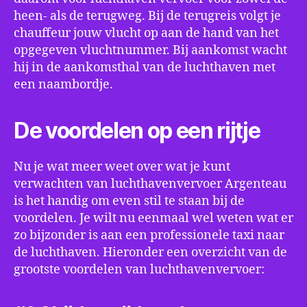
heen- als de terugweg. Bij de terugreis volgt je
chauffeur jouw vlucht op aan de hand van het
opgegeven vluchtnummer. Bij aankomst wacht
hij in de aankomsthal van de luchthaven met
een naambordje.
De voordelen op een rijtje
Nu je wat meer weet over wat je kunt
verwachten van luchthavenvervoer Argenteau
is het handig om even stil te staan bij de
voordelen. Je wilt nu eenmaal wel weten wat er
zo bijzonder is aan een professionele taxi naar
de luchthaven. Hieronder een overzicht van de
grootste voordelen van luchthavenvervoer: