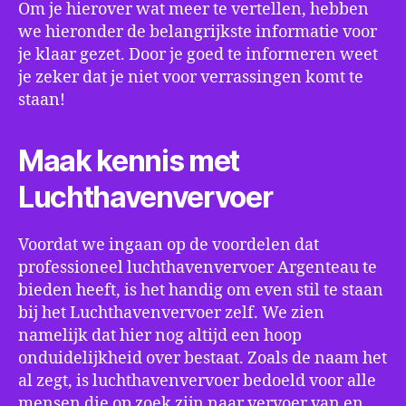
Om je hierover wat meer te vertellen, hebben
we hieronder de belangrijkste informatie voor
je klaar gezet. Door je goed te informeren weet
je zeker dat je niet voor verrassingen komt te
staan!
Maak kennis met
Luchthavenvervoer
Voordat we ingaan op de voordelen dat
professioneel luchthavenvervoer Argenteau te
bieden heeft, is het handig om even stil te staan
bij het Luchthavenvervoer zelf. We zien
namelijk dat hier nog altijd een hoop
onduidelijkheid over bestaat. Zoals de naam het
al zegt, is luchthavenvervoer bedoeld voor alle
mensen die op zoek zijn naar vervoer van en