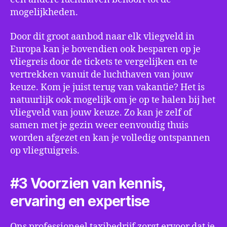
mogelijkheden.
Door dit groot aanbod naar elk vliegveld in
Europa kan je bovendien ook besparen op je
vliegreis door de tickets te vergelijken en te
vertrekken vanuit de luchthaven van jouw
keuze. Kom je juist terug van vakantie? Het is
natuurlijk ook mogelijk om je op te halen bij het
vliegveld van jouw keuze. Zo kan je zelf of
samen met je gezin weer eenvoudig thuis
worden afgezet en kan je volledig ontspannen
op vliegtuigreis.
#3 Voorzien van kennis,
ervaring en expertise
Ons professioneel taxibedrijf zorgt ervoor dat je