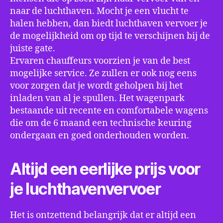
naar de luchthaven. Mocht je een vlucht te
halen hebben, dan biedt luchthaven vervoer je
de mogelijkheid om op tijd te verschijnen bij de
juiste gate.
Ervaren chauffeurs voorzien je van de best
mogelijke service. Ze zullen er ook nog eens
voor zorgen dat je wordt geholpen bij het
inladen van al je spullen. Het wagenpark
bestaande uit recente en comfortabele wagens
die om de 6 maand een technische keuring
ondergaan en goed onderhouden worden.
Altijd een eerlijke prijs voor
je luchthavenvervoer
Het is ontzettend belangrijk dat er altijd een