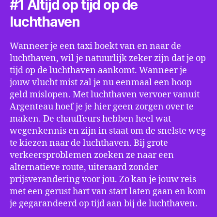
#1 Altijd op tijd op de
luchthaven
Wanneer je een taxi boekt van en naar de
luchthaven, wil je natuurlijk zeker zijn dat je op
tijd op de luchthaven aankomt. Wanneer je
jouw vlucht mist zal je nu eenmaal een hoop
geld mislopen. Met luchthaven vervoer vanuit
Argenteau hoef je je hier geen zorgen over te
maken. De chauffeurs hebben heel wat
wegenkennis en zijn in staat om de snelste weg
te kiezen naar de luchthaven. Bij grote
verkeersproblemen zoeken ze naar een
alternatieve route, uiteraard zonder
prijsverandering voor jou. Zo kan je jouw reis
met een gerust hart van start laten gaan en kom
je gegarandeerd op tijd aan bij de luchthaven.