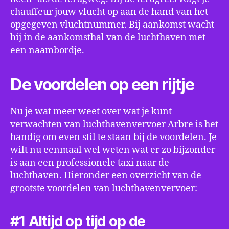
chauffeur jouw vlucht op aan de hand van het
opgegeven vluchtnummer. Bij aankomst wacht
hij in de aankomsthal van de luchthaven met
een naambordje.
De voordelen op een rijtje
Nu je wat meer weet over wat je kunt
verwachten van luchthavenvervoer Arbre is het
handig om even stil te staan bij de voordelen. Je
wilt nu eenmaal wel weten wat er zo bijzonder
is aan een professionele taxi naar de
luchthaven. Hieronder een overzicht van de
grootste voordelen van luchthavenvervoer:
#1 Altijd op tijd op de