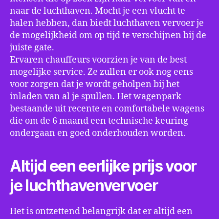
naar de luchthaven. Mocht je een vlucht te
halen hebben, dan biedt luchthaven vervoer je
de mogelijkheid om op tijd te verschijnen bij de
juiste gate.
Ervaren chauffeurs voorzien je van de best
mogelijke service. Ze zullen er ook nog eens
voor zorgen dat je wordt geholpen bij het
inladen van al je spullen. Het wagenpark
bestaande uit recente en comfortabele wagens
die om de 6 maand een technische keuring
ondergaan en goed onderhouden worden.
Altijd een eerlijke prijs voor
je luchthavenvervoer
Het is ontzettend belangrijk dat er altijd een