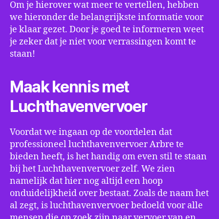
Om je hierover wat meer te vertellen, hebben
we hieronder de belangrijkste informatie voor
je klaar gezet. Door je goed te informeren weet
je zeker dat je niet voor verrassingen komt te
staan!
Maak kennis met
Luchthavenvervoer
Voordat we ingaan op de voordelen dat
professioneel luchthavenvervoer Arbre te
bieden heeft, is het handig om even stil te staan
bij het Luchthavenvervoer zelf. We zien
namelijk dat hier nog altijd een hoop
onduidelijkheid over bestaat. Zoals de naam het
al zegt, is luchthavenvervoer bedoeld voor alle
mensen die op zoek zijn naar vervoer van en