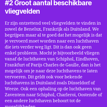
#2 Groot aantal beschikbare
vliegvelden
Er zijn ontzettend veel vliegvelden te vinden in
zowel de Benelux, Frankrijk als Duitsland. We
begrijpen maar al te goed dat het mogelijk is dat
je vervoerd moet worden naar een luchthaven
die iets verder weg ligt. Dit is dan ook geen
enkel probleem. Mocht je bijvoorbeeld vliegen
vanaf de luchthaven van Schiphol, Eindhoven,
Frankfurt of Parijs Charles de Gaulle, dan is het
mogelijk om je naar deze luchthavens te laten
vervoeren. Dit geldt ook voor bekende
luchthavens in Duitsland zoals Düsseldorf of
Weeze. Ook een ophaling op de luchthaven van
Zaventem naar Schiphol, Charleroi, Oostende of
een andere luchthaven behoort tot de
mogelijkheden.