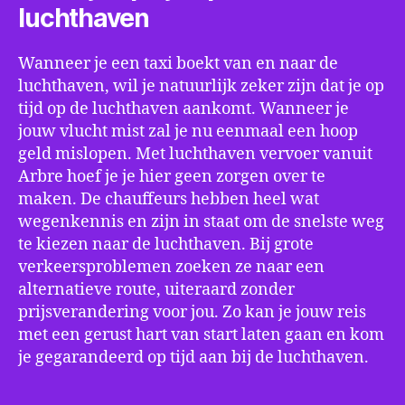
luchthaven
Wanneer je een taxi boekt van en naar de
luchthaven, wil je natuurlijk zeker zijn dat je op
tijd op de luchthaven aankomt. Wanneer je
jouw vlucht mist zal je nu eenmaal een hoop
geld mislopen. Met luchthaven vervoer vanuit
Arbre hoef je je hier geen zorgen over te
maken. De chauffeurs hebben heel wat
wegenkennis en zijn in staat om de snelste weg
te kiezen naar de luchthaven. Bij grote
verkeersproblemen zoeken ze naar een
alternatieve route, uiteraard zonder
prijsverandering voor jou. Zo kan je jouw reis
met een gerust hart van start laten gaan en kom
je gegarandeerd op tijd aan bij de luchthaven.