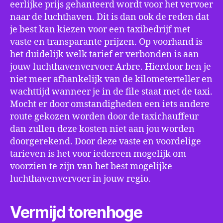
eerlijke prijs gehanteerd wordt voor het vervoer
naar de luchthaven. Dit is dan ook de reden dat
je best kan kiezen voor een taxibedrijf met
vaste en transparante prijzen. Op voorhand is
het duidelijk welk tarief er verbonden is aan
jouw luchthavenvervoer Arbre. Hierdoor ben je
niet meer afhankelijk van de kilometerteller en
wachttijd wanneer je in de file staat met de taxi.
Mocht er door omstandigheden een iets andere
route gekozen worden door de taxichauffeur
dan zullen deze kosten niet aan jou worden
doorgerekend. Door deze vaste en voordelige
tarieven is het voor iedereen mogelijk om
voorzien te zijn van het best mogelijke
luchthavenvervoer in jouw regio.
Vermijd torenhoge