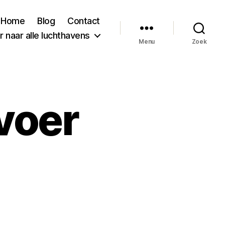
Home
Blog
Contact
 naar alle luchthavens
Menu
Zoek
voer