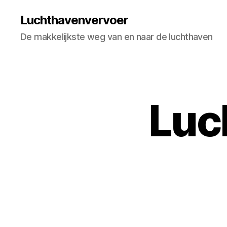
Luchthavenvervoer
De makkelijkste weg van en naar de luchthaven
Luc