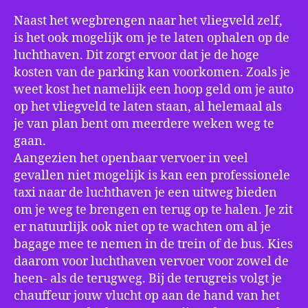
Naast het wegbrengen naar het vliegveld zelf,
is het ook mogelijk om je te laten ophalen op de
luchthaven. Dit zorgt ervoor dat je de hoge
kosten van de parking kan voorkomen. Zoals je
weet kost het namelijk een hoop geld om je auto
op het vliegveld te laten staan, al helemaal als
je van plan bent om meerdere weken weg te
gaan.
Aangezien het openbaar vervoer in veel
gevallen niet mogelijk is kan een professionele
taxi naar de luchthaven je een uitweg bieden
om je weg te brengen en terug op te halen. Je zit
er natuurlijk ook niet op te wachten om al je
bagage mee te nemen in de trein of de bus. Kies
daarom voor luchthaven vervoer voor zowel de
heen- als de terugweg. Bij de terugreis volgt je
chauffeur jouw vlucht op aan de hand van het