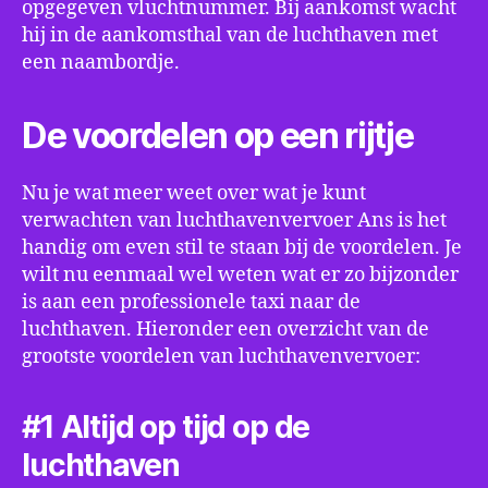
opgegeven vluchtnummer. Bij aankomst wacht
hij in de aankomsthal van de luchthaven met
een naambordje.
De voordelen op een rijtje
Nu je wat meer weet over wat je kunt
verwachten van luchthavenvervoer Ans is het
handig om even stil te staan bij de voordelen. Je
wilt nu eenmaal wel weten wat er zo bijzonder
is aan een professionele taxi naar de
luchthaven. Hieronder een overzicht van de
grootste voordelen van luchthavenvervoer:
#1 Altijd op tijd op de
luchthaven