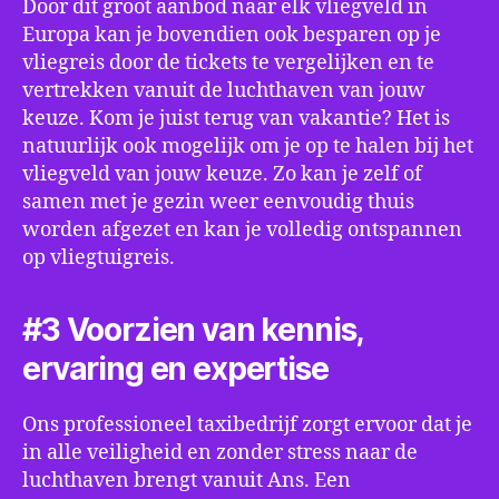
Door dit groot aanbod naar elk vliegveld in
Europa kan je bovendien ook besparen op je
vliegreis door de tickets te vergelijken en te
vertrekken vanuit de luchthaven van jouw
keuze. Kom je juist terug van vakantie? Het is
natuurlijk ook mogelijk om je op te halen bij het
vliegveld van jouw keuze. Zo kan je zelf of
samen met je gezin weer eenvoudig thuis
worden afgezet en kan je volledig ontspannen
op vliegtuigreis.
#3 Voorzien van kennis,
ervaring en expertise
Ons professioneel taxibedrijf zorgt ervoor dat je
in alle veiligheid en zonder stress naar de
luchthaven brengt vanuit Ans. Een