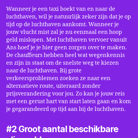
Wanneer je een taxi boekt van en naar de
luchthaven, wil je natuurlijk zeker zijn dat je op
tijd op de luchthaven aankomt. Wanneer je
jouw vlucht mist zal je nu eenmaal een hoop
geld mislopen. Met luchthaven vervoer vanuit
Ans hoef je je hier geen zorgen over te maken.
De chauffeurs hebben heel wat wegenkennis
en zijn in staat om de snelste weg te kiezen
naar de luchthaven. Bij grote
verkeersproblemen zoeken ze naar een
alternatieve route, uiteraard zonder
prijsverandering voor jou. Zo kan je jouw reis
met een gerust hart van start laten gaan en kom
je gegarandeerd op tijd aan bij de luchthaven.
#2 Groot aantal beschikbare