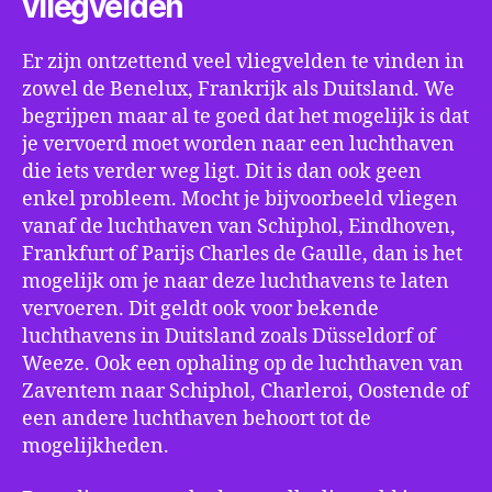
vliegvelden
Er zijn ontzettend veel vliegvelden te vinden in
zowel de Benelux, Frankrijk als Duitsland. We
begrijpen maar al te goed dat het mogelijk is dat
je vervoerd moet worden naar een luchthaven
die iets verder weg ligt. Dit is dan ook geen
enkel probleem. Mocht je bijvoorbeeld vliegen
vanaf de luchthaven van Schiphol, Eindhoven,
Frankfurt of Parijs Charles de Gaulle, dan is het
mogelijk om je naar deze luchthavens te laten
vervoeren. Dit geldt ook voor bekende
luchthavens in Duitsland zoals Düsseldorf of
Weeze. Ook een ophaling op de luchthaven van
Zaventem naar Schiphol, Charleroi, Oostende of
een andere luchthaven behoort tot de
mogelijkheden.