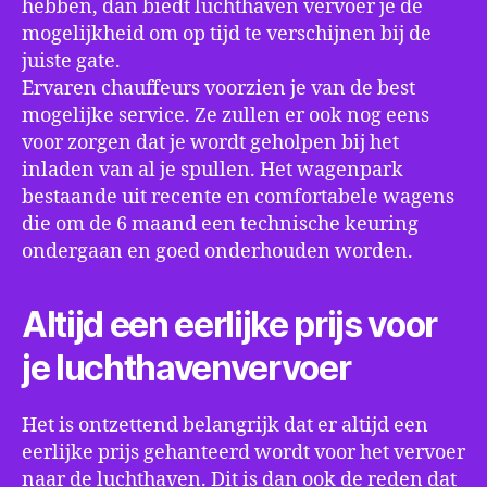
hebben, dan biedt luchthaven vervoer je de
mogelijkheid om op tijd te verschijnen bij de
juiste gate.
Ervaren chauffeurs voorzien je van de best
mogelijke service. Ze zullen er ook nog eens
voor zorgen dat je wordt geholpen bij het
inladen van al je spullen. Het wagenpark
bestaande uit recente en comfortabele wagens
die om de 6 maand een technische keuring
ondergaan en goed onderhouden worden.
Altijd een eerlijke prijs voor
je luchthavenvervoer
Het is ontzettend belangrijk dat er altijd een
eerlijke prijs gehanteerd wordt voor het vervoer
naar de luchthaven. Dit is dan ook de reden dat