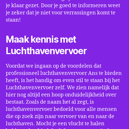
je klaar gezet. Door je goed te informeren weet
je zeker dat je niet voor verrassingen komt te
staan!
Maak kennis met
Luchthavenvervoer
Voordat we ingaan op de voordelen dat
professioneel luchthavenvervoer Ans te bieden
heeft, is het handig om even stil te staan bij het
Luchthavenvervoer zelf. We zien namelijk dat
hier nog altijd een hoop onduidelijkheid over
bestaat. Zoals de naam het al zegt, is
luchthavenvervoer bedoeld voor alle mensen
die op zoek zijn naar vervoer van en naar de
luchthaven. Mocht je een vlucht te halen