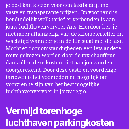
je best kan kiezen voor een taxibedrijf met
vaste en transparante prijzen. Op voorhand is
het duidelijk welk tarief er verbonden is aan
jouw luchthavenvervoer Ans. Hierdoor ben je
niet meer afhankelijk van de kilometerteller en
wachttijd wanneer je in de file staat met de taxi.
Mocht er door omstandigheden een iets andere
route gekozen worden door de taxichauffeur
dan zullen deze kosten niet aan jou worden
doorgerekend. Door deze vaste en voordelige
tarieven is het voor iedereen mogelijk om
voorzien te zijn van het best mogelijke
luchthavenvervoer in jouw regio.
Vermijd torenhoge
luchthaven parkingkosten