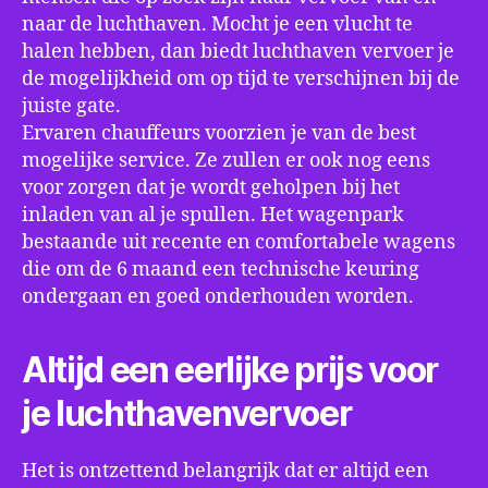
naar de luchthaven. Mocht je een vlucht te
halen hebben, dan biedt luchthaven vervoer je
de mogelijkheid om op tijd te verschijnen bij de
juiste gate.
Ervaren chauffeurs voorzien je van de best
mogelijke service. Ze zullen er ook nog eens
voor zorgen dat je wordt geholpen bij het
inladen van al je spullen. Het wagenpark
bestaande uit recente en comfortabele wagens
die om de 6 maand een technische keuring
ondergaan en goed onderhouden worden.
Altijd een eerlijke prijs voor
je luchthavenvervoer
Het is ontzettend belangrijk dat er altijd een