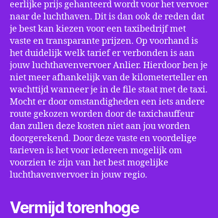
eerlijke prijs gehanteerd wordt voor het vervoer
naar de luchthaven. Dit is dan ook de reden dat
je best kan kiezen voor een taxibedrijf met
vaste en transparante prijzen. Op voorhand is
het duidelijk welk tarief er verbonden is aan
jouw luchthavenvervoer Anlier. Hierdoor ben je
niet meer afhankelijk van de kilometerteller en
wachttijd wanneer je in de file staat met de taxi.
Mocht er door omstandigheden een iets andere
route gekozen worden door de taxichauffeur
dan zullen deze kosten niet aan jou worden
doorgerekend. Door deze vaste en voordelige
tarieven is het voor iedereen mogelijk om
voorzien te zijn van het best mogelijke
luchthavenvervoer in jouw regio.
Vermijd torenhoge