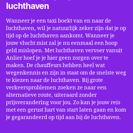
luchthaven
Wanneer je een taxi boekt van en naar de
luchthaven, wil je natuurlijk zeker zijn dat je op
tijd op de luchthaven aankomt. Wanneer je
jouw vlucht mist zal je nu eenmaal een hoop
geld mislopen. Met luchthaven vervoer vanuit
Anlier hoef je je hier geen zorgen over te
maken. De chauffeurs hebben heel wat
wegenkennis en zijn in staat om de snelste weg
te kiezen naar de luchthaven. Bij grote
verkeersproblemen zoeken ze naar een
alternatieve route, uiteraard zonder
prijsverandering voor jou. Zo kan je jouw reis
met een gerust hart van start laten gaan en kom
je gegarandeerd op tijd aan bij de luchthaven.