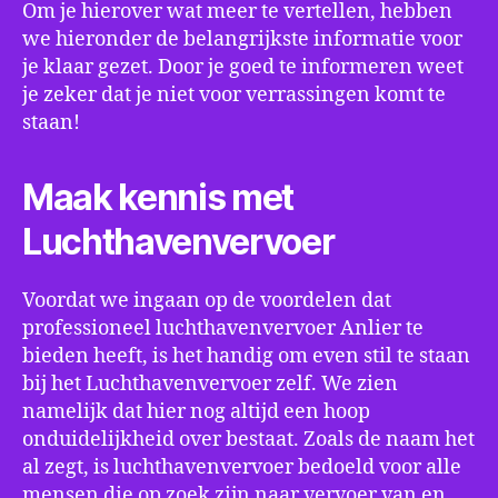
Om je hierover wat meer te vertellen, hebben
we hieronder de belangrijkste informatie voor
je klaar gezet. Door je goed te informeren weet
je zeker dat je niet voor verrassingen komt te
staan!
Maak kennis met
Luchthavenvervoer
Voordat we ingaan op de voordelen dat
professioneel luchthavenvervoer Anlier te
bieden heeft, is het handig om even stil te staan
bij het Luchthavenvervoer zelf. We zien
namelijk dat hier nog altijd een hoop
onduidelijkheid over bestaat. Zoals de naam het
al zegt, is luchthavenvervoer bedoeld voor alle
mensen die op zoek zijn naar vervoer van en