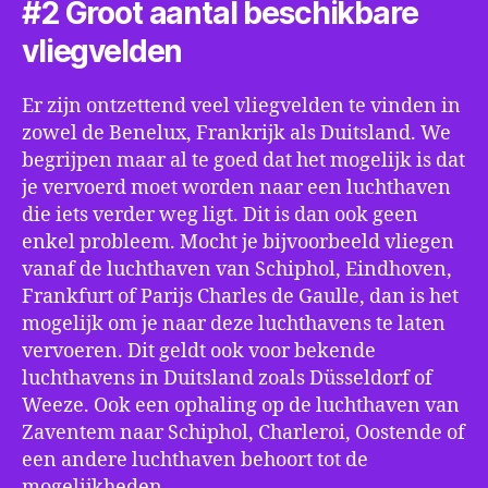
#2 Groot aantal beschikbare
vliegvelden
Er zijn ontzettend veel vliegvelden te vinden in
zowel de Benelux, Frankrijk als Duitsland. We
begrijpen maar al te goed dat het mogelijk is dat
je vervoerd moet worden naar een luchthaven
die iets verder weg ligt. Dit is dan ook geen
enkel probleem. Mocht je bijvoorbeeld vliegen
vanaf de luchthaven van Schiphol, Eindhoven,
Frankfurt of Parijs Charles de Gaulle, dan is het
mogelijk om je naar deze luchthavens te laten
vervoeren. Dit geldt ook voor bekende
luchthavens in Duitsland zoals Düsseldorf of
Weeze. Ook een ophaling op de luchthaven van
Zaventem naar Schiphol, Charleroi, Oostende of
een andere luchthaven behoort tot de
mogelijkheden.