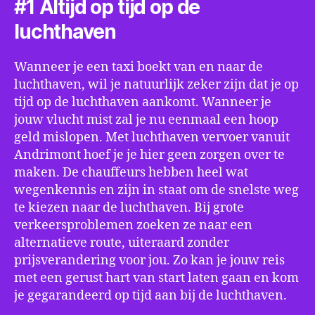
#1 Altijd op tijd op de
luchthaven
Wanneer je een taxi boekt van en naar de
luchthaven, wil je natuurlijk zeker zijn dat je op
tijd op de luchthaven aankomt. Wanneer je
jouw vlucht mist zal je nu eenmaal een hoop
geld mislopen. Met luchthaven vervoer vanuit
Andrimont hoef je je hier geen zorgen over te
maken. De chauffeurs hebben heel wat
wegenkennis en zijn in staat om de snelste weg
te kiezen naar de luchthaven. Bij grote
verkeersproblemen zoeken ze naar een
alternatieve route, uiteraard zonder
prijsverandering voor jou. Zo kan je jouw reis
met een gerust hart van start laten gaan en kom
je gegarandeerd op tijd aan bij de luchthaven.