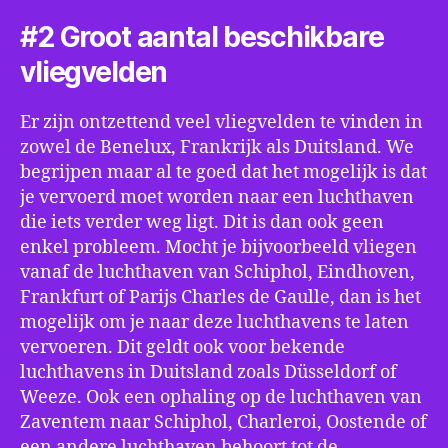
#2 Groot aantal beschikbare
vliegvelden
Er zijn ontzettend veel vliegvelden te vinden in
zowel de Benelux, Frankrijk als Duitsland. We
begrijpen maar al te goed dat het mogelijk is dat
je vervoerd moet worden naar een luchthaven
die iets verder weg ligt. Dit is dan ook geen
enkel probleem. Mocht je bijvoorbeeld vliegen
vanaf de luchthaven van Schiphol, Eindhoven,
Frankfurt of Parijs Charles de Gaulle, dan is het
mogelijk om je naar deze luchthavens te laten
vervoeren. Dit geldt ook voor bekende
luchthavens in Duitsland zoals Düsseldorf of
Weeze. Ook een ophaling op de luchthaven van
Zaventem naar Schiphol, Charleroi, Oostende of
een andere luchthaven behoort tot de