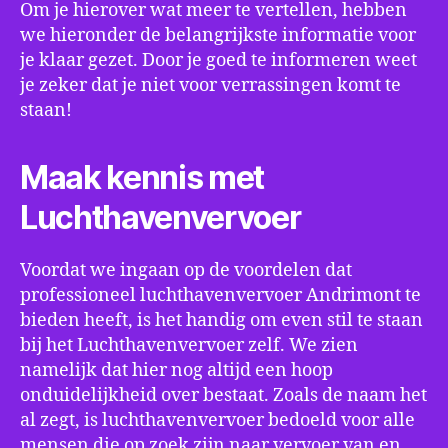
Om je hierover wat meer te vertellen, hebben
we hieronder de belangrijkste informatie voor
je klaar gezet. Door je goed te informeren weet
je zeker dat je niet voor verrassingen komt te
staan!
Maak kennis met
Luchthavenvervoer
Voordat we ingaan op de voordelen dat
professioneel luchthavenvervoer Andrimont te
bieden heeft, is het handig om even stil te staan
bij het Luchthavenvervoer zelf. We zien
namelijk dat hier nog altijd een hoop
onduidelijkheid over bestaat. Zoals de naam het
al zegt, is luchthavenvervoer bedoeld voor alle
mensen die op zoek zijn naar vervoer van en