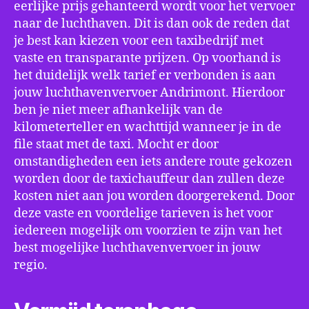
eerlijke prijs gehanteerd wordt voor het vervoer
naar de luchthaven. Dit is dan ook de reden dat
je best kan kiezen voor een taxibedrijf met
vaste en transparante prijzen. Op voorhand is
het duidelijk welk tarief er verbonden is aan
jouw luchthavenvervoer Andrimont. Hierdoor
ben je niet meer afhankelijk van de
kilometerteller en wachttijd wanneer je in de
file staat met de taxi. Mocht er door
omstandigheden een iets andere route gekozen
worden door de taxichauffeur dan zullen deze
kosten niet aan jou worden doorgerekend. Door
deze vaste en voordelige tarieven is het voor
iedereen mogelijk om voorzien te zijn van het
best mogelijke luchthavenvervoer in jouw
regio.