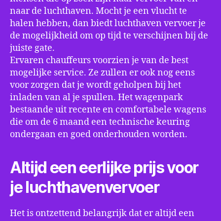
naar de luchthaven. Mocht je een vlucht te
halen hebben, dan biedt luchthaven vervoer je
de mogelijkheid om op tijd te verschijnen bij de
juiste gate.
Ervaren chauffeurs voorzien je van de best
mogelijke service. Ze zullen er ook nog eens
voor zorgen dat je wordt geholpen bij het
inladen van al je spullen. Het wagenpark
bestaande uit recente en comfortabele wagens
die om de 6 maand een technische keuring
ondergaan en goed onderhouden worden.
Altijd een eerlijke prijs voor
je luchthavenvervoer
Het is ontzettend belangrijk dat er altijd een