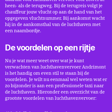
heen- als de terugweg. Bij de terugreis volgt je
chauffeur jouw vlucht op aan de hand van het
opgegeven vluchtnummer. Bij aankomst wacht
hij in de aankomsthal van de luchthaven met
een naambordje.
De voordelen op een rijtje
Nu je wat meer weet over wat je kunt
verwachten van luchthavenvervoer Andrimont
is het handig om even stil te staan bij de
voordelen. Je wilt nu eenmaal wel weten wat er
zo bijzonder is aan een professionele taxi naar
de luchthaven. Hieronder een overzicht van de
grootste voordelen van luchthavenvervoer: