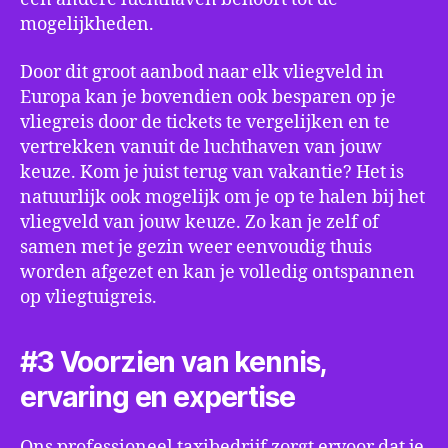
mogelijkheden.
Door dit groot aanbod naar elk vliegveld in
Europa kan je bovendien ook besparen op je
vliegreis door de tickets te vergelijken en te
vertrekken vanuit de luchthaven van jouw
keuze. Kom je juist terug van vakantie? Het is
natuurlijk ook mogelijk om je op te halen bij het
vliegveld van jouw keuze. Zo kan je zelf of
samen met je gezin weer eenvoudig thuis
worden afgezet en kan je volledig ontspannen
op vliegtuigreis.
#3 Voorzien van kennis,
ervaring en expertise
Ons professioneel taxibedrijf zorgt ervoor dat je