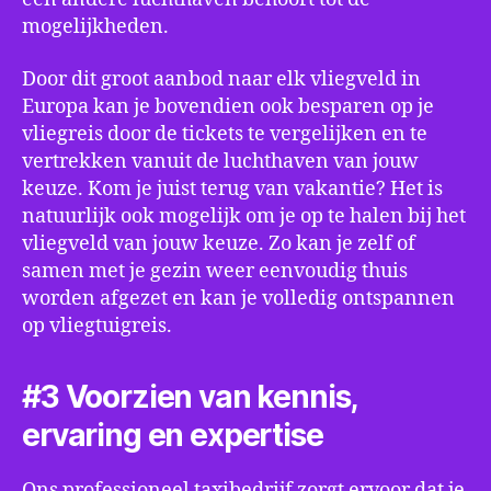
mogelijkheden.
Door dit groot aanbod naar elk vliegveld in
Europa kan je bovendien ook besparen op je
vliegreis door de tickets te vergelijken en te
vertrekken vanuit de luchthaven van jouw
keuze. Kom je juist terug van vakantie? Het is
natuurlijk ook mogelijk om je op te halen bij het
vliegveld van jouw keuze. Zo kan je zelf of
samen met je gezin weer eenvoudig thuis
worden afgezet en kan je volledig ontspannen
op vliegtuigreis.
#3 Voorzien van kennis,
ervaring en expertise
Ons professioneel taxibedrijf zorgt ervoor dat je