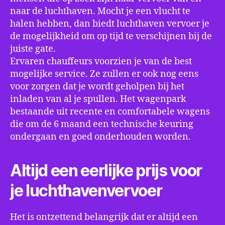
naar de luchthaven. Mocht je een vlucht te
halen hebben, dan biedt luchthaven vervoer je
de mogelijkheid om op tijd te verschijnen bij de
juiste gate.
Ervaren chauffeurs voorzien je van de best
mogelijke service. Ze zullen er ook nog eens
voor zorgen dat je wordt geholpen bij het
inladen van al je spullen. Het wagenpark
bestaande uit recente en comfortabele wagens
die om de 6 maand een technische keuring
ondergaan en goed onderhouden worden.
Altijd een eerlijke prijs voor
je luchthavenvervoer
Het is ontzettend belangrijk dat er altijd een