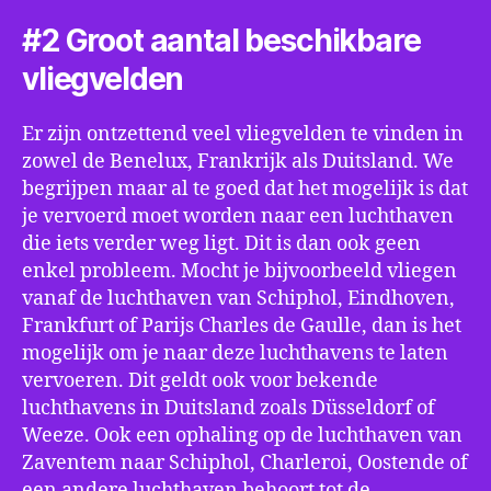
#2 Groot aantal beschikbare
vliegvelden
Er zijn ontzettend veel vliegvelden te vinden in
zowel de Benelux, Frankrijk als Duitsland. We
begrijpen maar al te goed dat het mogelijk is dat
je vervoerd moet worden naar een luchthaven
die iets verder weg ligt. Dit is dan ook geen
enkel probleem. Mocht je bijvoorbeeld vliegen
vanaf de luchthaven van Schiphol, Eindhoven,
Frankfurt of Parijs Charles de Gaulle, dan is het
mogelijk om je naar deze luchthavens te laten
vervoeren. Dit geldt ook voor bekende
luchthavens in Duitsland zoals Düsseldorf of
Weeze. Ook een ophaling op de luchthaven van
Zaventem naar Schiphol, Charleroi, Oostende of
een andere luchthaven behoort tot de