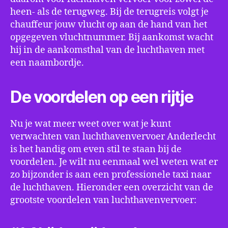
heen- als de terugweg. Bij de terugreis volgt je
chauffeur jouw vlucht op aan de hand van het
opgegeven vluchtnummer. Bij aankomst wacht
hij in de aankomsthal van de luchthaven met
een naambordje.
De voordelen op een rijtje
Nu je wat meer weet over wat je kunt
verwachten van luchthavenvervoer Anderlecht
is het handig om even stil te staan bij de
voordelen. Je wilt nu eenmaal wel weten wat er
zo bijzonder is aan een professionele taxi naar
de luchthaven. Hieronder een overzicht van de
grootste voordelen van luchthavenvervoer: