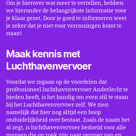
Om je hierover wat meer te vertellen, hebben
we hieronder de belangrijkste informatie voor
je klaar gezet. Door je goed te informeren weet
je zeker dat je niet voor verrassingen komt te
staan!
Maak kennis met
Luchthavenvervoer
Voordat we ingaan op de voordelen dat
professioneel luchthavenvervoer Anderlecht te
bieden heeft, is het handig om even stil te staan
bij het Luchthavenvervoer zelf. We zien
namelijk dat hier nog altijd een hoop
onduidelijkheid over bestaat. Zoals de naam het
al zegt, is luchthavenvervoer bedoeld voor alle
mensen die op zoek zijn naar vervoer van en