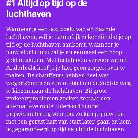
#1 Altijd op tijd op de
luchthaven
Wanneer je een taxi boekt van en naar de
luchthaven, wil je natuurlijk zeker zijn dat je op
tijd op de luchthaven aankomt. Wanneer je
jouw vlucht mist zal je nu eenmaal een hoop
geld mislopen. Met luchthaven vervoer vanuit
Anderlecht hoef je je hier geen zorgen over te
maken. De chauffeurs hebben heel wat
wegenkennis en zijn in staat om de snelste weg
te kiezen naar de luchthaven. Bij grote
verkeersproblemen zoeken ze naar een
alternatieve route, uiteraard zonder
prijsverandering voor jou. Zo kan je jouw reis
met een gerust hart van start laten gaan en kom
je gegarandeerd op tijd aan bij de luchthaven.