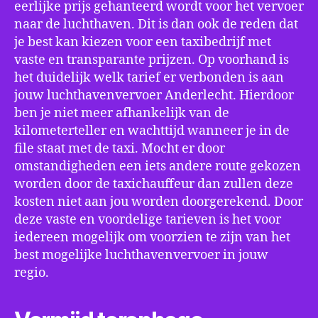
eerlijke prijs gehanteerd wordt voor het vervoer
naar de luchthaven. Dit is dan ook de reden dat
je best kan kiezen voor een taxibedrijf met
vaste en transparante prijzen. Op voorhand is
het duidelijk welk tarief er verbonden is aan
jouw luchthavenvervoer Anderlecht. Hierdoor
ben je niet meer afhankelijk van de
kilometerteller en wachttijd wanneer je in de
file staat met de taxi. Mocht er door
omstandigheden een iets andere route gekozen
worden door de taxichauffeur dan zullen deze
kosten niet aan jou worden doorgerekend. Door
deze vaste en voordelige tarieven is het voor
iedereen mogelijk om voorzien te zijn van het
best mogelijke luchthavenvervoer in jouw
regio.