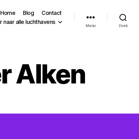
Home
Blog
Contact
 naar alle luchthavens
Menu
Zoek
r Alken