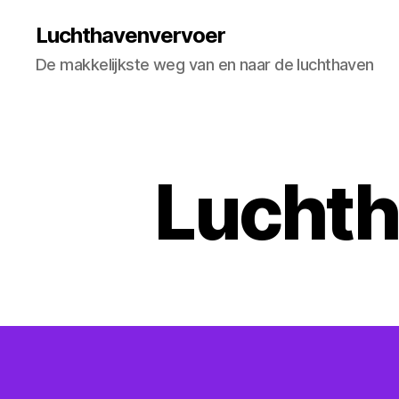
Luchthavenvervoer
De makkelijkste weg van en naar de luchthaven
Luchth