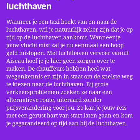
luchthaven
Wanneer je een taxi boekt van en naar de
luchthaven, wil je natuurlijk zeker zijn dat je op
tijd op de luchthaven aankomt. Wanneer je
jouw vlucht mist zal je nu eenmaal een hoop
geld mislopen. Met luchthaven vervoer vanuit
Aiseau hoef je je hier geen zorgen over te
maken. De chauffeurs hebben heel wat
wegenkennis en zijn in staat om de snelste weg
te kiezen naar de luchthaven. Bij grote
verkeersproblemen zoeken ze naar een
alternatieve route, uiteraard zonder
prijsverandering voor jou. Zo kan je jouw reis
met een gerust hart van start laten gaan en kom
je gegarandeerd op tijd aan bij de luchthaven.