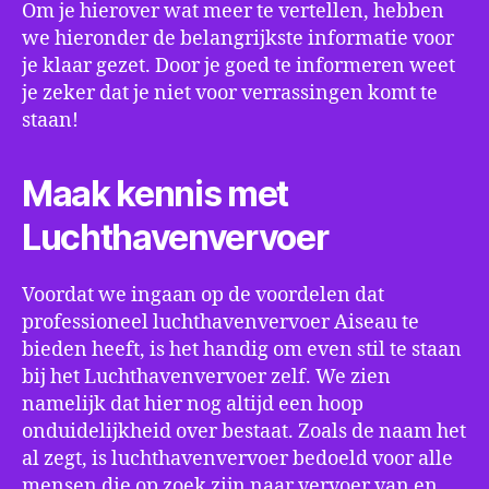
Om je hierover wat meer te vertellen, hebben
we hieronder de belangrijkste informatie voor
je klaar gezet. Door je goed te informeren weet
je zeker dat je niet voor verrassingen komt te
staan!
Maak kennis met
Luchthavenvervoer
Voordat we ingaan op de voordelen dat
professioneel luchthavenvervoer Aiseau te
bieden heeft, is het handig om even stil te staan
bij het Luchthavenvervoer zelf. We zien
namelijk dat hier nog altijd een hoop
onduidelijkheid over bestaat. Zoals de naam het
al zegt, is luchthavenvervoer bedoeld voor alle
mensen die op zoek zijn naar vervoer van en