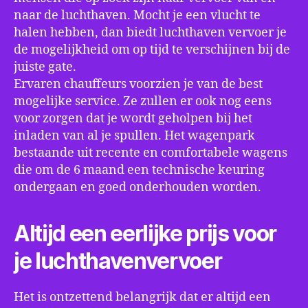
naar de luchthaven. Mocht je een vlucht te
halen hebben, dan biedt luchthaven vervoer je
de mogelijkheid om op tijd te verschijnen bij de
juiste gate.
Ervaren chauffeurs voorzien je van de best
mogelijke service. Ze zullen er ook nog eens
voor zorgen dat je wordt geholpen bij het
inladen van al je spullen. Het wagenpark
bestaande uit recente en comfortabele wagens
die om de 6 maand een technische keuring
ondergaan en goed onderhouden worden.
Altijd een eerlijke prijs voor
je luchthavenvervoer
Het is ontzettend belangrijk dat er altijd een