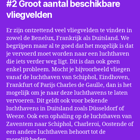
#2 Groot aantal beschikbare
vliegvelden
Er zijn ontzettend veel vliegvelden te vinden in
zowel de Benelux, Frankrijk als Duitsland. We
begrijpen maar al te goed dat het mogelijk is dat
je vervoerd moet worden naar een luchthaven
die iets verder weg ligt. Dit is dan ook geen
enkel probleem. Mocht je bijvoorbeeld vliegen
vanaf de luchthaven van Schiphol, Eindhoven,
Frankfurt of Parijs Charles de Gaulle, dan is het
mogelijk om je naar deze luchthavens te laten
vervoeren. Dit geldt ook voor bekende
luchthavens in Duitsland zoals Düsseldorf of
Weeze. Ook een ophaling op de luchthaven van
Zaventem naar Schiphol, Charleroi, Oostende of
een andere luchthaven behoort tot de
mogelijkheden.