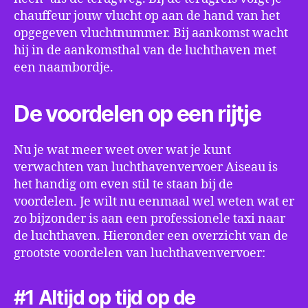
chauffeur jouw vlucht op aan de hand van het
opgegeven vluchtnummer. Bij aankomst wacht
hij in de aankomsthal van de luchthaven met
een naambordje.
De voordelen op een rijtje
Nu je wat meer weet over wat je kunt
verwachten van luchthavenvervoer Aiseau is
het handig om even stil te staan bij de
voordelen. Je wilt nu eenmaal wel weten wat er
zo bijzonder is aan een professionele taxi naar
de luchthaven. Hieronder een overzicht van de
grootste voordelen van luchthavenvervoer:
#1 Altijd op tijd op de