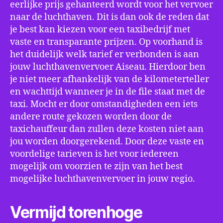
eerlijke prijs gehanteerd wordt voor het vervoer
naar de luchthaven. Dit is dan ook de reden dat
je best kan kiezen voor een taxibedrijf met
vaste en transparante prijzen. Op voorhand is
het duidelijk welk tarief er verbonden is aan
jouw luchthavenvervoer Aiseau. Hierdoor ben
je niet meer afhankelijk van de kilometerteller
en wachttijd wanneer je in de file staat met de
taxi. Mocht er door omstandigheden een iets
andere route gekozen worden door de
taxichauffeur dan zullen deze kosten niet aan
jou worden doorgerekend. Door deze vaste en
voordelige tarieven is het voor iedereen
mogelijk om voorzien te zijn van het best
mogelijke luchthavenvervoer in jouw regio.
Vermijd torenhoge